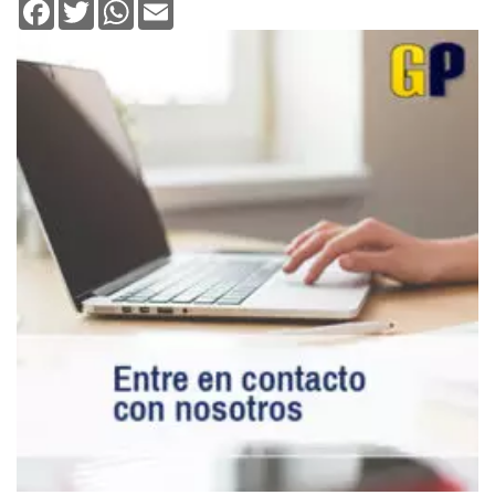
Facebook
Twitter
WhatsApp
Email