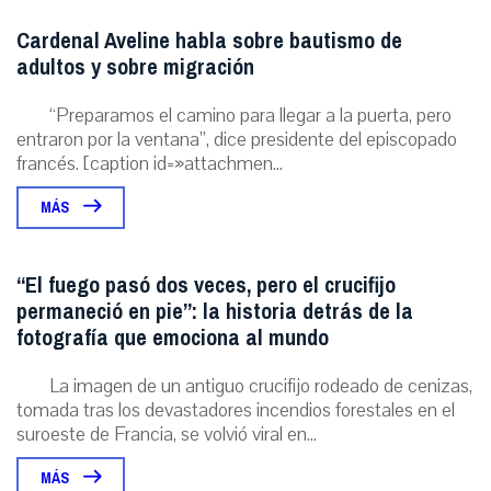
Cardenal Aveline habla sobre bautismo de
adultos y sobre migración
“Preparamos el camino para llegar a la puerta, pero
entraron por la ventana”, dice presidente del episcopado
francés. [caption id=»attachmen...
MÁS
“El fuego pasó dos veces, pero el crucifijo
permaneció en pie”: la historia detrás de la
fotografía que emociona al mundo
La imagen de un antiguo crucifijo rodeado de cenizas,
tomada tras los devastadores incendios forestales en el
suroeste de Francia, se volvió viral en...
MÁS