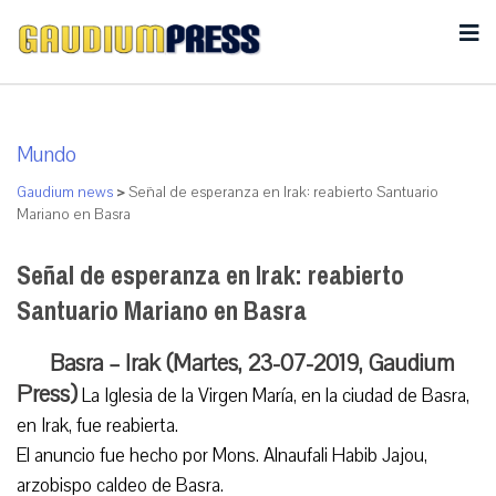
Mundo
Gaudium news
>
Señal de esperanza en Irak: reabierto Santuario
Mariano en Basra
Señal de esperanza en Irak: reabierto
Santuario Mariano en Basra
Basra – Irak (Martes, 23-07-2019, Gaudium
Press)
La Iglesia de la Virgen María, en la ciudad de Basra,
en Irak, fue reabierta.
El anuncio fue hecho por Mons. Alnaufali Habib Jajou,
arzobispo caldeo de Basra.