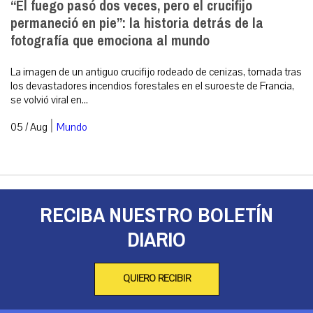
“El fuego pasó dos veces, pero el crucifijo
permaneció en pie”: la historia detrás de la
fotografía que emociona al mundo
La imagen de un antiguo crucifijo rodeado de cenizas, tomada tras
los devastadores incendios forestales en el suroeste de Francia,
se volvió viral en...
|
05 / Aug
Mundo
RECIBA NUESTRO BOLETÍN
DIARIO
QUIERO RECIBIR