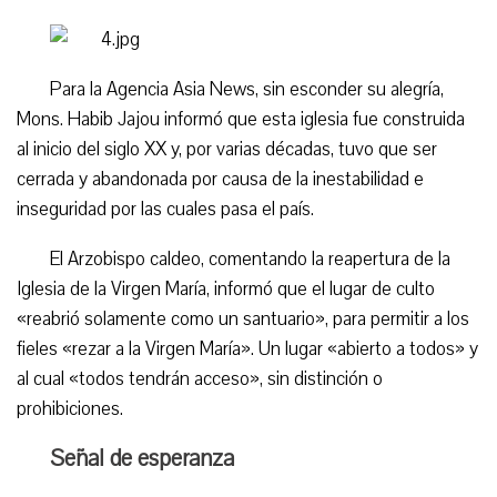
Para la Agencia Asia News, sin esconder su alegría,
Mons. Habib Jajou informó que esta iglesia fue construida
al inicio del siglo XX y, por varias décadas, tuvo que ser
cerrada y abandonada por causa de la inestabilidad e
inseguridad por las cuales pasa el país.
El Arzobispo caldeo, comentando la reapertura de la
Iglesia de la Virgen María, informó que el lugar de culto
«reabrió solamente como un santuario», para permitir a los
fieles «rezar a la Virgen María». Un lugar «abierto a todos» y
al cual «todos tendrán acceso», sin distinción o
prohibiciones.
Señal de esperanza