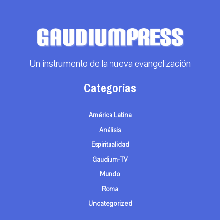
Un instrumento de la nueva evangelización
Categorías
América Latina
Análisis
Espiritualidad
Gaudium-TV
Mundo
Roma
Uncategorized