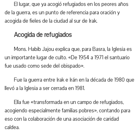
El lugar, que ya acogió refugiados en los peores años
de la guerra, es un punto de referencia para oración y
acogida de fieles de la ciudad al sur de Irak.
Acogida de refugiados
Mons. Habib Jajou explica que, para Basra, la Iglesia es
un importante lugar de culto. «De 1954 a 1971 el santuario
fue usado como sede del obispado».
Fue la guerra entre Irak e Irán en la década de 1980 que
llevó a la Iglesia a ser cerrada en 1981.
Ella fue «transformada en un campo de refugiados,
acogiendo especialmente familias pobres», contando para
eso con la colaboración de una asociación de caridad
caldea.