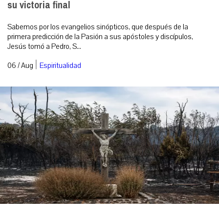
su victoria final
Sabemos por los evangelios sinópticos, que después de la
primera predicción de la Pasión a sus apóstoles y discípulos,
Jesús tomó a Pedro, S...
|
06 / Aug
Espiritualidad