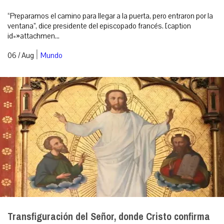
“Preparamos el camino para llegar a la puerta, pero entraron por la
ventana”, dice presidente del episcopado francés. [caption
id=»attachmen...
|
06 / Aug
Mundo
Transfiguración del Señor, donde Cristo confirma