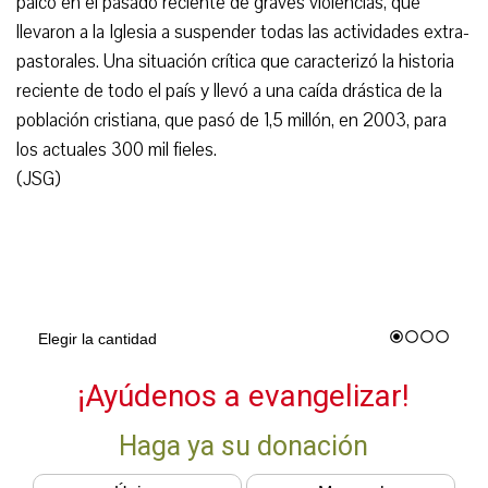
palco en el pasado reciente de graves violencias, que
llevaron a la Iglesia a suspender todas las actividades extra-
pastorales. Una situación crítica que caracterizó la historia
reciente de todo el país y llevó a una caída drástica de la
población cristiana, que pasó de 1,5 millón, en 2003, para
los actuales 300 mil fieles.
(JSG)