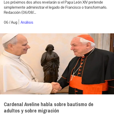
Los próximos dos años revelarán si el Papa León XIV pretende
simplemente administrar el legado de Francisco o transformarlo.
Redacción (06/08/...
|
06 / Aug
Análisis
Cardenal Aveline habla sobre bautismo de
adultos y sobre migración