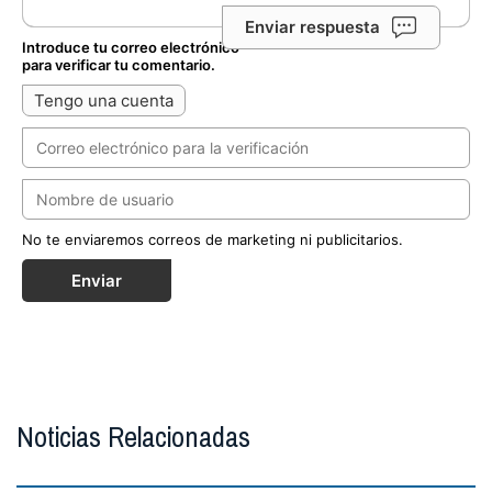
Enviar respuesta
Introduce tu correo electrónico
para verificar tu comentario.
Tengo una cuenta
No te enviaremos correos de marketing ni publicitarios.
Enviar
Noticias Relacionadas