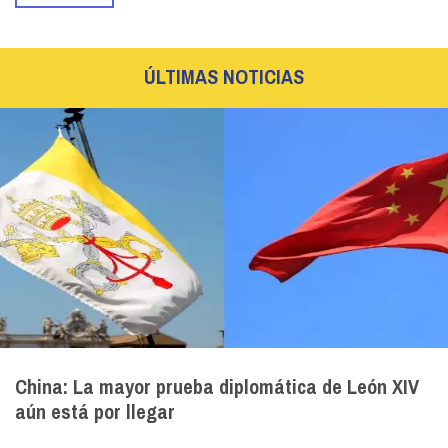
ÚLTIMAS NOTICIAS
China: La mayor prueba diplomática de León XIV
aún está por llegar