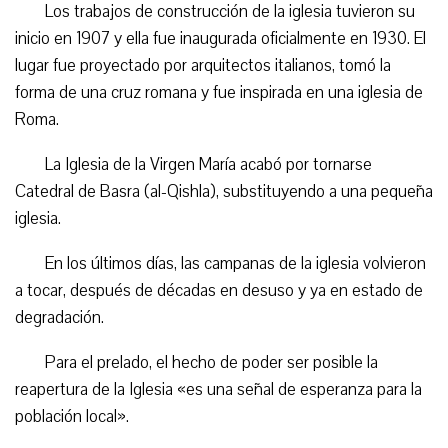
Los trabajos de construcción de la iglesia tuvieron su
inicio en 1907 y ella fue inaugurada oficialmente en 1930. El
lugar fue proyectado por arquitectos italianos, tomó la
forma de una cruz romana y fue inspirada en una iglesia de
Roma.
La Iglesia de la Virgen María acabó por tornarse
Catedral de Basra (al-Qishla), substituyendo a una pequeña
iglesia.
En los últimos días, las campanas de la iglesia volvieron
a tocar, después de décadas en desuso y ya en estado de
degradación.
Para el prelado, el hecho de poder ser posible la
reapertura de la Iglesia «es una señal de esperanza para la
población local».