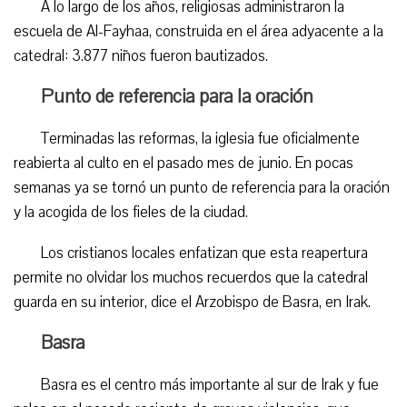
A lo largo de los años, religiosas administraron la
escuela de Al-Fayhaa, construida en el área adyacente a la
catedral: 3.877 niños fueron bautizados.
Punto de referencia para la oración
Terminadas las reformas, la iglesia fue oficialmente
reabierta al culto en el pasado mes de junio. En pocas
semanas ya se tornó un punto de referencia para la oración
y la acogida de los fieles de la ciudad.
Los cristianos locales enfatizan que esta reapertura
permite no olvidar los muchos recuerdos que la catedral
guarda en su interior, dice el Arzobispo de Basra, en Irak.
Basra
Basra es el centro más importante al sur de Irak y fue