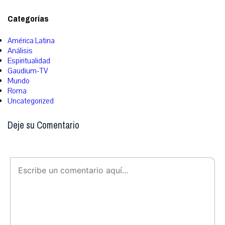
Categorías
América Latina
Análisis
Espiritualidad
Gaudium-TV
Mundo
Roma
Uncategorized
Deje su Comentario