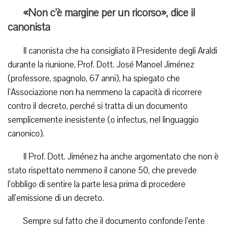
«Non c’è margine per un ricorso», dice il
canonista
Il canonista che ha consigliato il Presidente degli Araldi
durante la riunione, Prof. Dott. José Manoel Jiménez
(professore, spagnolo, 67 anni), ha spiegato che
l’Associazione non ha nemmeno la capacità di ricorrere
contro il decreto, perché si tratta di un documento
semplicemente inesistente (o infectus, nel linguaggio
canonico).
Il Prof. Dott. Jiménez ha anche argomentato che non è
stato rispettato nemmeno il canone 50, che prevede
l’obbligo di sentire la parte lesa prima di procedere
all’emissione di un decreto.
Sempre sul fatto che il documento confonde l’ente