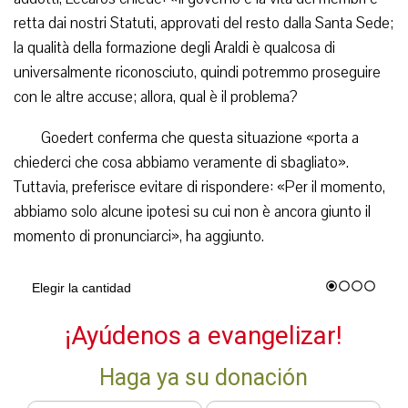
retta dai nostri Statuti, approvati del resto dalla Santa Sede;
la qualità della formazione degli Araldi è qualcosa di
universalmente riconosciuto, quindi potremmo proseguire
con le altre accuse; allora, qual è il problema?
Goedert conferma che questa situazione «porta a
chiederci che cosa abbiamo veramente di sbagliato».
Tuttavia, preferisce evitare di rispondere: «Per il momento,
abbiamo solo alcune ipotesi su cui non è ancora giunto il
momento di pronunciarci», ha aggiunto.