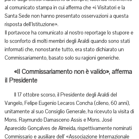
al comunicato stampa in cui afferma che «i Visitatori e la
Santa Sede non hanno presentato osservazioni a questa
risposta dell’Istituzione».
Il portavoce ha comunicato al nostro reportage lo stupore e
lo sconforto di molti membri degli Araldi quando sono stati
informati che, nonostante tutto, era stato dichiarato un
Commissariamento, basato solo su ragioni generiche.
«Il Commissariamento non è valido», afferma
il Presidente
Il 17 ottobre scorso, il Presidente degli Araldi del
Vangelo, Felipe Eugenio Lecaros Concha (cileno, 60 anni),
unitamente al suo Consiglio Generale, ha ricevuto la visita di
Mons. Raymundo Damasceno Assis e Mons. José
Aparecido Gonçalves de Almeida, rispettivamente nominati
Commissario e ausiliare dell’ «Associazione Internazionale