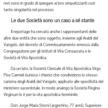
non sono in grado di spiegare ai loro simpatizzanti così
tante singolarità nel processo.
Le due Società sono un caso a sé stante
Il reportage ha cercato anche i rappresentanti delle
altre due entità che sono oggetto, insieme agli Araldi del
Vangelo, del decreto di Commissariamento emesso dalla
Congregazione per gli Istituti di Vita Consacrata e le
Società di Vita Apostolica.
Da un lato, la Società Clericale di Vita Apostolica Virgo
Flos Carmeli riunisce i chierici che condividono lo stesso
carisma degli Araldi del Vangelo, applicato alle specificità del
ministero sacerdotale. In modo analogo la Società Regina
Virginum lo è per la vita apostolica femminile.
Don Jorge María Storni (argentino, 77 anni), Superiore