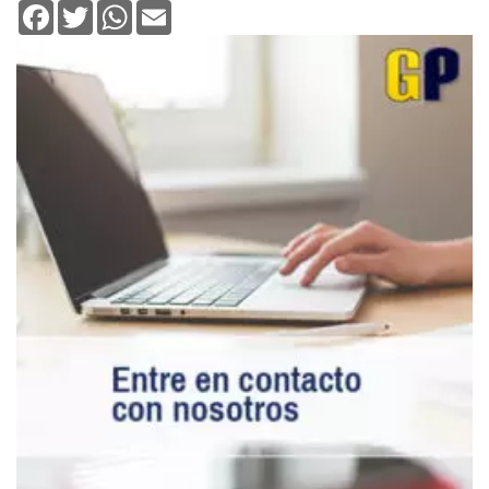
Facebook
Twitter
WhatsApp
Email