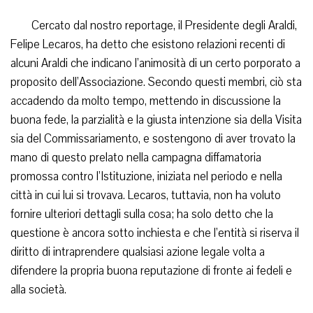
Cercato dal nostro reportage, il Presidente degli Araldi,
Felipe Lecaros, ha detto che esistono relazioni recenti di
alcuni Araldi che indicano l’animosità di un certo porporato a
proposito dell’Associazione. Secondo questi membri, ciò sta
accadendo da molto tempo, mettendo in discussione la
buona fede, la parzialità e la giusta intenzione sia della Visita
sia del Commissariamento, e sostengono di aver trovato la
mano di questo prelato nella campagna diffamatoria
promossa contro l’Istituzione, iniziata nel periodo e nella
città in cui lui si trovava. Lecaros, tuttavia, non ha voluto
fornire ulteriori dettagli sulla cosa; ha solo detto che la
questione è ancora sotto inchiesta e che l’entità si riserva il
diritto di intraprendere qualsiasi azione legale volta a
difendere la propria buona reputazione di fronte ai fedeli e
alla società.