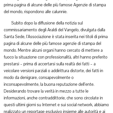
prima pagina di alcune delle più famose Agenzie di stampa
del mondo, rispondono alle calunnie.
Subito dopo la diffusione della notizia sul
commissariamento degli Araldi del Vangelo, divulgata dalla
Santa Sede, l’Associazione è stata inserita nei titoli di prima
pagina di alcune delle più famose agenzie di stampa del
mondo. Mentre alcuni organi hanno cercato di mettere a
fuoco la situazione con professionalità, altri hanno preferito
prestarsi – prima di accertarsi sulla realtà dei fatti – a
veicolare versioni parziali o addirittura distorte, dei fatti in
modo da denigrare, consapevolmente o
inconsapevolmente, la buona reputazione dell’ente.
Desiderando trovare la verità in mezzo a tutte le
informazioni, anche contraddittorie, che sono circolate in
questi ultimi giorni su Internet e sui social network, abbiamo
realizzato un reportage esclusivo insieme alle autorità e ai