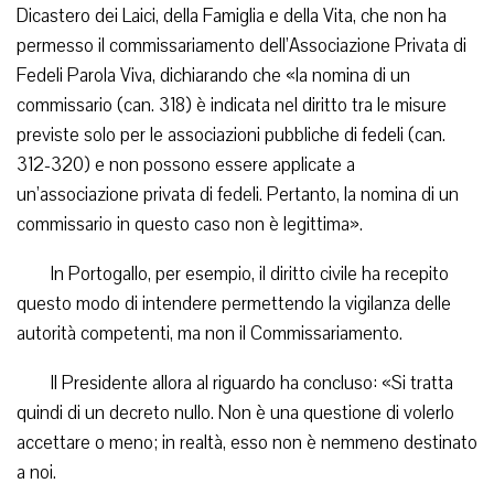
Dicastero dei Laici, della Famiglia e della Vita, che non ha
permesso il commissariamento dell’Associazione Privata di
Fedeli Parola Viva, dichiarando che «la nomina di un
commissario (can. 318) è indicata nel diritto tra le misure
previste solo per le associazioni pubbliche di fedeli (can.
312-320) e non possono essere applicate a
un’associazione privata di fedeli. Pertanto, la nomina di un
commissario in questo caso non è legittima».
In Portogallo, per esempio, il diritto civile ha recepito
questo modo di intendere permettendo la vigilanza delle
autorità competenti, ma non il Commissariamento.
Il Presidente allora al riguardo ha concluso: «Si tratta
quindi di un decreto nullo. Non è una questione di volerlo
accettare o meno; in realtà, esso non è nemmeno destinato
a noi.