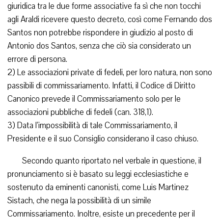
giuridica tra le due forme associative fa sì che non tocchi
agli Araldi ricevere questo decreto, così come Fernando dos
Santos non potrebbe rispondere in giudizio al posto di
Antonio dos Santos, senza che ciò sia considerato un
errore di persona.
2) Le associazioni private di fedeli, per loro natura, non sono
passibili di commissariamento. Infatti, il Codice di Diritto
Canonico prevede il Commissariamento solo per le
associazioni pubbliche di fedeli (can. 318,1).
3) Data l’impossibilità di tale Commissariamento, il
Presidente e il suo Consiglio considerano il caso chiuso.
Secondo quanto riportato nel verbale in questione, il
pronunciamento si è basato su leggi ecclesiastiche e
sostenuto da eminenti canonisti, come Luis Martinez
Sistach, che nega la possibilità di un simile
Commissariamento. Inoltre, esiste un precedente per il