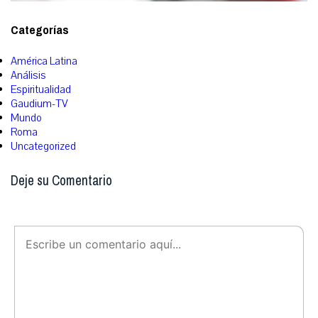
Categorías
América Latina
Análisis
Espiritualidad
Gaudium-TV
Mundo
Roma
Uncategorized
Deje su Comentario