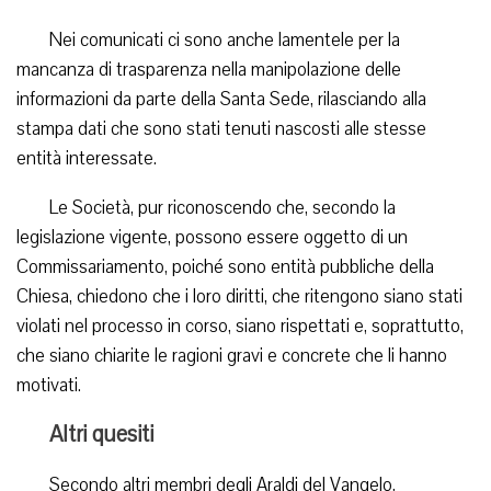
Nei comunicati ci sono anche lamentele per la
mancanza di trasparenza nella manipolazione delle
informazioni da parte della Santa Sede, rilasciando alla
stampa dati che sono stati tenuti nascosti alle stesse
entità interessate.
Le Società, pur riconoscendo che, secondo la
legislazione vigente, possono essere oggetto di un
Commissariamento, poiché sono entità pubbliche della
Chiesa, chiedono che i loro diritti, che ritengono siano stati
violati nel processo in corso, siano rispettati e, soprattutto,
che siano chiarite le ragioni gravi e concrete che li hanno
motivati.
Altri quesiti
Secondo altri membri degli Araldi del Vangelo,