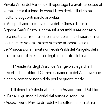
Privata Araldi del Vangelo». Il reportage ha avuto accesso al
verbale della riunione. In essa il Presidente all’inizio ha
rivolto le seguenti parole ai prelati:
» Vi rispettiamo come vescovi della Chiesa di nostro
Signore Gesù Cristo, e come tali entrambi siete oggetto
della nostra considerazione, ma dobbiamo dichiarare di non
riconoscere Vostra Eminenza come «Commissario»
dell’Associazione Privata di Fedeli Araldi del Vangelo, della
quale io sono il Presidente legittimamente eletto».
Il Presidente degli Araldi del Vangelo spiega che il
decreto che notifica il Commissariamento dell’Associazione
è semplicemente non valido per i seguenti motivi:
1) Il decreto è destinato a una «Associazione Pubblica
di Fedeli», quando gli Araldi del Vangelo sono una
«Associazione Privata di Fedeli». La differenza di natura