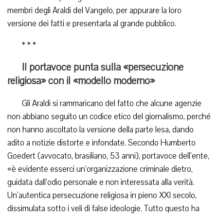
membri degli Araldi del Vangelo, per appurare la loro
versione dei fatti e presentarla al grande pubblico.
* * *
Il portavoce punta sulla «persecuzione
religiosa» con il «modello moderno»
Gli Araldi si rammaricano del fatto che alcune agenzie
non abbiano seguito un codice etico del giornalismo, perché
non hanno ascoltato la versione della parte lesa, dando
adito a notizie distorte e infondate. Secondo Humberto
Goedert (avvocato, brasiliano, 53 anni), portavoce dell’ente,
«è evidente esserci un’organizzazione criminale dietro,
guidata dall’odio personale e non interessata alla verità.
Un’autentica persecuzione religiosa in pieno XXI secolo,
dissimulata sotto i veli di false ideologie. Tutto questo ha