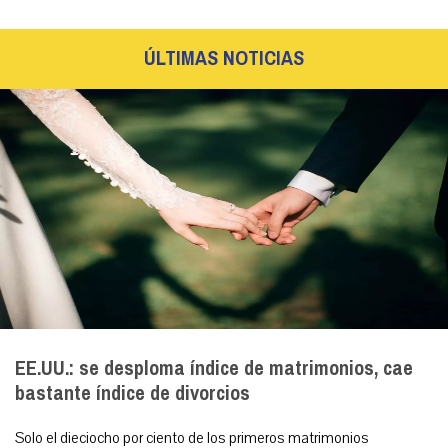
ÚLTIMAS NOTICIAS
EE.UU.: se desploma índice de matrimonios, cae
bastante índice de divorcios
Solo el dieciocho por ciento de los primeros matrimonios