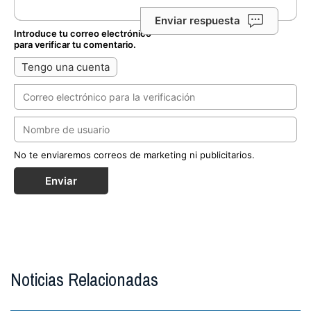
Enviar respuesta
Introduce tu correo electrónico
para verificar tu comentario.
Tengo una cuenta
No te enviaremos correos de marketing ni publicitarios.
Enviar
Noticias Relacionadas