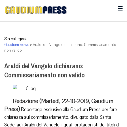
Sin categoría
Gaudium news
>
Araldi del Vangelo dichiarano: Commissariamento
non valido
Araldi del Vangelo dichiarano:
Commissariamento non valido
Redazione (Martedì, 22-10-2019, Gaudium
Press)
Reportage esclusivo alla Gaudium Press per fare
chiarezza sul commissariamento, divulgato dalla Santa
Sede, agli Araldi del Vangelo, i quali ,protagonisti dei titoli di