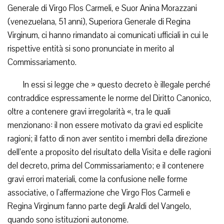
Generale di Virgo Flos Carmeli, e Suor Anina Morazzani
(venezuelana, 51 anni), Superiora Generale di Regina
Virginum, ci hanno rimandato ai comunicati ufficiali in cui le
rispettive entità si sono pronunciate in merito al
Commissariamento.
In essi si legge che » questo decreto è illegale perché
contraddice espressamente le norme del Diritto Canonico,
oltre a contenere gravi irregolarità «, tra le quali
menzionano: il non essere motivato da gravi ed esplicite
ragioni; il fatto di non aver sentito i membri della direzione
dell’ente a proposito del risultato della Visita e delle ragioni
del decreto, prima del Commissariamento; e il contenere
gravi errori materiali, come la confusione nelle forme
associative, o l’affermazione che Virgo Flos Carmeli e
Regina Virginum fanno parte degli Araldi del Vangelo,
quando sono istituzioni autonome.