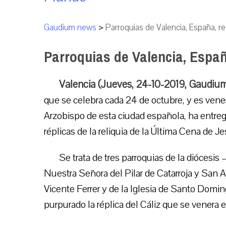
Gaudium news
>
Parroquias de Valencia, España, re
Parroquias de Valencia, España
Valencia (Jueves, 24-10-2019, Gaudiu
que se celebra cada 24 de octubre, y es vene
Arzobispo de esta ciudad española, ha entrega
réplicas de la reliquia de la Última Cena de Je
Se trata de tres parroquias de la diócesi
Nuestra Señora del Pilar de Catarroja y San A
Vicente Ferrer y de la Iglesia de Santo Domin
purpurado la réplica del Cáliz que se venera e