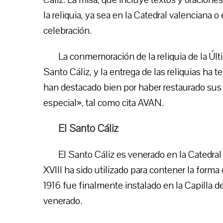
la reliquia, ya sea en la Catedral valenciana o
celebración.
La conmemoración de la reliquia de la Últ
Santo Cáliz, y la entrega de las reliquias ha t
han destacado bien por haber restaurado sus 
especial», tal como cita AVAN.
El Santo Cáliz
El Santo Cáliz es venerado en la Catedral 
XVIII ha sido utilizado para contener la fo
1916 fue finalmente instalado en la Capilla d
venerado.