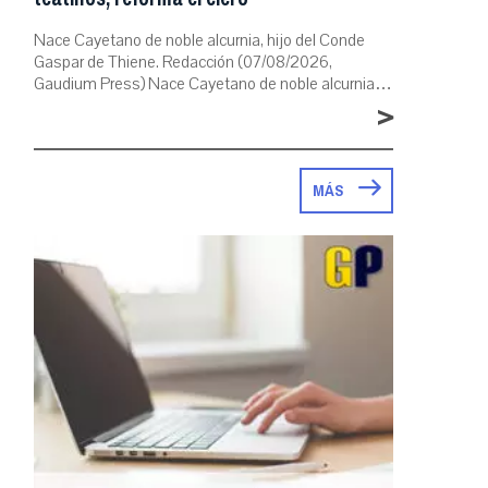
Nace Cayetano de noble alcurnia, hijo del Conde
Gaspar de Thiene. Redacción (07/08/2026,
Gaudium Press) Nace Cayetano de noble alcurnia…
>
MÁS