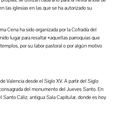
 en las iglesias en las que se ha autorizado su
ima Cena ha sido organizada por la Cofradía del
enido lugar para resaltar «aquellas parroquias que
templos, por su labor pastoral o por algún motivo
de Valencia desde el Siglo XV. A partir del Siglo
rma consagrada del monumento del Jueves Santo. En
el Santo Cáliz, antigua Sala Capitular, donde es hoy