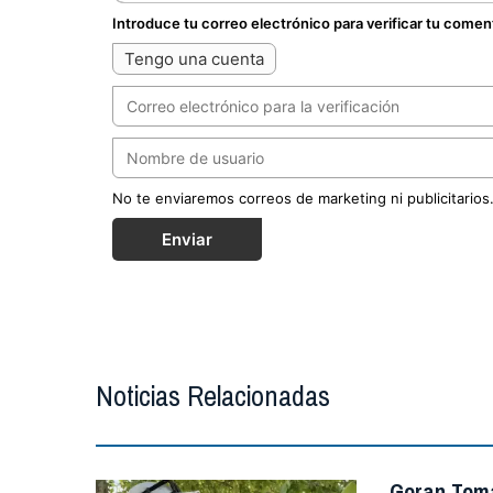
Introduce tu correo electrónico para verificar tu comen
Tengo una cuenta
No te enviaremos correos de marketing ni publicitarios
Enviar
Noticias Relacionadas
Goran Toma