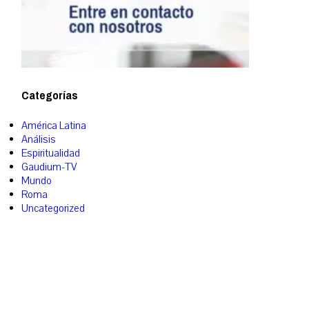
Categorías
América Latina
Análisis
Espiritualidad
Gaudium-TV
Mundo
Roma
Uncategorized