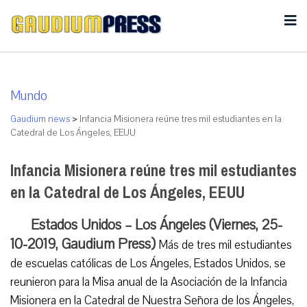
Mundo
Gaudium news
>
Infancia Misionera reúne tres mil estudiantes en la
Catedral de Los Ángeles, EEUU
Infancia Misionera reúne tres mil estudiantes
en la Catedral de Los Ángeles, EEUU
Estados Unidos – Los Ángeles (Viernes, 25-
10-2019, Gaudium Press)
Más de tres mil estudiantes
de escuelas católicas de Los Ángeles, Estados Unidos, se
reunieron para la Misa anual de la Asociación de la Infancia
Misionera en la Catedral de Nuestra Señora de los Ángeles,