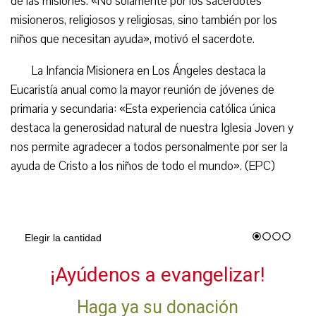
de las misiones. «No solamente por los sacerdotes
misioneros, religiosos y religiosas, sino también por los
niños que necesitan ayuda», motivó el sacerdote.
La Infancia Misionera en Los Ángeles destaca la
Eucaristía anual como la mayor reunión de jóvenes de
primaria y secundaria: «Esta experiencia católica única
destaca la generosidad natural de nuestra Iglesia Joven y
nos permite agradecer a todos personalmente por ser la
ayuda de Cristo a los niños de todo el mundo». (EPC)