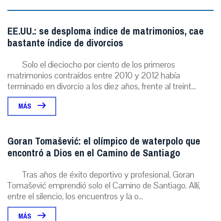
EE.UU.: se desploma índice de matrimonios, cae
bastante índice de divorcios
Solo el dieciocho por ciento de los primeros
matrimonios contraídos entre 2010 y 2012 había
terminado en divorcio a los diez años, frente al treint...
MÁS
Goran Tomašević: el olímpico de waterpolo que
encontró a Dios en el Camino de Santiago
Tras años de éxito deportivo y profesional, Goran
Tomašević emprendió solo el Camino de Santiago. Allí,
entre el silencio, los encuentros y la o...
MÁS