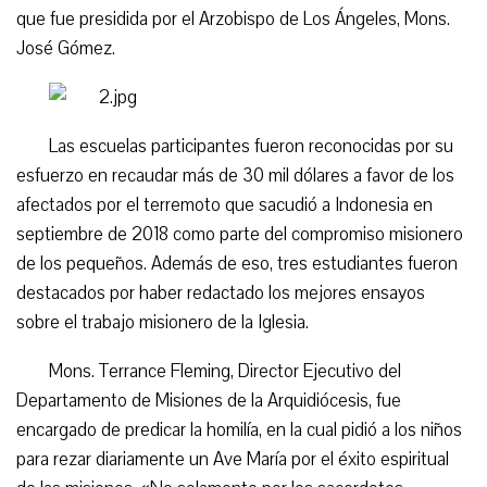
que fue presidida por el Arzobispo de Los Ángeles, Mons.
José Gómez.
Las escuelas participantes fueron reconocidas por su
esfuerzo en recaudar más de 30 mil dólares a favor de los
afectados por el terremoto que sacudió a Indonesia en
septiembre de 2018 como parte del compromiso misionero
de los pequeños. Además de eso, tres estudiantes fueron
destacados por haber redactado los mejores ensayos
sobre el trabajo misionero de la Iglesia.
Mons. Terrance Fleming, Director Ejecutivo del
Departamento de Misiones de la Arquidiócesis, fue
encargado de predicar la homilía, en la cual pidió a los niños
para rezar diariamente un Ave María por el éxito espiritual