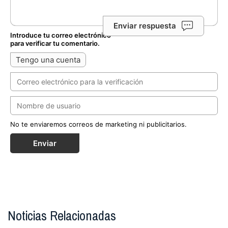
Enviar respuesta
Introduce tu correo electrónico
para verificar tu comentario.
Tengo una cuenta
No te enviaremos correos de marketing ni publicitarios.
Enviar
Noticias Relacionadas