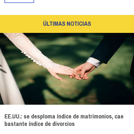
ÚLTIMAS NOTICIAS
EE.UU.: se desploma índice de matrimonios, cae
bastante índice de divorcios