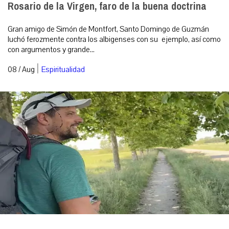
Rosario de la Virgen, faro de la buena doctrina
Gran amigo de Simón de Montfort, Santo Domingo de Guzmán
luchó ferozmente contra los albigenses con su ejemplo, así como
con argumentos y grande...
|
08 / Aug
Espiritualidad