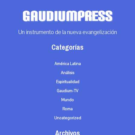
Un instrumento de la nueva evangelización
Categorías
América Latina
Análisis
Espiritualidad
Gaudium-TV
Mundo
Roma
Uncategorized
Archivos