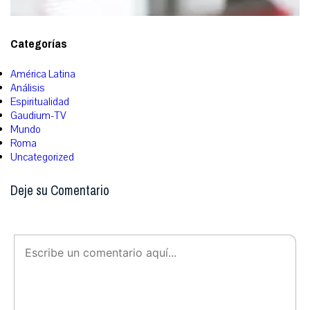
Categorías
América Latina
Análisis
Espiritualidad
Gaudium-TV
Mundo
Roma
Uncategorized
Deje su Comentario