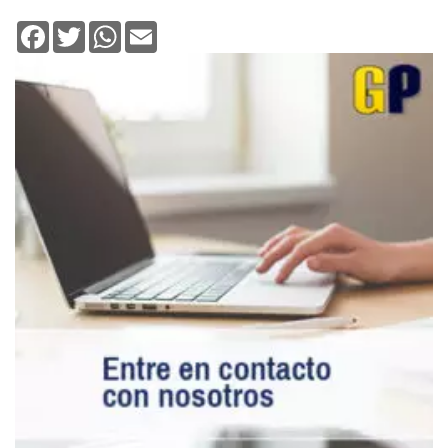
Facebook
Twitter
WhatsApp
Email