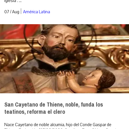
Iglesia”. ...
|
07 / Aug
América Latina
San Cayetano de Thiene, noble, funda los
teatinos, reforma el clero
Nace Cayetano de noble alcurnia, hijo del Conde Gaspar de