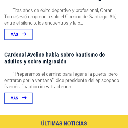
Tras años de éxito deportivo y profesional, Goran
Tomašević emprendió solo el Camino de Santiago. Allí,
entre el silencio, los encuentros y la o...
MÁS
Cardenal Aveline habla sobre bautismo de
adultos y sobre migración
“Preparamos el camino para llegar a la puerta, pero
entraron por la ventana”, dice presidente del episcopado
francés. [caption id=»attachmen...
MÁS
ÚLTIMAS NOTICIAS