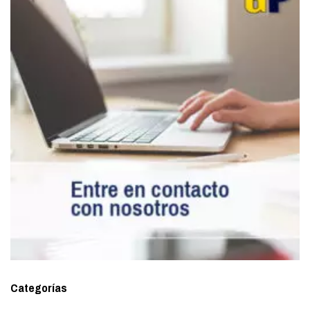
Categorías