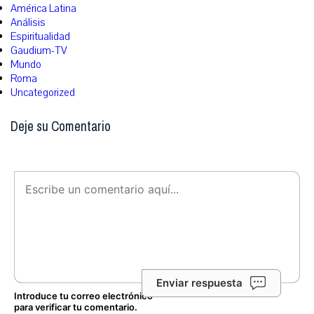
América Latina
Análisis
Espiritualidad
Gaudium-TV
Mundo
Roma
Uncategorized
Deje su Comentario
Enviar respuesta
Introduce tu correo electrónico
para verificar tu comentario.