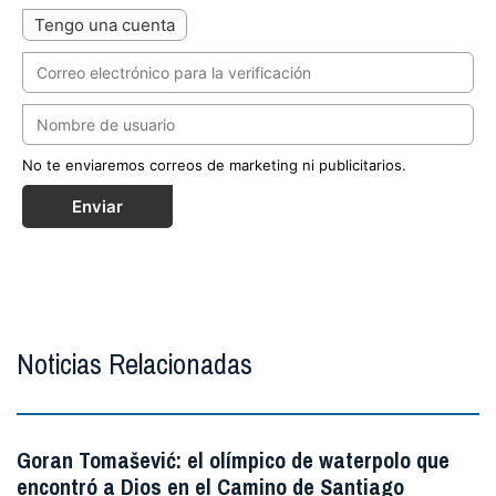
Tengo una cuenta
No te enviaremos correos de marketing ni publicitarios.
Enviar
Noticias Relacionadas
Goran Tomašević: el olímpico de waterpolo que
encontró a Dios en el Camino de Santiago