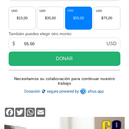
Facebook
Twitter
WhatsApp
Email