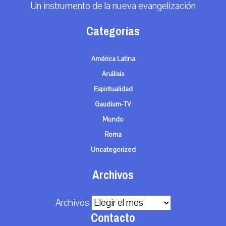
Un instrumento de la nueva evangelización
Categorías
América Latina
Análisis
Espiritualidad
Gaudium-TV
Mundo
Roma
Uncategorized
Archivos
Archivos
Contacto