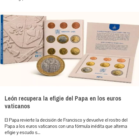
León recupera la efigie del Papa en los euros
vaticanos
El Papa revierte la decisión de Francisco y devuelve el rostro del
Papa a los euros vaticanos con una fórmula inédita que alterna
efigie y escudo s...