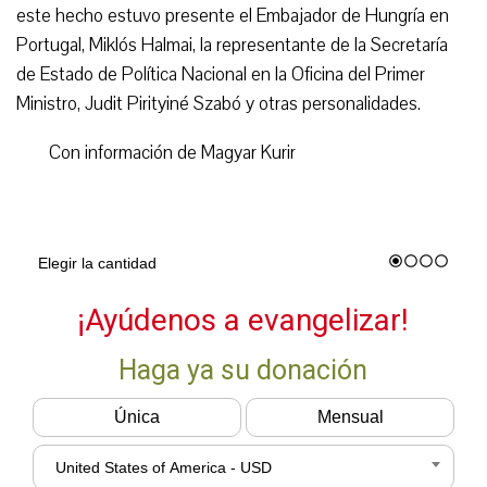
este hecho estuvo presente el Embajador de Hungría en
Portugal, Miklós Halmai, la representante de la Secretaría
de Estado de Política Nacional en la Oficina del Primer
Ministro, Judit Pirityiné Szabó y otras personalidades.
Con información de Magyar Kurir