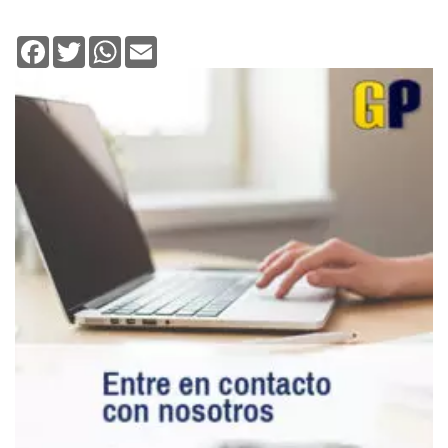
Facebook
Twitter
WhatsApp
Email