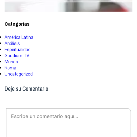
Categorías
América Latina
Análisis
Espiritualidad
Gaudium-TV
Mundo
Roma
Uncategorized
Deje su Comentario