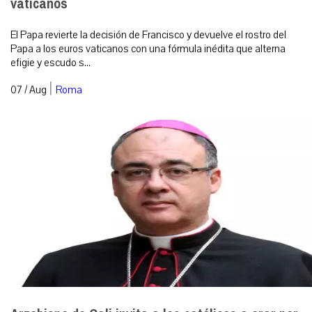
vaticanos
El Papa revierte la decisión de Francisco y devuelve el rostro del
Papa a los euros vaticanos con una fórmula inédita que alterna
efigie y escudo s...
|
07 / Aug
Roma