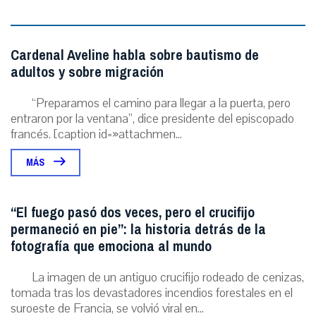
Cardenal Aveline habla sobre bautismo de
adultos y sobre migración
“Preparamos el camino para llegar a la puerta, pero
entraron por la ventana”, dice presidente del episcopado
francés. [caption id=»attachmen...
MÁS
“El fuego pasó dos veces, pero el crucifijo
permaneció en pie”: la historia detrás de la
fotografía que emociona al mundo
La imagen de un antiguo crucifijo rodeado de cenizas,
tomada tras los devastadores incendios forestales en el
suroeste de Francia, se volvió viral en...