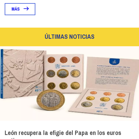
MÁS
ÚLTIMAS NOTICIAS
León recupera la efigie del Papa en los euros