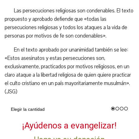
Las persecuciones religiosas son condenables. El texto
propuesto y aprobado defiende que «todas las
persecuciones religiosas y todos los ataques a la vida de
personas por motivos de fe son condenables».
En el texto aprobado por unanimidad también se lee:
«Estos asesinatos y estas persecuciones son,
exclusivamente, practicados por motivos religiosos, en un
claro ataque a la libertad religiosa de quien quiere practicar
el culto cristiano en un país mayoritariamente musulmán».
(JSG)