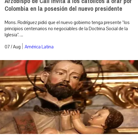
Arzobispo de Cali invita a los católicos a orar por
Colombia en la posesión del nuevo presidente
Mons. Rodríguez pidió que el nuevo gobierno tenga presente “los
principios centenarios no negociables de la Doctrina Social de la
Iglesia”. ...
|
07 / Aug
América Latina