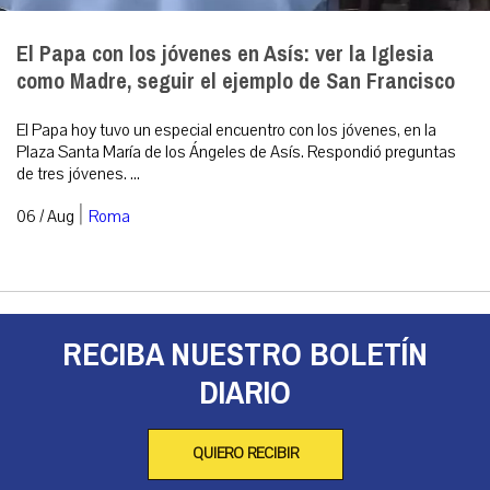
El Papa con los jóvenes en Asís: ver la Iglesia
como Madre, seguir el ejemplo de San Francisco
El Papa hoy tuvo un especial encuentro con los jóvenes, en la
Plaza Santa María de los Ángeles de Asís. Respondió preguntas
de tres jóvenes. ...
|
06 / Aug
Roma
RECIBA NUESTRO BOLETÍN
DIARIO
QUIERO RECIBIR