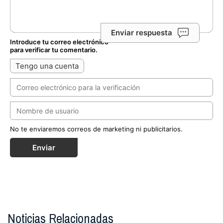
Enviar respuesta
Introduce tu correo electrónico
para verificar tu comentario.
Tengo una cuenta
No te enviaremos correos de marketing ni publicitarios.
Enviar
Noticias Relacionadas