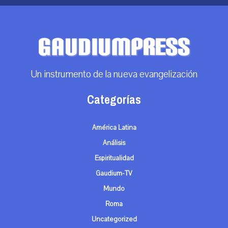
Un instrumento de la nueva evangelización
Categorías
América Latina
Análisis
Espiritualidad
Gaudium-TV
Mundo
Roma
Uncategorized