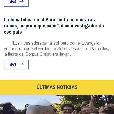
MÁS
La fe católica en el Perú “está en nuestras
raíces, no por imposición”, dice investigador de
ese país
“Los incas adoraban al sol, pero con el Evangelio
encuentran que el verdadero Sol es Jesucristo. Para ellos,
la fiesta del Corpus Christi era llevar...
MÁS
ÚLTIMAS NOTICIAS