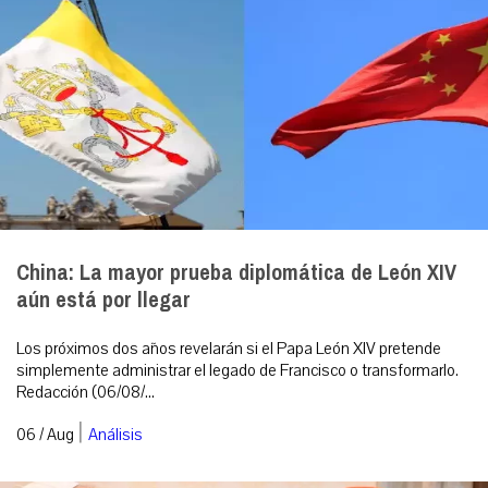
China: La mayor prueba diplomática de León XIV
aún está por llegar
Los próximos dos años revelarán si el Papa León XIV pretende
simplemente administrar el legado de Francisco o transformarlo.
Redacción (06/08/...
|
06 / Aug
Análisis