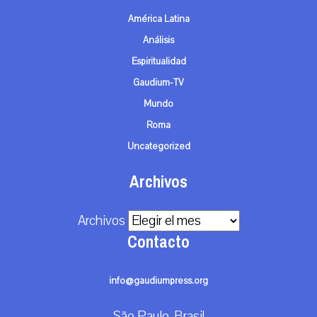
América Latina
Análisis
Espiritualidad
Gaudium-TV
Mundo
Roma
Uncategorized
Archivos
Archivos
Contacto
info@gaudiumpress.org
São Paulo, Brasil