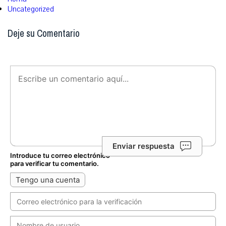
Uncategorized
Deje su Comentario
Enviar respuesta
Introduce tu correo electrónico
para verificar tu comentario.
Tengo una cuenta