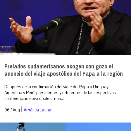
Prelados sudamericanos acogen con gozo el
anuncio del viaje apostólico del Papa a la región
Después de la confirmación del viaje del Papa a Uruguay,
Argentina y Perú, presidentes y referentes de las respectivas
conferencias episcopales man...
|
06 / Aug
América Latina