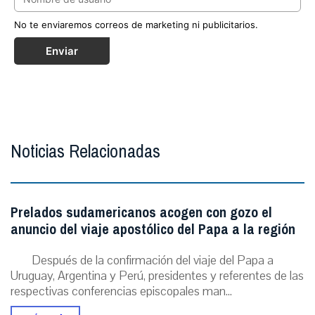
No te enviaremos correos de marketing ni publicitarios.
Enviar
Noticias Relacionadas
Prelados sudamericanos acogen con gozo el
anuncio del viaje apostólico del Papa a la región
Después de la confirmación del viaje del Papa a
Uruguay, Argentina y Perú, presidentes y referentes de las
respectivas conferencias episcopales man...