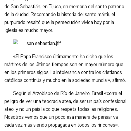
de San Sebastián, en Tijuca, en memoria del santo patrono
de la ciudad. Recordando la historia del santo mártir, el
purpurado resaltó que la persecución vivida hoy por la
Iglesia es mucho mayor.
«El Papa Francisco últimamente ha dicho que los
mártires de los últimos tiempos son en mayor número que
en los primeros siglos. La intolerancia contra los cristianos
católicos continúa y mucho en la sociedad mundial», afirmó.
Según el Arzobispo de Río de Janeiro, Brasil «corre el
peligro de ver una teocracia atea, de ser un país confesional
ateo, y no un país laico que respeta todas las religiones.
Nosotros vemos que un poco esa manera de pensar va
cada vez más siendo propagada en todos los rincones».