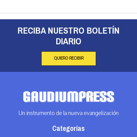
RECIBA NUESTRO BOLETÍN
DIARIO
QUIERO RECIBIR
Un instrumento de la nueva evangelización
Categorías