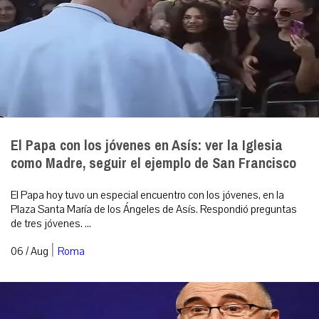
El Papa con los jóvenes en Asís: ver la Iglesia
como Madre, seguir el ejemplo de San Francisco
El Papa hoy tuvo un especial encuentro con los jóvenes, en la
Plaza Santa María de los Ángeles de Asís. Respondió preguntas
de tres jóvenes. ...
|
06 / Aug
Roma