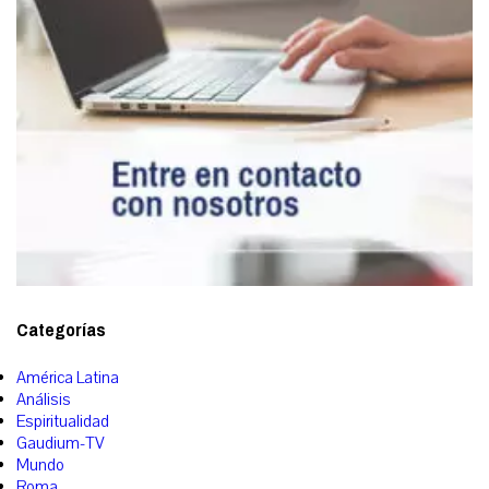
Categorías
América Latina
Análisis
Espiritualidad
Gaudium-TV
Mundo
Roma