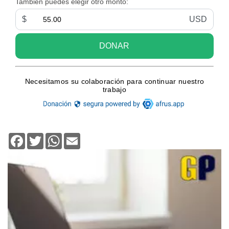
Facebook
Twitter
WhatsApp
Email