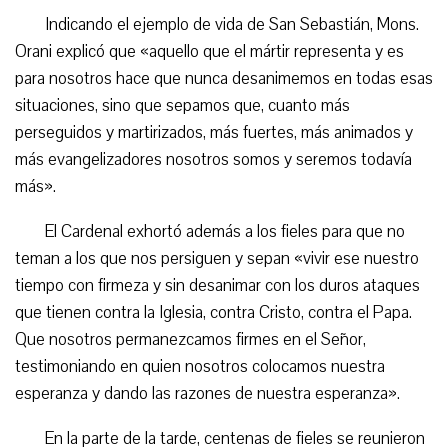
Indicando el ejemplo de vida de San Sebastián, Mons.
Orani explicó que «aquello que el mártir representa y es
para nosotros hace que nunca desanimemos en todas esas
situaciones, sino que sepamos que, cuanto más
perseguidos y martirizados, más fuertes, más animados y
más evangelizadores nosotros somos y seremos todavía
más».
El Cardenal exhortó además a los fieles para que no
teman a los que nos persiguen y sepan «vivir ese nuestro
tiempo con firmeza y sin desanimar con los duros ataques
que tienen contra la Iglesia, contra Cristo, contra el Papa.
Que nosotros permanezcamos firmes en el Señor,
testimoniando en quien nosotros colocamos nuestra
esperanza y dando las razones de nuestra esperanza».
En la parte de la tarde, centenas de fieles se reunieron