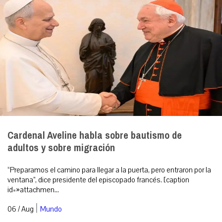
Cardenal Aveline habla sobre bautismo de
adultos y sobre migración
“Preparamos el camino para llegar a la puerta, pero entraron por la
ventana”, dice presidente del episcopado francés. [caption
id=»attachmen...
|
06 / Aug
Mundo