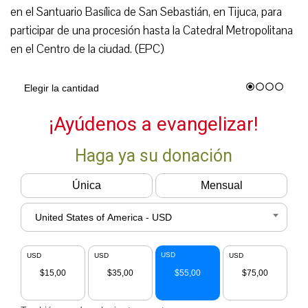
en el Santuario Basílica de San Sebastián, en Tijuca, para
participar de una procesión hasta la Catedral Metropolitana
en el Centro de la ciudad. (EPC)