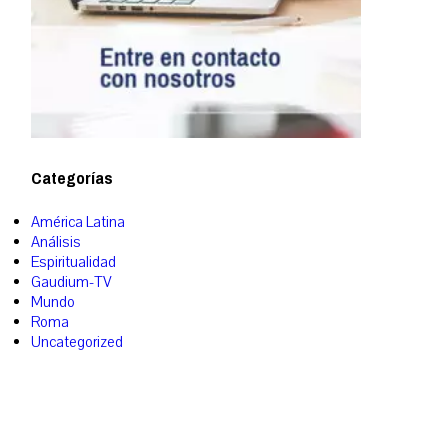
Categorías
América Latina
Análisis
Espiritualidad
Gaudium-TV
Mundo
Roma
Uncategorized