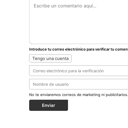
Introduce tu correo electrónico para verificar tu comen
Tengo una cuenta
No te enviaremos correos de marketing ni publicitarios
Enviar