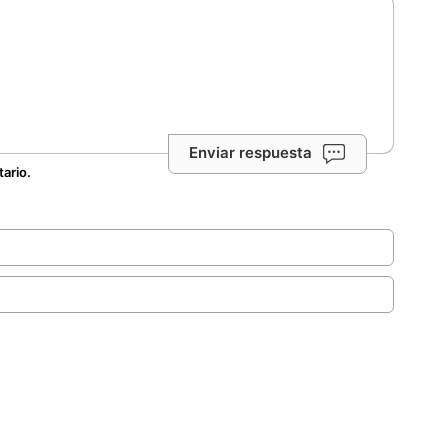
Enviar respuesta
tario.
.