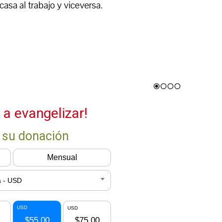
sa al trabajo y viceversa.