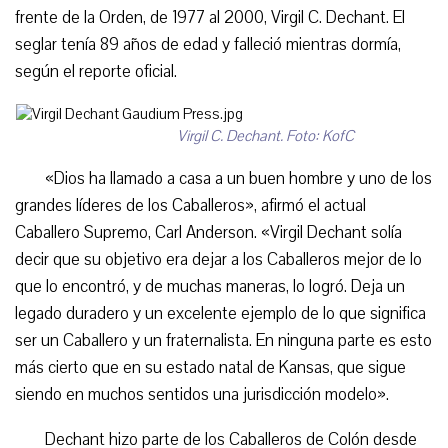
frente de la Orden, de 1977 al 2000, Virgil C. Dechant. El
seglar tenía 89 años de edad y falleció mientras dormía,
según el reporte oficial.
Virgil C. Dechant. Foto: KofC
«Dios ha llamado a casa a un buen hombre y uno de los
grandes líderes de los Caballeros», afirmó el actual
Caballero Supremo, Carl Anderson. «Virgil Dechant solía
decir que su objetivo era dejar a los Caballeros mejor de lo
que lo encontró, y de muchas maneras, lo logró. Deja un
legado duradero y un excelente ejemplo de lo que significa
ser un Caballero y un fraternalista. En ninguna parte es esto
más cierto que en su estado natal de Kansas, que sigue
siendo en muchos sentidos una jurisdicción modelo».
Dechant hizo parte de los Caballeros de Colón desde