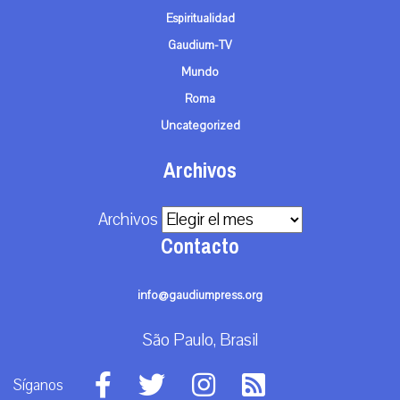
Espiritualidad
Gaudium-TV
Mundo
Roma
Uncategorized
Archivos
Archivos
Contacto
info@gaudiumpress.org
São Paulo, Brasil
Síganos