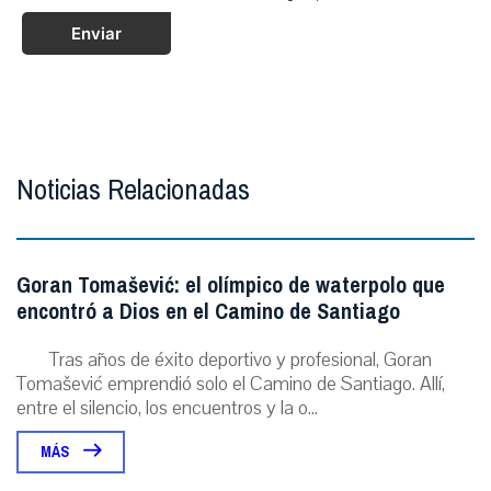
Enviar
Noticias Relacionadas
Goran Tomašević: el olímpico de waterpolo que
encontró a Dios en el Camino de Santiago
Tras años de éxito deportivo y profesional, Goran
Tomašević emprendió solo el Camino de Santiago. Allí,
entre el silencio, los encuentros y la o...
MÁS