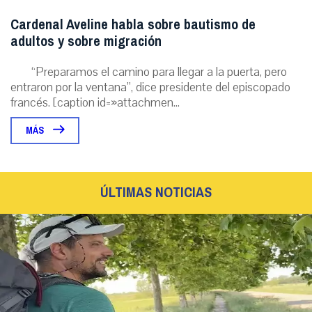
Cardenal Aveline habla sobre bautismo de
adultos y sobre migración
“Preparamos el camino para llegar a la puerta, pero
entraron por la ventana”, dice presidente del episcopado
francés. [caption id=»attachmen...
MÁS
ÚLTIMAS NOTICIAS