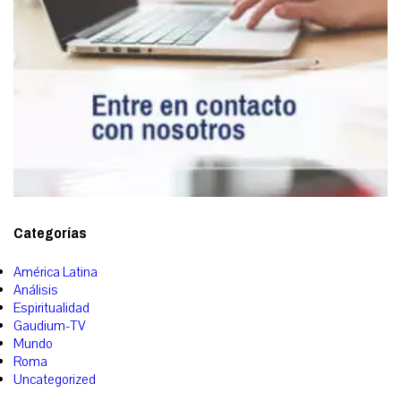
Categorías
América Latina
Análisis
Espiritualidad
Gaudium-TV
Mundo
Roma
Uncategorized