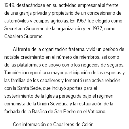
1949, destacándose en su actividad empresarial al frente
de una granja privada y propietario de un concesionario de
automóviles y equipos agrícolas. En 1967 fue elegido como
Secretario Supremo de la organización y en 1977, como
Caballero Supremo.
Al frente de la organización fraterna, vivió un período de
notable crecimiento en el número de miembros, así como
de las plataformas de apoyo como los negocios de seguros.
También incorporó una mayor participación de las esposas y
las familias de los caballeros y fomentó una activa relación
con la Santa Sede, que incluyó aportes para el
sostenimiento de la Iglesia perseguida bajo el régimen
comunista de la Unión Soviética y la restauración de la
fachada de la Basílica de San Pedro en el Vaticano.
Con información de Caballeros de Colón.