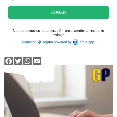
Facebook
Twitter
WhatsApp
Email