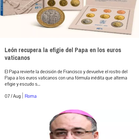
León recupera la efigie del Papa en los euros
vaticanos
El Papa revierte la decisión de Francisco y devuelve el rostro del
Papa a los euros vaticanos con una fórmula inédita que alterna
efigie y escudo s...
|
07 / Aug
Roma