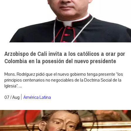
Arzobispo de Cali invita a los católicos a orar por
Colombia en la posesión del nuevo presidente
Mons. Rodríguez pidió que el nuevo gobierno tenga presente “los
principios centenarios no negociables de la Doctrina Social de la
Iglesia”. ...
|
07 / Aug
América Latina