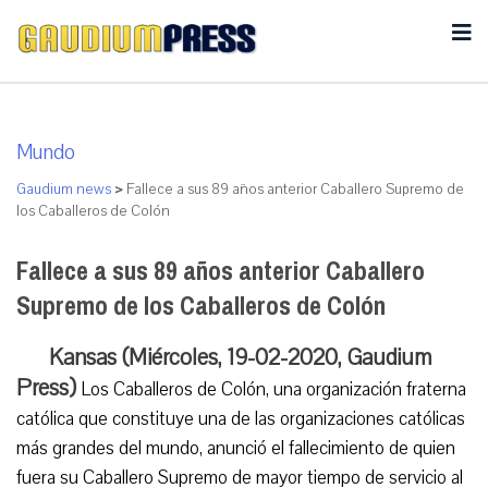
Mundo
Gaudium news
>
Fallece a sus 89 años anterior Caballero Supremo de
los Caballeros de Colón
Fallece a sus 89 años anterior Caballero
Supremo de los Caballeros de Colón
Kansas (Miércoles, 19-02-2020, Gaudium
Press)
Los Caballeros de Colón, una organización fraterna
católica que constituye una de las organizaciones católicas
más grandes del mundo, anunció el fallecimiento de quien
fuera su Caballero Supremo de mayor tiempo de servicio al