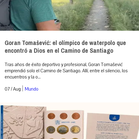
Goran Tomašević: el olímpico de waterpolo que
encontró a Dios en el Camino de Santiago
Tras años de éxito deportivo y profesional, Goran Tomašević
emprendió solo el Camino de Santiago. Allí, entre el silencio, los
encuentros y la o...
|
07 / Aug
Mundo