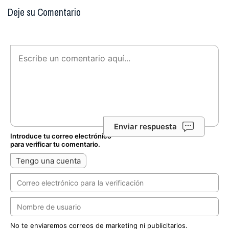
Deje su Comentario
Enviar respuesta
Introduce tu correo electrónico
para verificar tu comentario.
Tengo una cuenta
No te enviaremos correos de marketing ni publicitarios.