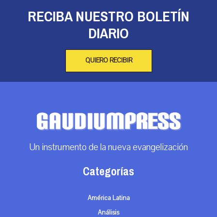
RECIBA NUESTRO BOLETÍN
DIARIO
QUIERO RECIBIR
Un instrumento de la nueva evangelización
Categorías
América Latina
Análisis