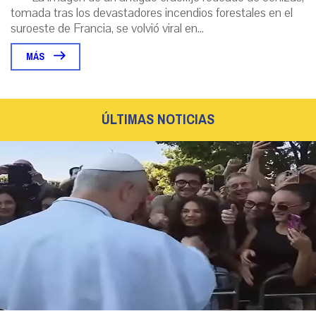
tomada tras los devastadores incendios forestales en el
suroeste de Francia, se volvió viral en...
MÁS
ÚLTIMAS NOTICIAS