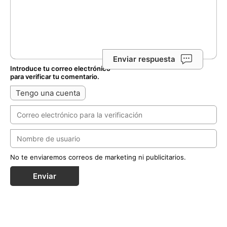
Enviar respuesta
Introduce tu correo electrónico
para verificar tu comentario.
Tengo una cuenta
No te enviaremos correos de marketing ni publicitarios.
Enviar