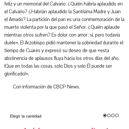
feliz y un memorial del Calvario. ¿Quién habría aplaudido en
el Calvario? ¿Habrían aplaudido la Santísima Madre y Juan
el Amado? La partición del pan es una conmemoración de la
muerte violenta por la que pasó el Señor. ¿Quién aplaude
mientras otros sufren? Es dolor con amor; sí, pero todavía
duele». El Arzobispo pidió mantener la sobriedad durante el
tiempo de Cuares y expresó su deseo de que «esta
abstinencia de aplausos fluya hacia los otros días del año.
¡Que en todas las cosas, solo Dios y solo Él puede ser
glorificado!».
Con información de CBCP News.