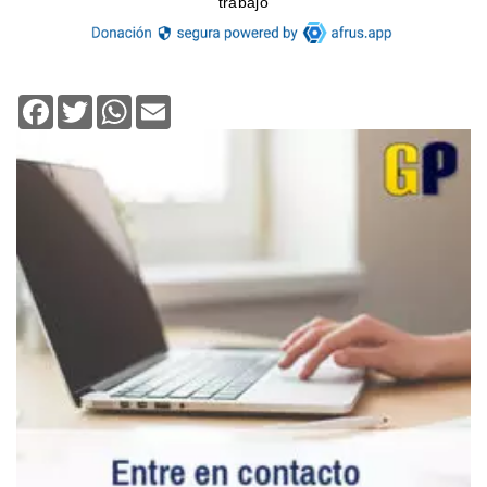
Facebook
Twitter
WhatsApp
Email