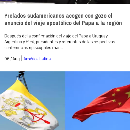
Prelados sudamericanos acogen con gozo el
anuncio del viaje apostólico del Papa a la región
Después de la confirmación del viaje del Papa a Uruguay,
Argentina y Perú, presidentes y referentes de las respectivas
conferencias episcopales man...
|
06 / Aug
América Latina