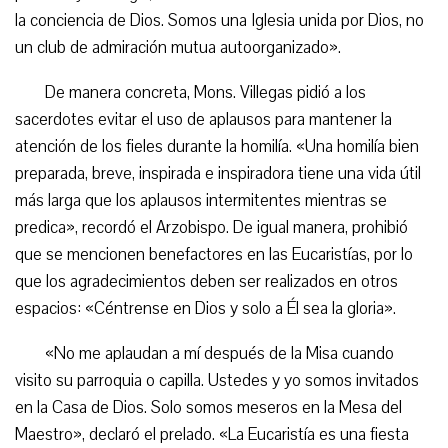
la conciencia de Dios. Somos una Iglesia unida por Dios, no
un club de admiración mutua autoorganizado».
De manera concreta, Mons. Villegas pidió a los
sacerdotes evitar el uso de aplausos para mantener la
atención de los fieles durante la homilía. «Una homilía bien
preparada, breve, inspirada e inspiradora tiene una vida útil
más larga que los aplausos intermitentes mientras se
predica», recordó el Arzobispo. De igual manera, prohibió
que se mencionen benefactores en las Eucaristías, por lo
que los agradecimientos deben ser realizados en otros
espacios: «Céntrense en Dios y solo a Él sea la gloria».
«No me aplaudan a mí después de la Misa cuando
visito su parroquia o capilla. Ustedes y yo somos invitados
en la Casa de Dios. Solo somos meseros en la Mesa del
Maestro», declaró el prelado. «La Eucaristía es una fiesta