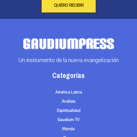
QUIERO RECIBIR
Un instrumento de la nueva evangelización
Categorías
América Latina
Análisis
Espiritualidad
Gaudium-TV
Mundo