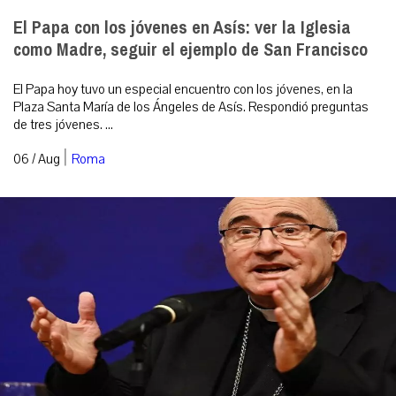
El Papa con los jóvenes en Asís: ver la Iglesia
como Madre, seguir el ejemplo de San Francisco
El Papa hoy tuvo un especial encuentro con los jóvenes, en la
Plaza Santa María de los Ángeles de Asís. Respondió preguntas
de tres jóvenes. ...
|
06 / Aug
Roma