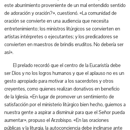
este aburrimiento proveniente de un mal entendido sentido
de adoración y oración?», cuestionó. «La comunidad de
oración se convierte en una audiencia que necesita
entretenimiento; los ministros litúrgicos se convierten en
artistas intérpretes o ejecutantes; y los predicadores se
convierten en maestros de brindis eruditos. No debería ser
así».
El prelado recordó que el centro de la Eucaristía debe
ser Dios y no los logros humanos y que el aplauso no es un
gesto apropiado para motivar a los sacerdotes y otros
creyentes, como quienes realizan donativos en beneficio
de la Iglesia. «En lugar de promover un sentimiento de
satisfacción por el ministerio litúrgico bien hecho, guiemos a
nuestra gente a aspirar a disminuir para que el Señor pueda
aumentar», propuso el Arzobispo. «En las oraciones
públicas y la liturgia, la autoconciencia debe inclinarse ante