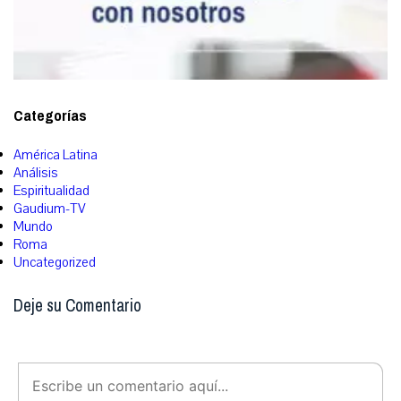
Categorías
América Latina
Análisis
Espiritualidad
Gaudium-TV
Mundo
Roma
Uncategorized
Deje su Comentario