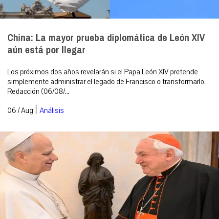
China: La mayor prueba diplomática de León XIV
aún está por llegar
Los próximos dos años revelarán si el Papa León XIV pretende
simplemente administrar el legado de Francisco o transformarlo.
Redacción (06/08/...
|
06 / Aug
Análisis