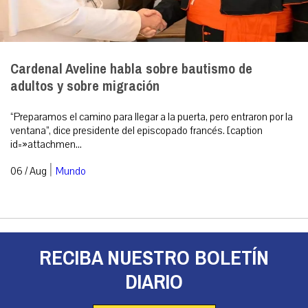
Cardenal Aveline habla sobre bautismo de
adultos y sobre migración
“Preparamos el camino para llegar a la puerta, pero entraron por la
ventana”, dice presidente del episcopado francés. [caption
id=»attachmen...
|
06 / Aug
Mundo
RECIBA NUESTRO BOLETÍN
DIARIO