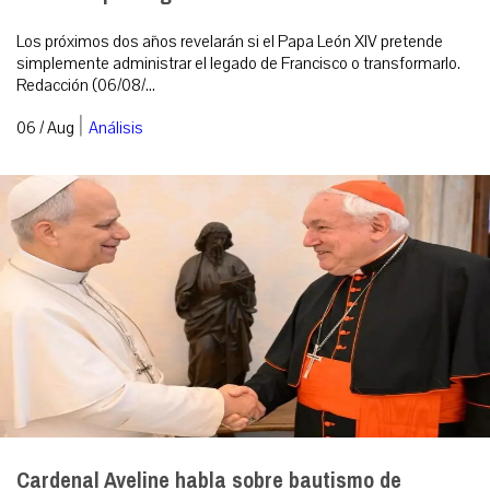
Los próximos dos años revelarán si el Papa León XIV pretende
simplemente administrar el legado de Francisco o transformarlo.
Redacción (06/08/...
|
06 / Aug
Análisis
Cardenal Aveline habla sobre bautismo de