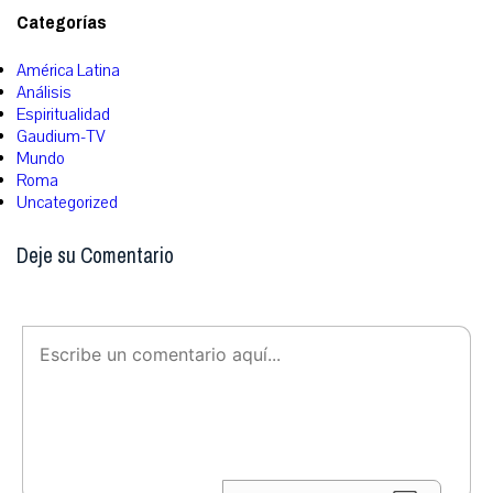
Categorías
América Latina
Análisis
Espiritualidad
Gaudium-TV
Mundo
Roma
Uncategorized
Deje su Comentario