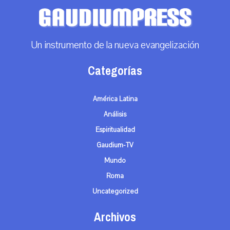
Un instrumento de la nueva evangelización
Categorías
América Latina
Análisis
Espiritualidad
Gaudium-TV
Mundo
Roma
Uncategorized
Archivos