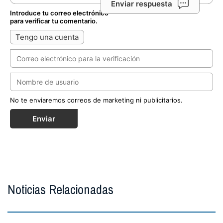
Enviar respuesta
Introduce tu correo electrónico
para verificar tu comentario.
Tengo una cuenta
No te enviaremos correos de marketing ni publicitarios.
Enviar
Noticias Relacionadas