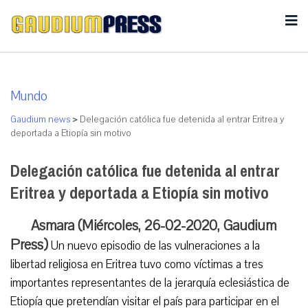
Mundo
Gaudium news
>
Delegación católica fue detenida al entrar Eritrea y
deportada a Etiopía sin motivo
Delegación católica fue detenida al entrar
Eritrea y deportada a Etiopía sin motivo
Asmara (Miércoles, 26-02-2020, Gaudium
Press)
Un nuevo episodio de las vulneraciones a la
libertad religiosa en Eritrea tuvo como víctimas a tres
importantes representantes de la jerarquía eclesiástica de
Etiopía que pretendían visitar el país para participar en el