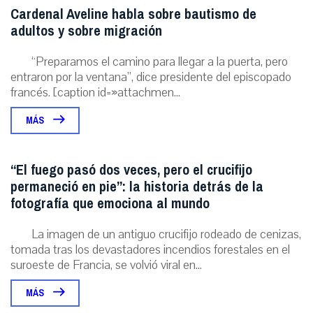
Cardenal Aveline habla sobre bautismo de
adultos y sobre migración
“Preparamos el camino para llegar a la puerta, pero
entraron por la ventana”, dice presidente del episcopado
francés. [caption id=»attachmen...
MÁS
“El fuego pasó dos veces, pero el crucifijo
permaneció en pie”: la historia detrás de la
fotografía que emociona al mundo
La imagen de un antiguo crucifijo rodeado de cenizas,
tomada tras los devastadores incendios forestales en el
suroeste de Francia, se volvió viral en...
MÁS