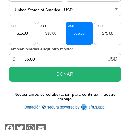
Facebook
Twitter
WhatsApp
Email