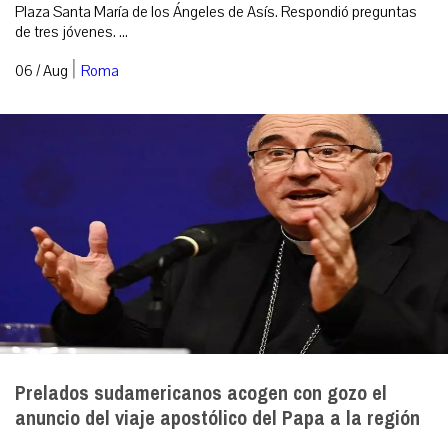
Plaza Santa María de los Ángeles de Asís. Respondió preguntas
de tres jóvenes. ...
|
06 / Aug
Roma
Prelados sudamericanos acogen con gozo el
anuncio del viaje apostólico del Papa a la región