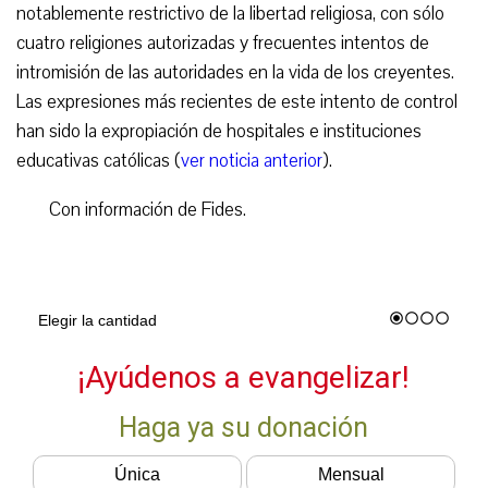
notablemente restrictivo de la libertad religiosa, con sólo
cuatro religiones autorizadas y frecuentes intentos de
intromisión de las autoridades en la vida de los creyentes.
Las expresiones más recientes de este intento de control
han sido la expropiación de hospitales e instituciones
educativas católicas (
ver noticia anterior
).
Con información de Fides.