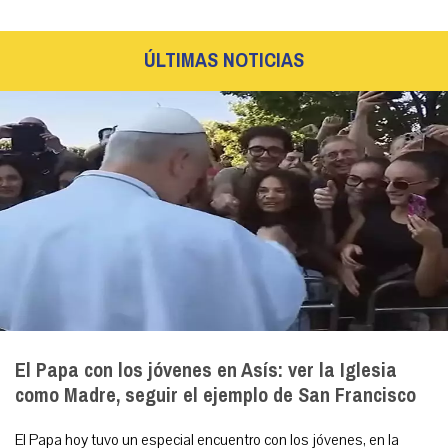
ÚLTIMAS NOTICIAS
El Papa con los jóvenes en Asís: ver la Iglesia
como Madre, seguir el ejemplo de San Francisco
El Papa hoy tuvo un especial encuentro con los jóvenes, en la