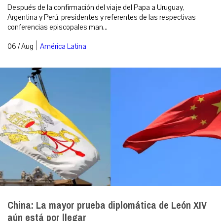
Después de la confirmación del viaje del Papa a Uruguay,
Argentina y Perú, presidentes y referentes de las respectivas
conferencias episcopales man...
|
06 / Aug
América Latina
China: La mayor prueba diplomática de León XIV
aún está por llegar