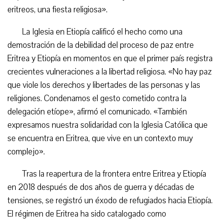
eritreos, una fiesta religiosa».
La Iglesia en Etiopía calificó el hecho como una
demostración de la debilidad del proceso de paz entre
Eritrea y Etiopía en momentos en que el primer país registra
crecientes vulneraciones a la libertad religiosa. «No hay paz
que viole los derechos y libertades de las personas y las
religiones. Condenamos el gesto cometido contra la
delegación etíope», afirmó el comunicado. «También
expresamos nuestra solidaridad con la Iglesia Católica que
se encuentra en Eritrea, que vive en un contexto muy
complejo».
Tras la reapertura de la frontera entre Eritrea y Etiopía
en 2018 después de dos años de guerra y décadas de
tensiones, se registró un éxodo de refugiados hacia Etiopía.
El régimen de Eritrea ha sido catalogado como