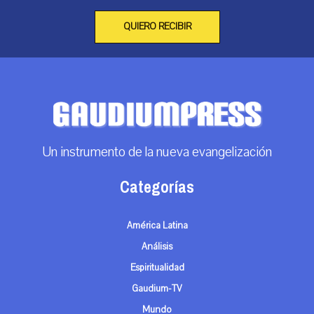
QUIERO RECIBIR
Un instrumento de la nueva evangelización
Categorías
América Latina
Análisis
Espiritualidad
Gaudium-TV
Mundo