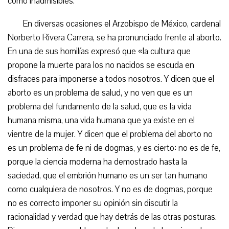
como inadmisibles.
En diversas ocasiones el Arzobispo de México, cardenal
Norberto Rivera Carrera, se ha pronunciado frente al aborto.
En una de sus homilías expresó que «la cultura que
propone la muerte para los no nacidos se escuda en
disfraces para imponerse a todos nosotros. Y dicen que el
aborto es un problema de salud, y no ven que es un
problema del fundamento de la salud, que es la vida
humana misma, una vida humana que ya existe en el
vientre de la mujer. Y dicen que el problema del aborto no
es un problema de fe ni de dogmas, y es cierto: no es de fe,
porque la ciencia moderna ha demostrado hasta la
saciedad, que el embrión humano es un ser tan humano
como cualquiera de nosotros. Y no es de dogmas, porque
no es correcto imponer su opinión sin discutir la
racionalidad y verdad que hay detrás de las otras posturas.