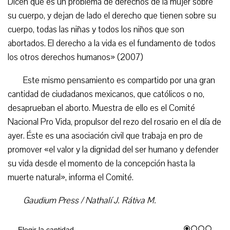
Dicen que es un problema de derechos de la mujer sobre
su cuerpo, y dejan de lado el derecho que tienen sobre su
cuerpo, todas las niñas y todos los niños que son
abortados. El derecho a la vida es el fundamento de todos
los otros derechos humanos» (2007)
Este mismo pensamiento es compartido por una gran
cantidad de ciudadanos mexicanos, que católicos o no,
desaprueban el aborto. Muestra de ello es el Comité
Nacional Pro Vida, propulsor del rezo del rosario en el día de
ayer. Éste es una asociación civil que trabaja en pro de
promover «el valor y la dignidad del ser humano y defender
su vida desde el momento de la concepción hasta la
muerte natural», informa el Comité.
Gaudium Press / Nathalí J. Rátiva M.