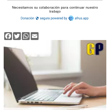
Facebook
Twitter
WhatsApp
Email