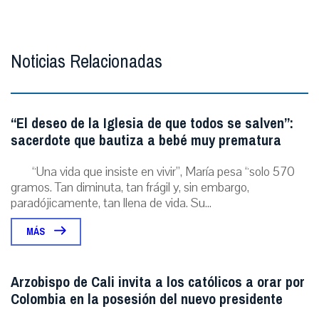
Noticias Relacionadas
“El deseo de la Iglesia de que todos se salven”:
sacerdote que bautiza a bebé muy prematura
“Una vida que insiste en vivir”, María pesa “solo 570
gramos. Tan diminuta, tan frágil y, sin embargo,
paradójicamente, tan llena de vida. Su...
MÁS
Arzobispo de Cali invita a los católicos a orar por
Colombia en la posesión del nuevo presidente