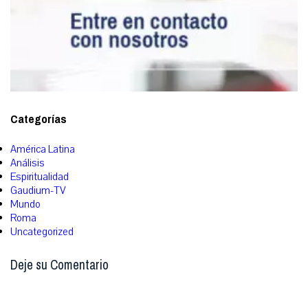
Categorías
América Latina
Análisis
Espiritualidad
Gaudium-TV
Mundo
Roma
Uncategorized
Deje su Comentario