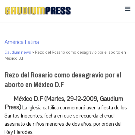
América Latina
Gaudium news
>
Rezo del Rosario como desagravio por el aborto en
México D.F
Rezo del Rosario como desagravio por el
aborto en México D.F
México D.F (Martes, 29-12-2009, Gaudium
Press)
La Iglesia católica conmemoró ayer la fiesta de los
Santos Inocentes, fecha en que se recuerda el cruel
asesinato de niños menores de dos años, por orden del
Rey Herodes.