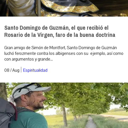
Santo Domingo de Guzmán, el que recibió el
Rosario de la Virgen, faro de la buena doctrina
Gran amigo de Simón de Montfort, Santo Domingo de Guzmán
luchó ferozmente contra los albigenses con su ejemplo, así como
con argumentos y grande...
|
08 / Aug
Espiritualidad