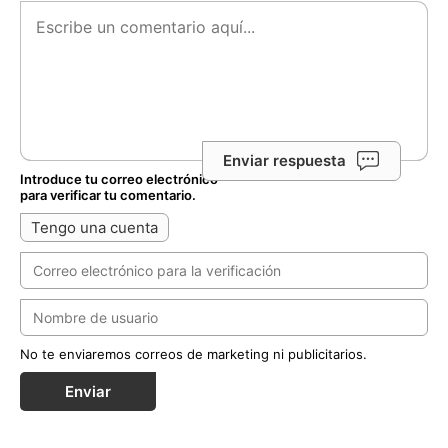
Enviar respuesta
Introduce tu correo electrónico
para verificar tu comentario.
Tengo una cuenta
No te enviaremos correos de marketing ni publicitarios.
Enviar