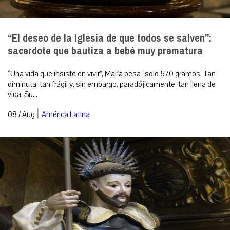
“El deseo de la Iglesia de que todos se salven”:
sacerdote que bautiza a bebé muy prematura
“Una vida que insiste en vivir”, María pesa “solo 570 gramos. Tan
diminuta, tan frágil y, sin embargo, paradójicamente, tan llena de
vida. Su...
|
08 / Aug
América Latina