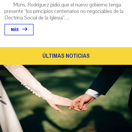
Mons. Rodríguez pidió que el nuevo gobierno tenga
presente “los principios centenarios no negociables de la
Doctrina Social de la Iglesia”. ...
MÁS
ÚLTIMAS NOTICIAS