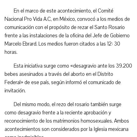
En el marco de este acontecimiento, el Comité
Nacional Pro Vida A.C, en México, convocó a los medios de
comunicación con el propósito de rezar el Santo Rosario
frente a las instalaciones de la oficina del Jefe de Gobierno
Marcelo Ebrard. Los medios fueron citados a las 12: 30
horas.
Esta iniciativa surge como «desagravio ante los 39.200
bebes asesinados a través del aborto en el Distrito
Federal» de ese país, según informó el comunicado de
invitación.
Del mismo modo, el rezo del rosario también surge
como desagravio frente a la reciente aprobación y
reconocimiento de los matrimonios homosexuales. Ambos
acontecimientos son considerados por la Iglesia mexicana