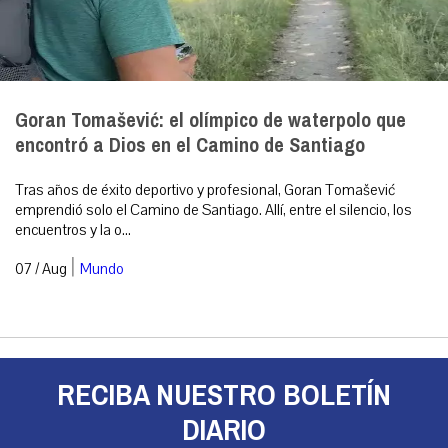
Goran Tomašević: el olímpico de waterpolo que
encontró a Dios en el Camino de Santiago
Tras años de éxito deportivo y profesional, Goran Tomašević
emprendió solo el Camino de Santiago. Allí, entre el silencio, los
encuentros y la o...
|
07 / Aug
Mundo
RECIBA NUESTRO BOLETÍN
DIARIO