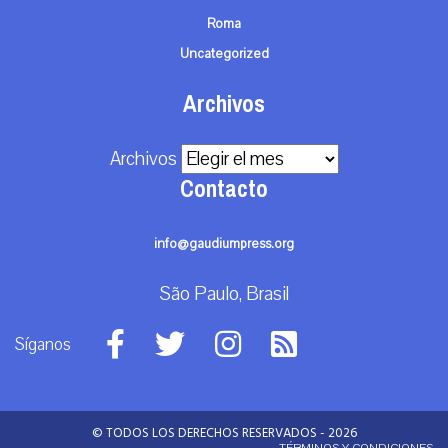
Roma
Uncategorized
Archivos
Archivos
Contacto
info@gaudiumpress.org
São Paulo, Brasil
Síganos
© TODOS LOS DERECHOS RESERVADOS - 2026