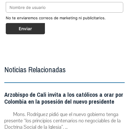
No te enviaremos correos de marketing ni publicitarios.
Enviar
Noticias Relacionadas
Arzobispo de Cali invita a los católicos a orar por
Colombia en la posesión del nuevo presidente
Mons. Rodríguez pidió que el nuevo gobierno tenga
presente “los principios centenarios no negociables de la
Doctrina Social de la Iglesia”. ...