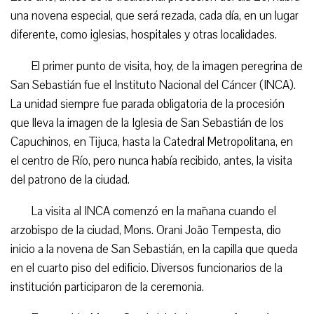
una novena especial, que será rezada, cada día, en un lugar
diferente, como iglesias, hospitales y otras localidades.
El primer punto de visita, hoy, de la imagen peregrina de
San Sebastián fue el Instituto Nacional del Cáncer (INCA).
La unidad siempre fue parada obligatoria de la procesión
que lleva la imagen de la Iglesia de San Sebastián de los
Capuchinos, en Tijuca, hasta la Catedral Metropolitana, en
el centro de Río, pero nunca había recibido, antes, la visita
del patrono de la ciudad.
La visita al INCA comenzó en la mañana cuando el
arzobispo de la ciudad, Mons. Orani João Tempesta, dio
inicio a la novena de San Sebastián, en la capilla que queda
en el cuarto piso del edificio. Diversos funcionarios de la
institución participaron de la ceremonia.