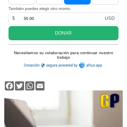
Facebook
Twitter
WhatsApp
Email