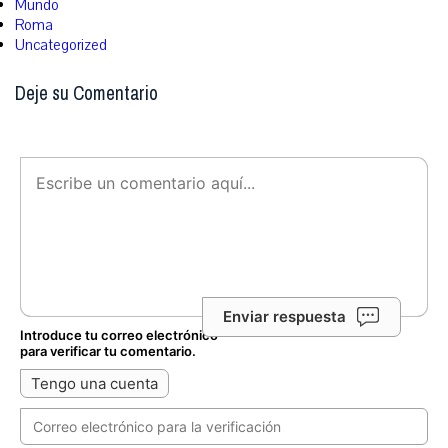
Mundo
Roma
Uncategorized
Deje su Comentario
Enviar respuesta
Introduce tu correo electrónico
para verificar tu comentario.
Tengo una cuenta