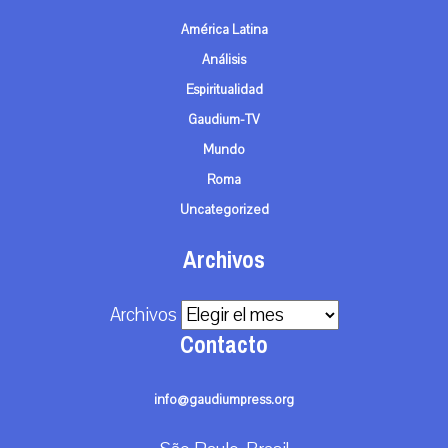
América Latina
Análisis
Espiritualidad
Gaudium-TV
Mundo
Roma
Uncategorized
Archivos
Archivos
Contacto
info@gaudiumpress.org