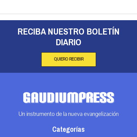
RECIBA NUESTRO BOLETÍN
DIARIO
QUIERO RECIBIR
Un instrumento de la nueva evangelización
Categorías