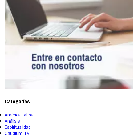
Categorías
América Latina
Análisis
Espiritualidad
Gaudium-TV