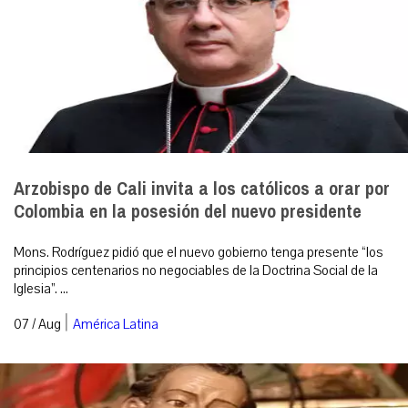
Arzobispo de Cali invita a los católicos a orar por
Colombia en la posesión del nuevo presidente
Mons. Rodríguez pidió que el nuevo gobierno tenga presente “los
principios centenarios no negociables de la Doctrina Social de la
Iglesia”. ...
|
07 / Aug
América Latina