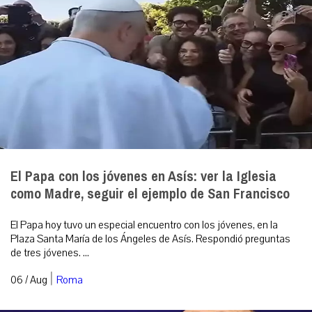
El Papa con los jóvenes en Asís: ver la Iglesia
como Madre, seguir el ejemplo de San Francisco
El Papa hoy tuvo un especial encuentro con los jóvenes, en la
Plaza Santa María de los Ángeles de Asís. Respondió preguntas
de tres jóvenes. ...
|
06 / Aug
Roma