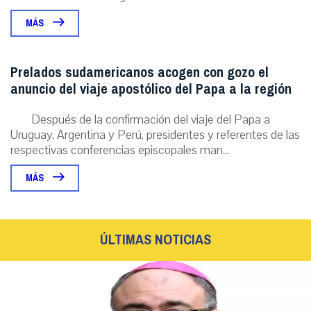
MÁS
Prelados sudamericanos acogen con gozo el
anuncio del viaje apostólico del Papa a la región
Después de la confirmación del viaje del Papa a
Uruguay, Argentina y Perú, presidentes y referentes de las
respectivas conferencias episcopales man...
MÁS
ÚLTIMAS NOTICIAS