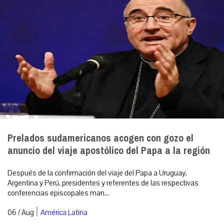
Prelados sudamericanos acogen con gozo el
anuncio del viaje apostólico del Papa a la región
Después de la confirmación del viaje del Papa a Uruguay,
Argentina y Perú, presidentes y referentes de las respectivas
conferencias episcopales man...
|
06 / Aug
América Latina