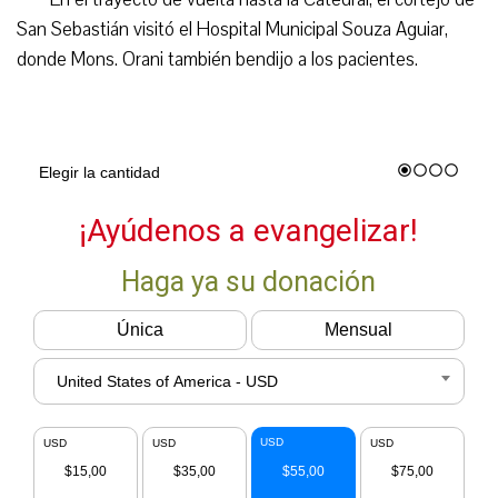
San Sebastián visitó el Hospital Municipal Souza Aguiar,
donde Mons. Orani también bendijo a los pacientes.