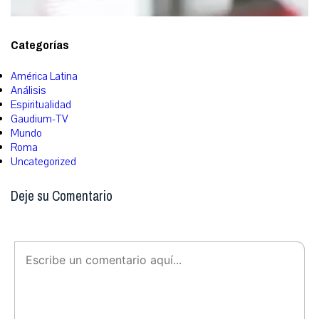
Categorías
América Latina
Análisis
Espiritualidad
Gaudium-TV
Mundo
Roma
Uncategorized
Deje su Comentario