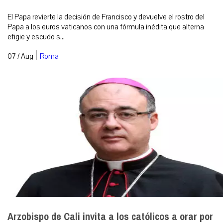
El Papa revierte la decisión de Francisco y devuelve el rostro del
Papa a los euros vaticanos con una fórmula inédita que alterna
efigie y escudo s...
|
07 / Aug
Roma
Arzobispo de Cali invita a los católicos a orar por