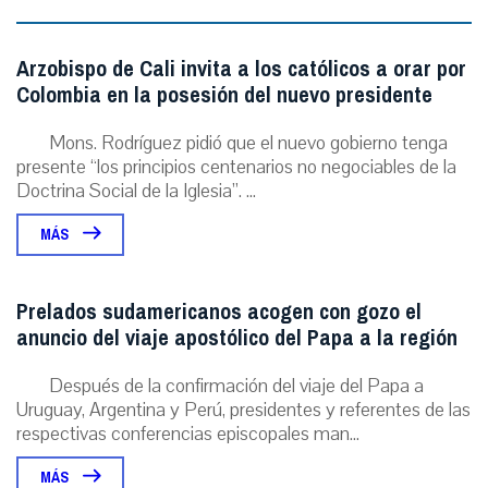
Arzobispo de Cali invita a los católicos a orar por
Colombia en la posesión del nuevo presidente
Mons. Rodríguez pidió que el nuevo gobierno tenga
presente “los principios centenarios no negociables de la
Doctrina Social de la Iglesia”. ...
MÁS
Prelados sudamericanos acogen con gozo el
anuncio del viaje apostólico del Papa a la región
Después de la confirmación del viaje del Papa a
Uruguay, Argentina y Perú, presidentes y referentes de las
respectivas conferencias episcopales man...
MÁS