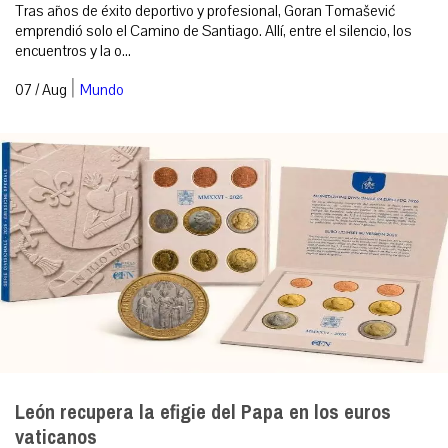
Tras años de éxito deportivo y profesional, Goran Tomašević
emprendió solo el Camino de Santiago. Allí, entre el silencio, los
encuentros y la o...
|
07 / Aug
Mundo
León recupera la efigie del Papa en los euros
vaticanos