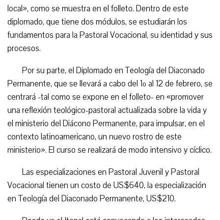
local», como se muestra en el folleto. Dentro de este
diplomado, que tiene dos módulos, se estudiarán los
fundamentos para la Pastoral Vocacional, su identidad y sus
procesos.
Por su parte, el Diplomado en Teología del Diaconado
Permanente, que se llevará a cabo del 1º al 12 de febrero, se
centrará -tal como se expone en el folleto- en «promover
una reflexión teológico-pastoral actualizada sobre la vida y
el ministerio del Diácono Permanente, para impulsar, en el
contexto latinoamericano, un nuevo rostro de este
ministerio». El curso se realizará de modo intensivo y cíclico.
Las especializaciones en Pastoral Juvenil y Pastoral
Vocacional tienen un costo de US$640, la especialización
en Teología del Diaconado Permanente, US$210.