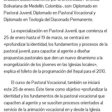
Bolivariana de Medellín, Colombia-, son: Diplomado en
Pastoral Juvenil, Diplomado en Pastoral Vocacional y
Diplomado en Teología del Diaconado Permanente.
La especialización en Pastoral Juvenil, que comienza el
25 de enero hasta el 19 de marzo, se centrará en
«profundizar la identidad, los fundamentos y procesos de la
pastoral juvenil, para capacitar al agente a diseñar
propuestas pastorales que den un nuevo dinamismo a la
evangelización de los jóvenes en las Iglesias locales»,
explica el folleto de la programación del Itepal para el 2010.
El curso de Pastoral Vocacional, también se iniciará
este 25 de enero. Éste tiene como objetivo «profundizar la
identidad y los fundamentos de la pastoral vocacional que
capaciten al agente y se susciten procesos orientados al
servicio de la animación vocacional en y desde la Iglesia