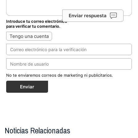
Enviar respuesta
Introduce tu correo electrónico
para verificar tu comentario.
Tengo una cuenta
No te enviaremos correos de marketing ni publicitarios.
Enviar
Noticias Relacionadas