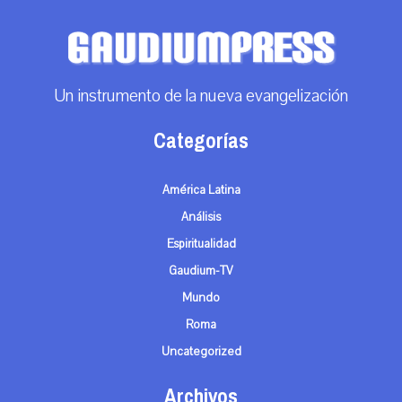
Un instrumento de la nueva evangelización
Categorías
América Latina
Análisis
Espiritualidad
Gaudium-TV
Mundo
Roma
Uncategorized
Archivos