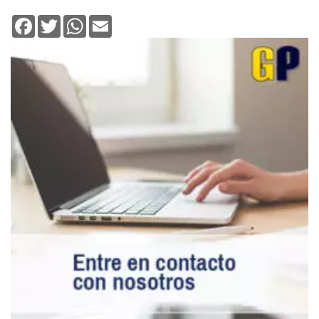
Facebook
Twitter
WhatsApp
Email