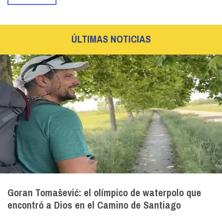
ÚLTIMAS NOTICIAS
Goran Tomašević: el olímpico de waterpolo que
encontró a Dios en el Camino de Santiago