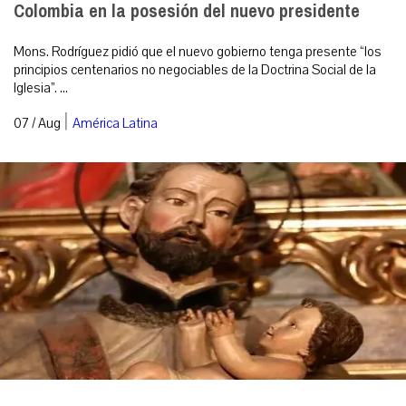
Colombia en la posesión del nuevo presidente
Mons. Rodríguez pidió que el nuevo gobierno tenga presente “los
principios centenarios no negociables de la Doctrina Social de la
Iglesia”. ...
|
07 / Aug
América Latina