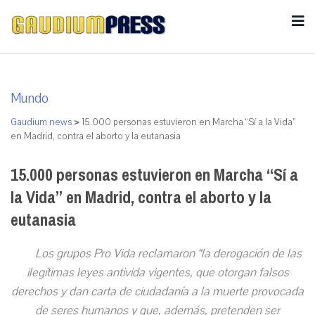
Mundo
Gaudium news
>
15.000 personas estuvieron en Marcha “Sí a la Vida”
en Madrid, contra el aborto y la eutanasia
15.000 personas estuvieron en Marcha “Sí a
la Vida” en Madrid, contra el aborto y la
eutanasia
Los grupos Pro Vida reclamaron “la derogación de las
ilegítimas leyes antivida vigentes, que otorgan falsos
derechos y dan carta de ciudadanía a la muerte provocada
de seres humanos y que, además, pretenden ser