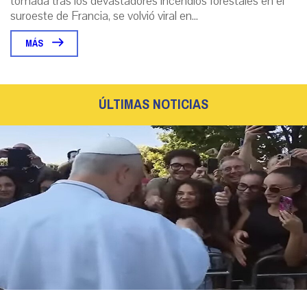
tomada tras los devastadores incendios forestales en el
suroeste de Francia, se volvió viral en...
MÁS
ÚLTIMAS NOTICIAS