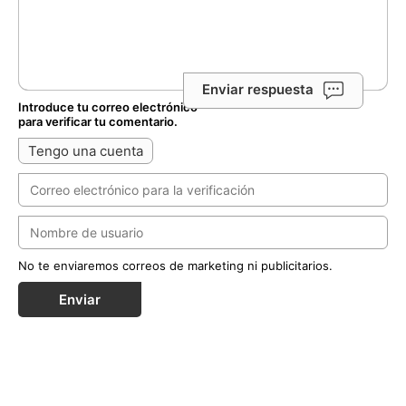
Enviar respuesta
Introduce tu correo electrónico
para verificar tu comentario.
Tengo una cuenta
No te enviaremos correos de marketing ni publicitarios.
Enviar