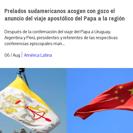
Prelados sudamericanos acogen con gozo el
anuncio del viaje apostólico del Papa a la región
Después de la confirmación del viaje del Papa a Uruguay,
Argentina y Perú, presidentes y referentes de las respectivas
conferencias episcopales man...
|
06 / Aug
América Latina