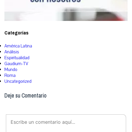
Categorías
América Latina
Análisis
Espiritualidad
Gaudium-TV
Mundo
Roma
Uncategorized
Deje su Comentario