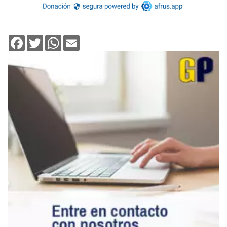
Facebook
Twitter
WhatsApp
Email