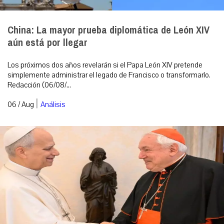
China: La mayor prueba diplomática de León XIV
aún está por llegar
Los próximos dos años revelarán si el Papa León XIV pretende
simplemente administrar el legado de Francisco o transformarlo.
Redacción (06/08/...
|
06 / Aug
Análisis