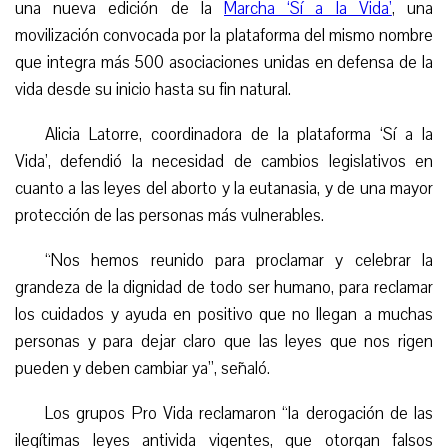
una nueva edición de la
Marcha ‘Sí a la Vida’
, una
movilización convocada por la plataforma del mismo nombre
que integra más 500 asociaciones unidas en defensa de la
vida desde su inicio hasta su fin natural.
Alicia Latorre, coordinadora de la plataforma ‘Sí a la
Vida’, defendió la necesidad de cambios legislativos en
cuanto a las leyes del aborto y la eutanasia, y de una mayor
protección de las personas más vulnerables.
“
Nos hemos reunido para proclamar y celebrar la
grandeza de la dignidad de todo ser humano, para reclamar
los cuidados y ayuda en positivo que no llegan a muchas
personas y para dejar claro que las leyes que nos rigen
pueden y deben cambiar ya”, señaló.
Los grupos Pro Vida reclamaron “la derogación de las
ilegítimas leyes antivida vigentes, que otorgan falsos