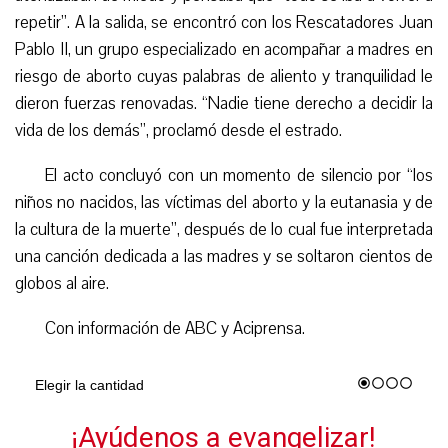
repetir”. A la salida, se encontró con los Rescatadores Juan
Pablo II, un grupo especializado en acompañar a madres en
riesgo de aborto cuyas palabras de aliento y tranquilidad le
dieron fuerzas renovadas. “Nadie tiene derecho a decidir la
vida de los demás”, proclamó desde el estrado.
El acto concluyó con un momento de silencio por “los
niños no nacidos, las víctimas del aborto y la eutanasia y de
la cultura de la muerte”, después de lo cual fue interpretada
una canción dedicada a las madres y se soltaron cientos de
globos al aire.
Con información de ABC y Aciprensa.