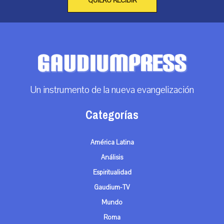
QUIERO RECIBIR
Un instrumento de la nueva evangelización
Categorías
América Latina
Análisis
Espiritualidad
Gaudium-TV
Mundo
Roma