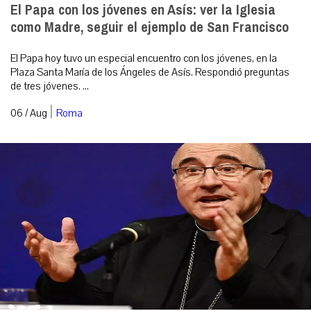
El Papa con los jóvenes en Asís: ver la Iglesia
como Madre, seguir el ejemplo de San Francisco
El Papa hoy tuvo un especial encuentro con los jóvenes, en la
Plaza Santa María de los Ángeles de Asís. Respondió preguntas
de tres jóvenes. ...
|
06 / Aug
Roma