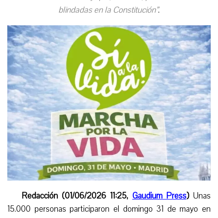
blindadas en la Constitución”
.
Redacción (01/06/2026 11:25,
Gaudium Press
)
Unas
15.000 personas participaron el domingo 31 de mayo en