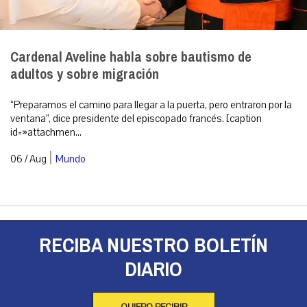
Cardenal Aveline habla sobre bautismo de
adultos y sobre migración
“Preparamos el camino para llegar a la puerta, pero entraron por la
ventana”, dice presidente del episcopado francés. [caption
id=»attachmen...
|
06 / Aug
Mundo
RECIBA NUESTRO BOLETÍN
DIARIO