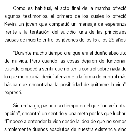
Como es habitual, el acto final de la marcha ofreció
algunos testimonios, el primero de los cuales lo ofreció
Kevin, un joven que compartió un mensaje de esperanza
frente a la tentación del suicidio, una de las principales
causas de muerte entre los jóvenes de los 15 a los 29 años.
“
Durante mucho tiempo creí que era el dueño absoluto
de mi vida. Pero cuando las cosas dejaron de funcionar,
cuando empecé a sentir que no tenía control sobre nada de
lo que me ocurría, decidí aferrarme a la forma de control más
básica que encontraba: la posibilidad de quitarme la vida”,
expresó.
Sin embargo, pasado un tiempo en el que “no veía otra
opción”, encontró un sentido y una meta por los que luchar:
“Empecé a entender la vida desde la idea de que no somos
simplemente dueños absolutos de nuestra existencia, sino