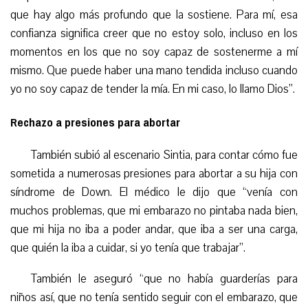
que hay algo más profundo que la sostiene. Para mí, esa
confianza significa creer que no estoy solo, incluso en los
momentos en los que no soy capaz de sostenerme a mí
mismo. Que puede haber una mano tendida incluso cuando
yo no soy capaz de tender la mía. En mi caso, lo llamo Dios”.
Rechazo a presiones para abortar
También subió al escenario Sintia, para contar cómo fue
sometida a numerosas presiones para abortar a su hija con
síndrome de Down. El médico le dijo que “venía con
muchos problemas, que mi embarazo no pintaba nada bien,
que mi hija no iba a poder andar, que iba a ser una carga,
que quién la iba a cuidar, si yo tenía que trabajar”.
También le aseguró “que no había guarderías para
niños así, que no tenía sentido seguir con el embarazo, que