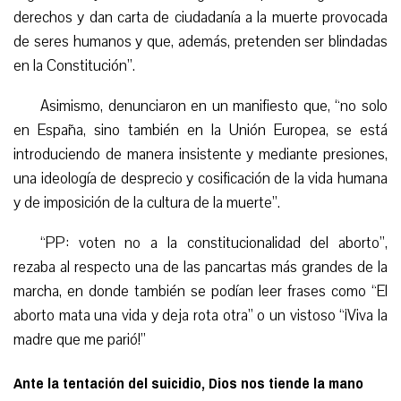
derechos y dan carta de ciudadanía a la muerte provocada
de seres humanos y que, además, pretenden ser blindadas
en la Constitución”.
Asimismo, denunciaron en un manifiesto que, “no solo
en España, sino también en la Unión Europea, se está
introduciendo de manera insistente y mediante presiones,
una ideología de desprecio y cosificación de la vida humana
y de imposición de la cultura de la muerte”.
“
PP: voten no a la constitucionalidad del aborto”,
rezaba al respecto una de las pancartas más grandes de la
marcha, en donde también se podían leer frases como “El
aborto mata una vida y deja rota otra” o un vistoso “¡Viva la
madre que me parió!”
Ante la tentación del suicidio, Dios nos tiende la mano