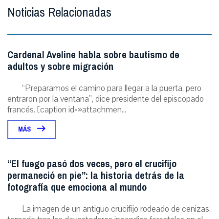
Noticias Relacionadas
Cardenal Aveline habla sobre bautismo de
adultos y sobre migración
“Preparamos el camino para llegar a la puerta, pero
entraron por la ventana”, dice presidente del episcopado
francés. [caption id=»attachmen...
MÁS
“El fuego pasó dos veces, pero el crucifijo
permaneció en pie”: la historia detrás de la
fotografía que emociona al mundo
La imagen de un antiguo crucifijo rodeado de cenizas,