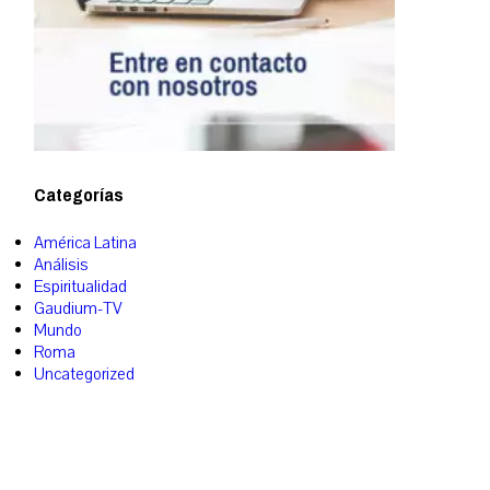
Categorías
América Latina
Análisis
Espiritualidad
Gaudium-TV
Mundo
Roma
Uncategorized