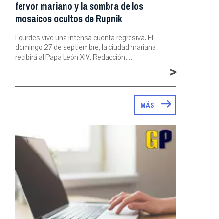
fervor mariano y la sombra de los
mosaicos ocultos de Rupnik
Lourdes vive una intensa cuenta regresiva. El
domingo 27 de septiembre, la ciudad mariana
recibirá al Papa León XIV. Redacción…
>
MÁS