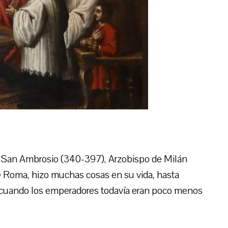
San Ambrosio (340-397), Arzobispo de Milán
 Roma, hizo muchas cosas en su vida, hasta
, cuando los emperadores todavía eran poco menos