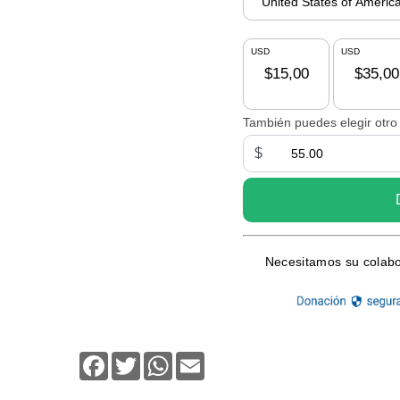
Facebook
Twitter
WhatsApp
Email