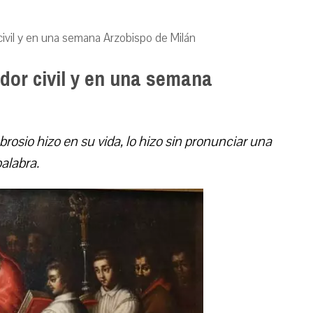
ivil y en una semana Arzobispo de Milán
dor civil y en una semana
osio hizo en su vida, lo hizo sin pronunciar una
alabra.