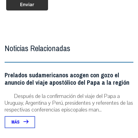
Enviar
Noticias Relacionadas
Prelados sudamericanos acogen con gozo el
anuncio del viaje apostólico del Papa a la región
Después de la confirmación del viaje del Papa a
Uruguay, Argentina y Perú, presidentes y referentes de las
respectivas conferencias episcopales man...
MÁS