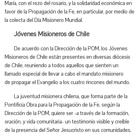
María, con el rezo del rosario, y la solidaridad económica en
favor de la Propagación de la Fe, en particular, por medio de
la colecta del Día Misionero Mundial.
Jóvenes Misioneros de Chile
De acuerdo con la Dirección de la POM, los Jóvenes
Misioneros de Chile están presentes en diversas diócesis
de Chile, reuniendo a todos aquellos que sienten un
llamado especial de llevar a cabo el mandato misionero
de propagar el Evangelio a los cuatro rincones del mundo.
La juventud misionera chilena, que forma parte de la
Pontificia Obra para la Propagación de la Fe, según la
Dirección de la POM, quiere ser -a través de la formación,
oración, y vida comunitaria- un testimonio visible y creíble
de la presencia del Señor Jesucristo en sus comunidades.