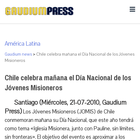
América Latina
Gaudium news
>
Chile celebra mañana el Día Nacional de los Jóvenes
Misioneros
Chile celebra mañana el Día Nacional de los
Jóvenes Misioneros
Santiago (Miércoles, 21-07-2010, Gaudium
Press)
Los Jóvenes Misioneros (JOMIS) de Chile
conmemoran mañana su Día Nacional, que este año tendrá
como tema «Iglesia Misionera, junto con Pauline, sin límites,
sin fronteras». El objetivo del evento es aproximar a los