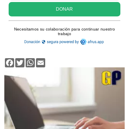
Facebook
Twitter
WhatsApp
Email