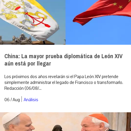
China: La mayor prueba diplomática de León XIV
aún está por llegar
Los próximos dos años revelarán si el Papa León XIV pretende
simplemente administrar el legado de Francisco o transformarlo.
Redacción (06/08/...
|
06 / Aug
Análisis