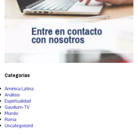
Categorías
América Latina
Análisis
Espiritualidad
Gaudium-TV
Mundo
Roma
Uncategorized