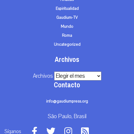
Espiritualidad
Gaudium-TV
Mundo
Roma
Uncategorized
Archivos
Archivos
Contacto
info@gaudiumpress.org
São Paulo, Brasil
Síganos