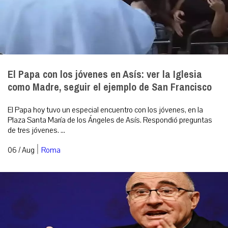
El Papa con los jóvenes en Asís: ver la Iglesia
como Madre, seguir el ejemplo de San Francisco
El Papa hoy tuvo un especial encuentro con los jóvenes, en la
Plaza Santa María de los Ángeles de Asís. Respondió preguntas
de tres jóvenes. ...
|
06 / Aug
Roma