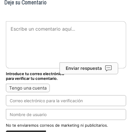
Deje su Comentario
Enviar respuesta
Introduce tu correo electrónico
para verificar tu comentario.
Tengo una cuenta
No te enviaremos correos de marketing ni publicitarios.