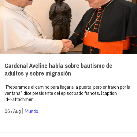
Cardenal Aveline habla sobre bautismo de
adultos y sobre migración
“Preparamos el camino para llegar a la puerta, pero entraron por la
ventana”, dice presidente del episcopado francés. [caption
id=»attachmen...
|
06 / Aug
Mundo