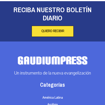
RECIBA NUESTRO BOLETÍN
DIARIO
QUIERO RECIBIR
Un instrumento de la nueva evangelización
Categorías
América Latina
Análisis