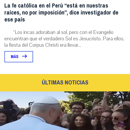
La fe católica en el Perú “está en nuestras
raíces, no por imposición”, dice investigador de
ese país
“Los incas adoraban al sol, pero con el Evangelio
encuentran que el verdadero Sol es Jesucristo. Para ellos,
la fiesta del Corpus Christi era llevar...
MÁS
ÚLTIMAS NOTICIAS