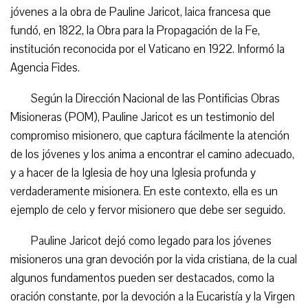
jóvenes a la obra de Pauline Jaricot, laica francesa que
fundó, en 1822, la Obra para la Propagación de la Fe,
institución reconocida por el Vaticano en 1922. Informó la
Agencia Fides.
Según la Dirección Nacional de las Pontificias Obras
Misioneras (POM), Pauline Jaricot es un testimonio del
compromiso misionero, que captura fácilmente la atención
de los jóvenes y los anima a encontrar el camino adecuado,
y a hacer de la Iglesia de hoy una Iglesia profunda y
verdaderamente misionera. En este contexto, ella es un
ejemplo de celo y fervor misionero que debe ser seguido.
Pauline Jaricot dejó como legado para los jóvenes
misioneros una gran devoción por la vida cristiana, de la cual
algunos fundamentos pueden ser destacados, como la
oración constante, por la devoción a la Eucaristía y la Virgen