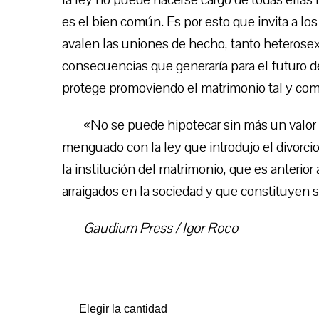
es el bien común. Es por esto que invita a l
avalen las uniones de hecho, tanto heterose
consecuencias que generaría para el futuro del
protege promoviendo el matrimonio tal y com
«No se puede hipotecar sin más un valor 
menguado con la ley que introdujo el divorcio
la institución del matrimonio, que es anterior 
arraigados en la sociedad y que constituyen 
Gaudium Press / Igor Roco