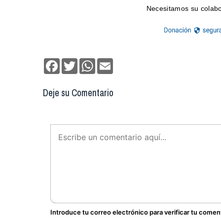
Facebook
Twitter
WhatsApp
Email
Deje su Comentario
Introduce tu correo electrónico para verificar tu comen