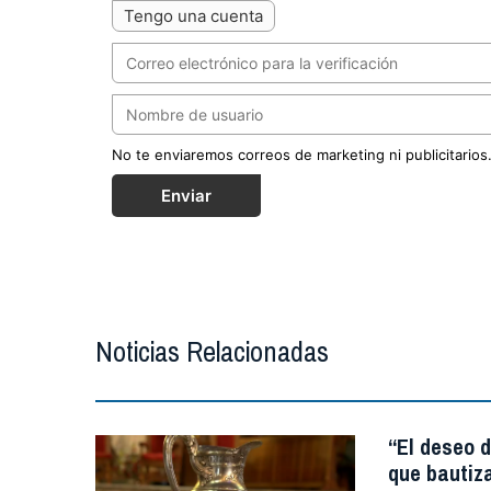
Tengo una cuenta
No te enviaremos correos de marketing ni publicitarios
Enviar
Noticias Relacionadas
“El deseo d
que bautiz