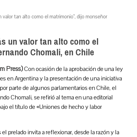
 valor tan alto como el matrimonio", dijo monseñor
s un valor tan alto como el
ernando Chomali, en Chile
um Press)
Con ocasión de la aprobación de una ley
 en Argentina y la presentación de una iniciativa
 por parte de algunos parlamentarios en Chile, el
o Chomali, se refirió al tema en una editorial
ajo el título de «Uniones de hecho y labor
s el prelado invita a reflexionar, desde la razón y la