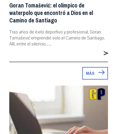
Goran Tomašević: el olímpico de
waterpolo que encontró a Dios en el
Camino de Santiago
Tras años de éxito deportivo y profesional, Goran
Tomašević emprendió solo el Camino de Santiago.
Allí, entre el silencio,…
>
MÁS