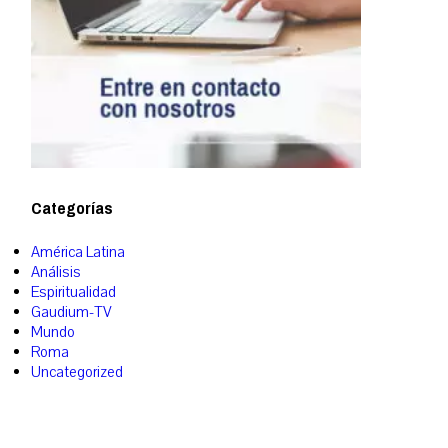
Categorías
América Latina
Análisis
Espiritualidad
Gaudium-TV
Mundo
Roma
Uncategorized