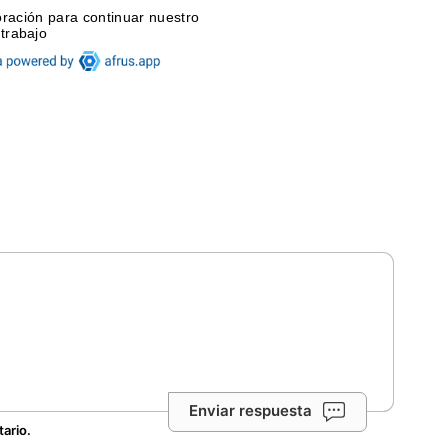
Enviar respuesta
tario.