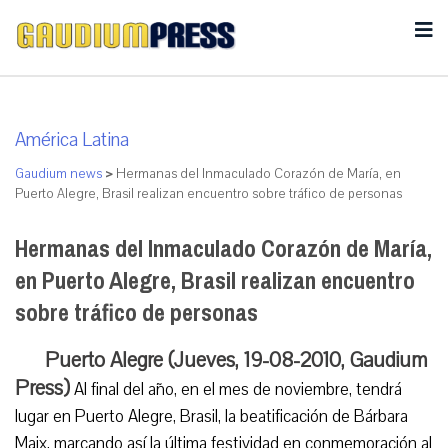
América Latina
Gaudium news
>
Hermanas del Inmaculado Corazón de María, en
Puerto Alegre, Brasil realizan encuentro sobre tráfico de personas
Hermanas del Inmaculado Corazón de María,
en Puerto Alegre, Brasil realizan encuentro
sobre tráfico de personas
Puerto Alegre (Jueves, 19-08-2010, Gaudium
Press)
Al final del año, en el mes de noviembre, tendrá
lugar en Puerto Alegre, Brasil, la beatificación de Bárbara
Maix, marcando así la última festividad en conmemoración al