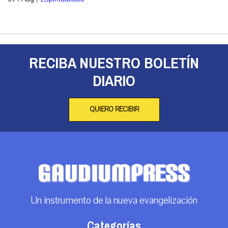
RECIBA NUESTRO BOLETÍN
DIARIO
QUIERO RECIBIR
Un instrumento de la nueva evangelización
Categorías