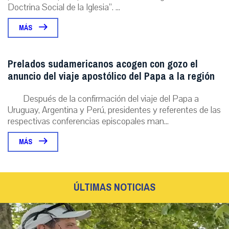
Doctrina Social de la Iglesia”. ...
MÁS
Prelados sudamericanos acogen con gozo el
anuncio del viaje apostólico del Papa a la región
Después de la confirmación del viaje del Papa a
Uruguay, Argentina y Perú, presidentes y referentes de las
respectivas conferencias episcopales man...
MÁS
ÚLTIMAS NOTICIAS