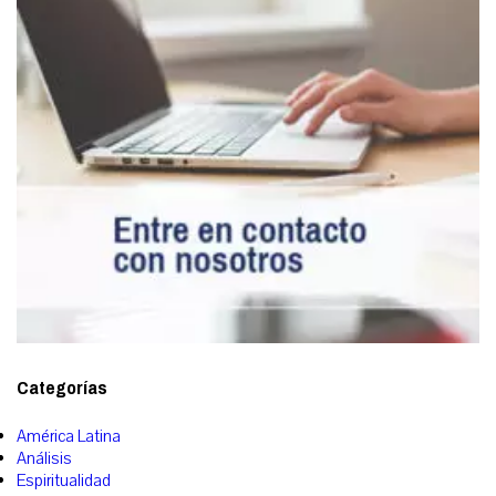
Categorías
América Latina
Análisis
Espiritualidad