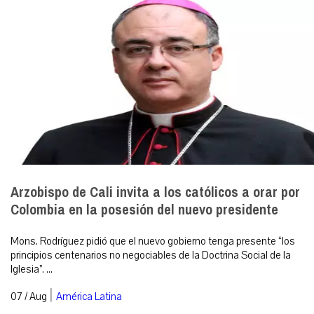
Arzobispo de Cali invita a los católicos a orar por
Colombia en la posesión del nuevo presidente
Mons. Rodríguez pidió que el nuevo gobierno tenga presente “los
principios centenarios no negociables de la Doctrina Social de la
Iglesia”. ...
|
07 / Aug
América Latina