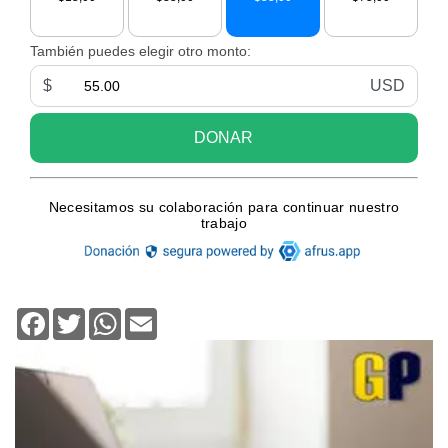
Facebook
Twitter
WhatsApp
Email