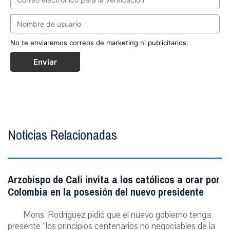
No te enviaremos correos de marketing ni publicitarios.
Enviar
Noticias Relacionadas
Arzobispo de Cali invita a los católicos a orar por
Colombia en la posesión del nuevo presidente
Mons. Rodríguez pidió que el nuevo gobierno tenga
presente “los principios centenarios no negociables de la