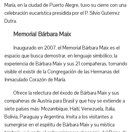
María, en la ciudad de Puerto Alegre, tuvo su cierre con una
celebración eucarística presidida por el P. Sílvio Guterrez
Dutra.
Memorial Bárbara Maix
Inaugurado en 2007, el Memorial Bárbara Maix es el
espacio que busca demostrar, en lenguaje simbólico, la
experiencia de Bárbara Maix y sus 21 compañeras, tornando
visible el existir de la Congregación de las Hermanas del
Inmaculado Corazón de María.
Ofrece la relectura del éxodo de Bárbara Maix y sus
compañeras de Austria para Brasil y que hoy se extiende a
siete países más: Mozambique, Haití, Venezuela, Italia,
Bolivia, Paraguay y Argentina. Invita a los visitantes a
sumergirse en el espíritu de Bárbara Maix y su mística