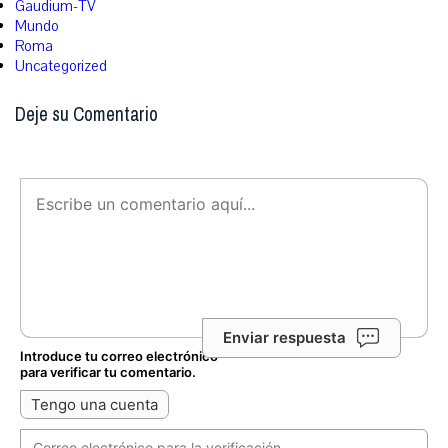
Gaudium-TV
Mundo
Roma
Uncategorized
Deje su Comentario
Enviar respuesta
Introduce tu correo electrónico
para verificar tu comentario.
Tengo una cuenta