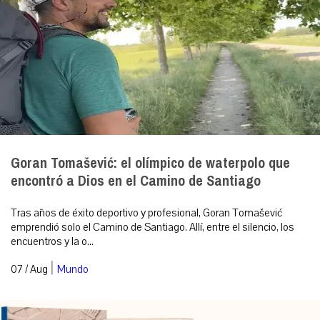
Goran Tomašević: el olímpico de waterpolo que
encontró a Dios en el Camino de Santiago
Tras años de éxito deportivo y profesional, Goran Tomašević
emprendió solo el Camino de Santiago. Allí, entre el silencio, los
encuentros y la o...
|
07 / Aug
Mundo