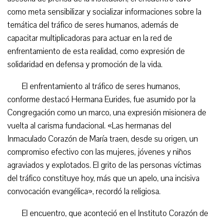
como meta sensibilizar y socializar informaciones sobre la
temática del tráfico de seres humanos, además de
capacitar multiplicadoras para actuar en la red de
enfrentamiento de esta realidad, como expresión de
solidaridad en defensa y promoción de la vida.
El enfrentamiento al tráfico de seres humanos,
conforme destacó Hermana Eurides, fue asumido por la
Congregación como un marco, una expresión misionera de
vuelta al carisma fundacional. «Las hermanas del
Inmaculado Corazón de María traen, desde su origen, un
compromiso efectivo con las mujeres, jóvenes y niños
agraviados y explotados. El grito de las personas víctimas
del tráfico constituye hoy, más que un apelo, una incisiva
convocación evangélica», recordó la religiosa.
El encuentro, que aconteció en el Instituto Corazón de