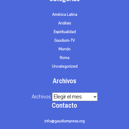
América Latina
Análisis
Espiritualidad
Gaudium-TV
Mundo
Roma
Uncategorized
Archivos
Archivos
Contacto
info@gaudiumpress.org