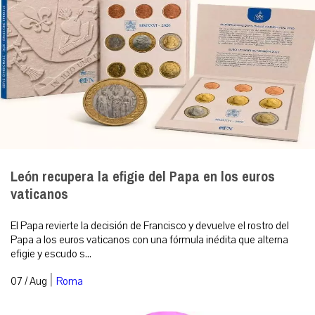
León recupera la efigie del Papa en los euros
vaticanos
El Papa revierte la decisión de Francisco y devuelve el rostro del
Papa a los euros vaticanos con una fórmula inédita que alterna
efigie y escudo s...
|
07 / Aug
Roma