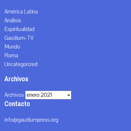
América Latina
Análisis
Espiritualidad
Gaudium-TV
Mundo
Roma
Uncategorized
Archivos
Archivos
Contacto
info@gaudiumpress.org