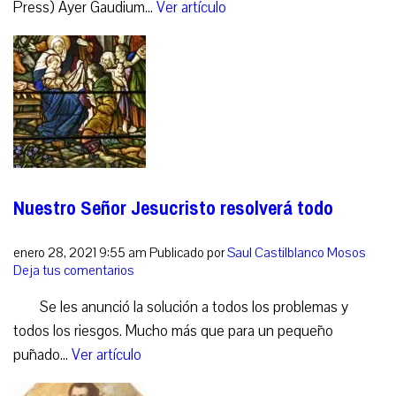
Press) Ayer Gaudium...
Ver artículo
Nuestro Señor Jesucristo resolverá todo
enero 28, 2021 9:55 am
Publicado por
Saul Castilblanco Mosos
Deja tus comentarios
Se les anunció la solución a todos los problemas y
todos los riesgos. Mucho más que para un pequeño
puñado...
Ver artículo