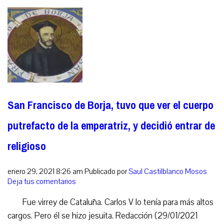
San Francisco de Borja, tuvo que ver el cuerpo
putrefacto de la emperatriz, y decidió entrar de
religioso
enero 29, 2021 8:26 am
Publicado por
Saul Castilblanco Mosos
Deja tus comentarios
Fue virrey de Cataluña. Carlos V lo tenía para más altos
cargos. Pero él se hizo jesuita. Redacción (29/01/2021