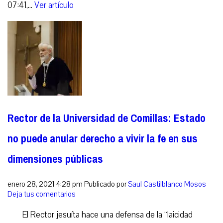
07:41,...
Ver artículo
Rector de la Universidad de Comillas: Estado
no puede anular derecho a vivir la fe en sus
dimensiones públicas
enero 28, 2021 4:28 pm
Publicado por
Saul Castilblanco Mosos
Deja tus comentarios
El Rector jesuíta hace una defensa de la “laicidad