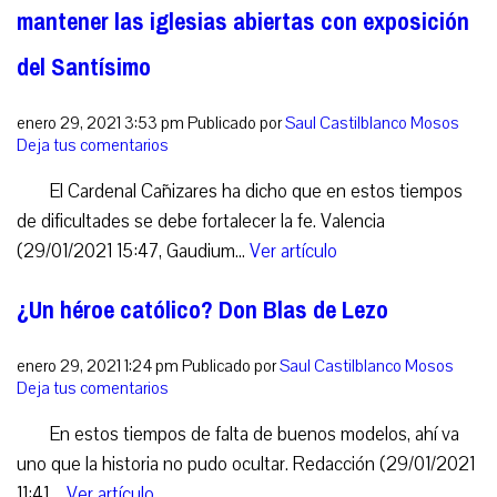
mantener las iglesias abiertas con exposición
del Santísimo
enero 29, 2021 3:53 pm
Publicado por
Saul Castilblanco Mosos
Deja tus comentarios
El Cardenal Cañizares ha dicho que en estos tiempos
de dificultades se debe fortalecer la fe. Valencia
(29/01/2021 15:47, Gaudium...
Ver artículo
¿Un héroe católico? Don Blas de Lezo
enero 29, 2021 1:24 pm
Publicado por
Saul Castilblanco Mosos
Deja tus comentarios
En estos tiempos de falta de buenos modelos, ahí va
uno que la historia no pudo ocultar. Redacción (29/01/2021
11:41,...
Ver artículo