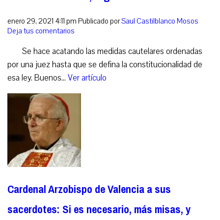
enero 29, 2021 4:11 pm
Publicado por
Saul Castilblanco Mosos
Deja tus comentarios
Se hace acatando las medidas cautelares ordenadas
por una juez hasta que se defina la constitucionalidad de
esa ley. Buenos...
Ver artículo
Cardenal Arzobispo de Valencia a sus
sacerdotes: Si es necesario, más misas, y