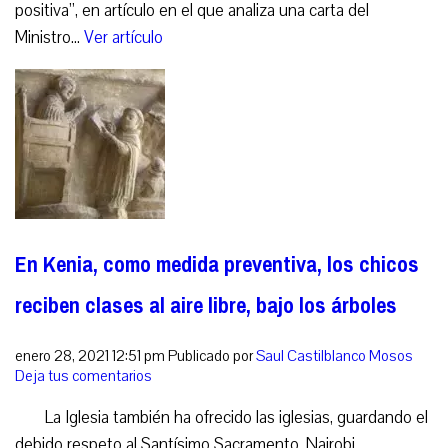
positiva”, en artículo en el que analiza una carta del
Ministro...
Ver artículo
En Kenia, como medida preventiva, los chicos
reciben clases al aire libre, bajo los árboles
enero 28, 2021 12:51 pm
Publicado por
Saul Castilblanco Mosos
Deja tus comentarios
La Iglesia también ha ofrecido las iglesias, guardando el
debido respeto al Santísimo Sacramento. Nairobi