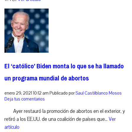
El ‘católico’ Biden monta lo que se ha llamado
un programa mundial de abortos
enero 29, 2021 10:12 am
Publicado por
Saul Castilblanco Mosos
Deja tus comentarios
Ayer restauró la promoción de abortos en el exterior, y
retiró a los EE.UU. de una coalición de países que...
Ver
artículo