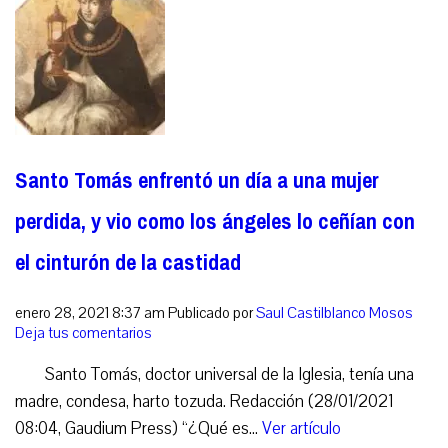
Santo Tomás enfrentó un día a una mujer
perdida, y vio como los ángeles lo ceñían con
el cinturón de la castidad
enero 28, 2021 8:37 am
Publicado por
Saul Castilblanco Mosos
Deja tus comentarios
Santo Tomás, doctor universal de la Iglesia, tenía una
madre, condesa, harto tozuda. Redacción (28/01/2021
08:04, Gaudium Press) “¿Qué es...
Ver artículo