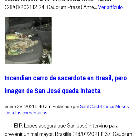
(28/01/2021 12:24, Gaudium Press) Ante...
Ver artículo
Incendian carro de sacerdote en Brasil, pero
imagen de San José queda intacta
enero 28, 2021 11:40 am
Publicado por
Saul Castilblanco Mosos
Deja tus comentarios
El P. Lopes asegura que San José intervino para
prevenir un mal mayor. Brasilila (28/01/2021 11:37, Gaudium