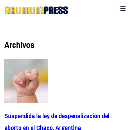
Archivos
Suspendida la ley de despenalización del
aborto en el Chaco, Argentina