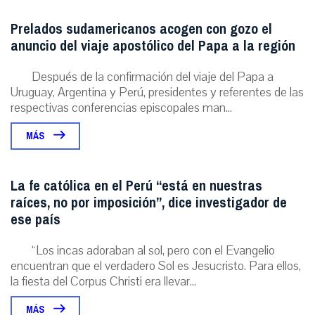
Prelados sudamericanos acogen con gozo el
anuncio del viaje apostólico del Papa a la región
Después de la confirmación del viaje del Papa a
Uruguay, Argentina y Perú, presidentes y referentes de las
respectivas conferencias episcopales man...
MÁS
La fe católica en el Perú “está en nuestras
raíces, no por imposición”, dice investigador de
ese país
“Los incas adoraban al sol, pero con el Evangelio
encuentran que el verdadero Sol es Jesucristo. Para ellos,
la fiesta del Corpus Christi era llevar...
MÁS