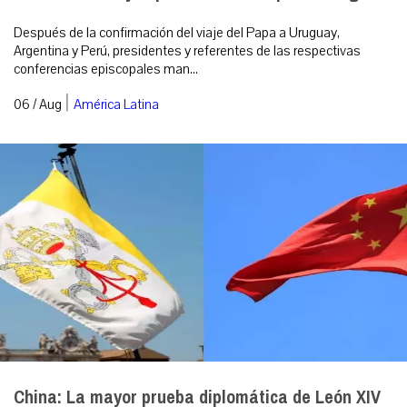
Después de la confirmación del viaje del Papa a Uruguay,
Argentina y Perú, presidentes y referentes de las respectivas
conferencias episcopales man...
|
06 / Aug
América Latina
China: La mayor prueba diplomática de León XIV