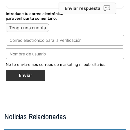
Enviar respuesta
Introduce tu correo electrónico
para verificar tu comentario.
Tengo una cuenta
No te enviaremos correos de marketing ni publicitarios.
Enviar
Noticias Relacionadas