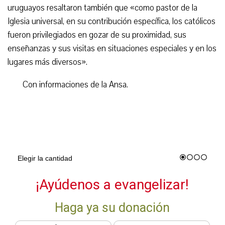
uruguayos resaltaron también que «como pastor de la
Iglesia universal, en su contribución específica, los católicos
fueron privilegiados en gozar de su proximidad, sus
enseñanzas y sus visitas en situaciones especiales y en los
lugares más diversos».
Con informaciones de la Ansa.