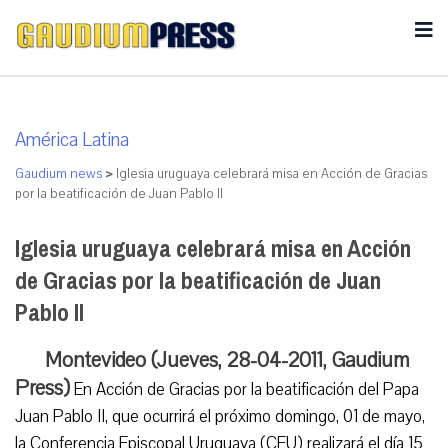
América Latina
Gaudium news
>
Iglesia uruguaya celebrará misa en Acción de Gracias
por la beatificación de Juan Pablo II
Iglesia uruguaya celebrará misa en Acción
de Gracias por la beatificación de Juan
Pablo II
Montevideo (Jueves, 28-04-2011, Gaudium
Press)
En Acción de Gracias por la beatificación del Papa
Juan Pablo II, que ocurrirá el próximo domingo, 01 de mayo,
la Conferencia Episcopal Uruguaya (CEU) realizará el día 15