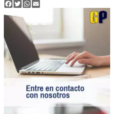
Facebook
Twitter
WhatsApp
Email