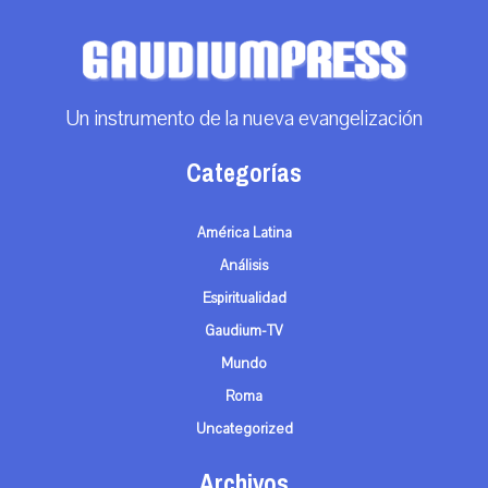
Un instrumento de la nueva evangelización
Categorías
América Latina
Análisis
Espiritualidad
Gaudium-TV
Mundo
Roma
Uncategorized
Archivos