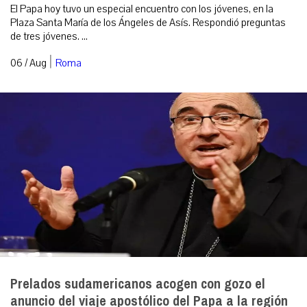
El Papa hoy tuvo un especial encuentro con los jóvenes, en la
Plaza Santa María de los Ángeles de Asís. Respondió preguntas
de tres jóvenes. ...
|
06 / Aug
Roma
Prelados sudamericanos acogen con gozo el
anuncio del viaje apostólico del Papa a la región