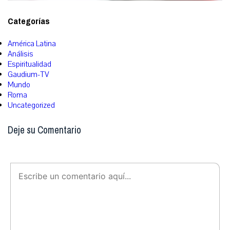
Categorías
América Latina
Análisis
Espiritualidad
Gaudium-TV
Mundo
Roma
Uncategorized
Deje su Comentario