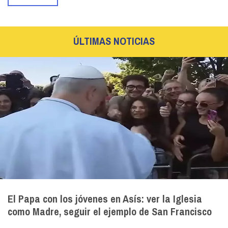
ÚLTIMAS NOTICIAS
El Papa con los jóvenes en Asís: ver la Iglesia
como Madre, seguir el ejemplo de San Francisco