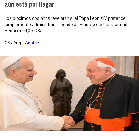
aún está por llegar
Los próximos dos años revelarán si el Papa León XIV pretende
simplemente administrar el legado de Francisco o transformarlo.
Redacción (06/08/...
|
06 / Aug
Análisis