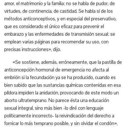
amor, el matrimonio y la familia; no se habla de pudor, de
virtudes, de continencia, de castidad. Se habla sí de los
métodos anticonceptivos, y en especial del preservativo,
que es considerado el único eficaz para prevenir el
embarazo y las enfermedades de transmisión sexual; se
emplean varias páginas para recomendar su uso, con
precisas instrucciones», dijo.
«Se sostiene, además, erróneamente, que la pastilla de
anticoncepción hormonal de emergencia no afecta al
embrión si la fecundación ya se ha producido, cuando es
bien sabido que las sustancias químicas contenidas en esa
píldora impiden la anidación, provocando de este modo un
aborto ultratemprano. No parece ésta una educación
sexual integral, sino más bien -lo diré con lenguaje
políticamente incorrecto- la reivindicación del derecho a
fornicar lo más temprano posible, y sin olvidar el condón»,