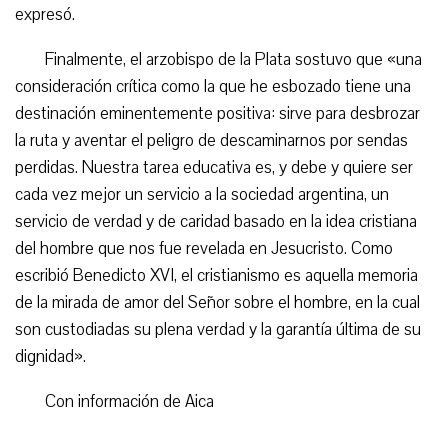
expresó.
Finalmente, el arzobispo de la Plata sostuvo que «una
consideración crítica como la que he esbozado tiene una
destinación eminentemente positiva: sirve para desbrozar
la ruta y aventar el peligro de descaminarnos por sendas
perdidas. Nuestra tarea educativa es, y debe y quiere ser
cada vez mejor un servicio a la sociedad argentina, un
servicio de verdad y de caridad basado en la idea cristiana
del hombre que nos fue revelada en Jesucristo. Como
escribió Benedicto XVI, el cristianismo es aquella memoria
de la mirada de amor del Señor sobre el hombre, en la cual
son custodiadas su plena verdad y la garantía última de su
dignidad».
Con información de Aica