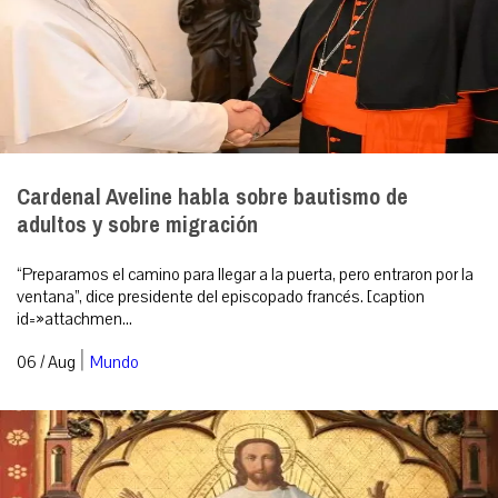
Cardenal Aveline habla sobre bautismo de
adultos y sobre migración
“Preparamos el camino para llegar a la puerta, pero entraron por la
ventana”, dice presidente del episcopado francés. [caption
id=»attachmen...
|
06 / Aug
Mundo