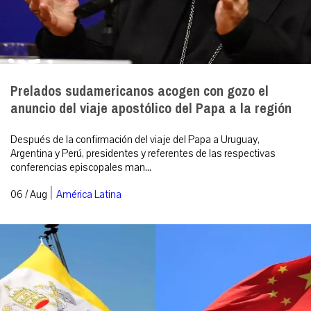
Prelados sudamericanos acogen con gozo el
anuncio del viaje apostólico del Papa a la región
Después de la confirmación del viaje del Papa a Uruguay,
Argentina y Perú, presidentes y referentes de las respectivas
conferencias episcopales man...
|
06 / Aug
América Latina