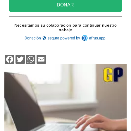
Facebook
Twitter
WhatsApp
Email