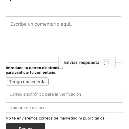
Enviar respuesta
Introduce tu correo electrónico
para verificar tu comentario.
Tengo una cuenta
No te enviaremos correos de marketing ni publicitarios.
Enviar