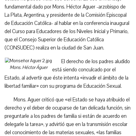
fundamental dado por Mons. Héctor Aguer -arzobispo de
La Plata, Argentina, y presidente de la Comisión Episcopal
de Educación Católica- al hablar en la conferencia inaugural
del Curso para Educadores de los Niveles Inicial y Primario,
que el Consejo Superior de Educación Católica
(CONSUDEC) realiza en la ciudad de San Juan.
El derecho de los padres aludido
Mons. Héctor Águer
está siendo conculcado por el
Estado, al advertir que éste intenta «invadir el ámbito de la
libertad familiar» con su programa de Educación Sexual.
Mons. Aguer criticó que «el Estado se haya atribuido el
derecho y el deber de ocuparse de tan delicada función, sin
preguntarle a los padres de familia si están de acuerdo en
delegarle la tarea», y advirtió que en la transmisión escolar
del conocimiento de las materias sexuales, «las familias