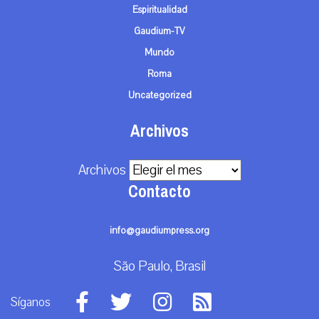
Espiritualidad
Gaudium-TV
Mundo
Roma
Uncategorized
Archivos
Archivos
Contacto
info@gaudiumpress.org
São Paulo, Brasil
Síganos