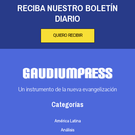
RECIBA NUESTRO BOLETÍN
DIARIO
QUIERO RECIBIR
Un instrumento de la nueva evangelización
Categorías
América Latina
Análisis