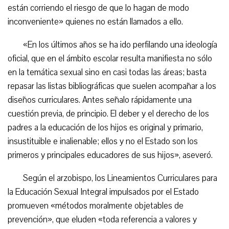
están corriendo el riesgo de que lo hagan de modo
inconveniente» quienes no están llamados a ello.
«En los últimos años se ha ido perfilando una ideología
oficial, que en el ámbito escolar resulta manifiesta no sólo
en la temática sexual sino en casi todas las áreas; basta
repasar las listas bibliográficas que suelen acompañar a los
diseños curriculares. Antes señalo rápidamente una
cuestión previa, de principio. El deber y el derecho de los
padres a la educación de los hijos es original y primario,
insustituible e inalienable; ellos y no el Estado son los
primeros y principales educadores de sus hijos», aseveró.
Según el arzobispo, los Lineamientos Curriculares para
la Educación Sexual Integral impulsados por el Estado
promueven «métodos moralmente objetables de
prevención», que eluden «toda referencia a valores y