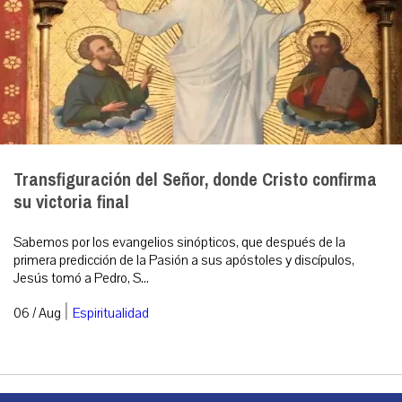
Transfiguración del Señor, donde Cristo confirma
su victoria final
Sabemos por los evangelios sinópticos, que después de la
primera predicción de la Pasión a sus apóstoles y discípulos,
Jesús tomó a Pedro, S...
|
06 / Aug
Espiritualidad