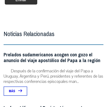
Noticias Relacionadas
Prelados sudamericanos acogen con gozo el
anuncio del viaje apostólico del Papa a la región
Después de la confirmación del viaje del Papa a
Uruguay, Argentina y Perú, presidentes y referentes de las
respectivas conferencias episcopales man...
MÁS