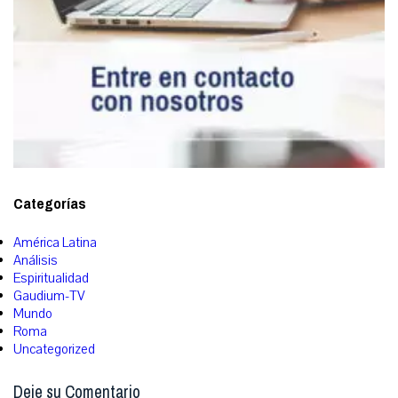
Categorías
América Latina
Análisis
Espiritualidad
Gaudium-TV
Mundo
Roma
Uncategorized
Deje su Comentario