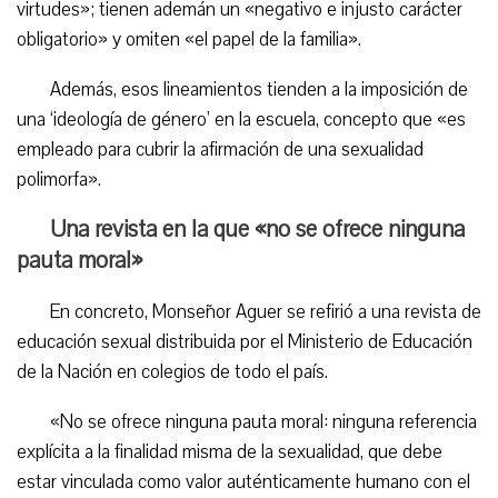
virtudes»; tienen ademán un «negativo e injusto carácter
obligatorio» y omiten «el papel de la familia».
Además, esos lineamientos tienden a la imposición de
una ‘ideología de género’ en la escuela, concepto que «es
empleado para cubrir la afirmación de una sexualidad
polimorfa».
Una revista en la que «no se ofrece ninguna
pauta moral»
En concreto, Monseñor Aguer se refirió a una revista de
educación sexual distribuida por el Ministerio de Educación
de la Nación en colegios de todo el país.
«No se ofrece ninguna pauta moral: ninguna referencia
explícita a la finalidad misma de la sexualidad, que debe
estar vinculada como valor auténticamente humano con el