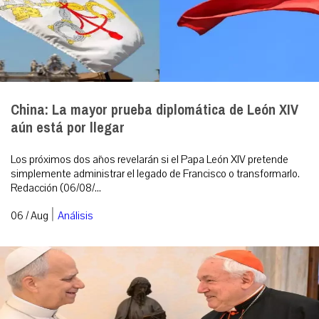
China: La mayor prueba diplomática de León XIV
aún está por llegar
Los próximos dos años revelarán si el Papa León XIV pretende
simplemente administrar el legado de Francisco o transformarlo.
Redacción (06/08/...
|
06 / Aug
Análisis