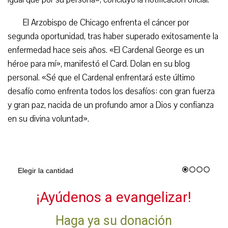
El Arzobispo de Chicago enfrenta el cáncer por
segunda oportunidad, tras haber superado exitosamente la
enfermedad hace seis años. «El Cardenal George es un
héroe para mí», manifestó el Card. Dolan en su blog
personal. «Sé que el Cardenal enfrentará este último
desafío como enfrenta todos los desafíos: con gran fuerza
y gran paz, nacida de un profundo amor a Dios y confianza
en su divina voluntad».