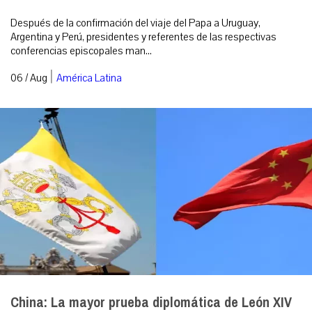
Después de la confirmación del viaje del Papa a Uruguay,
Argentina y Perú, presidentes y referentes de las respectivas
conferencias episcopales man...
|
06 / Aug
América Latina
China: La mayor prueba diplomática de León XIV