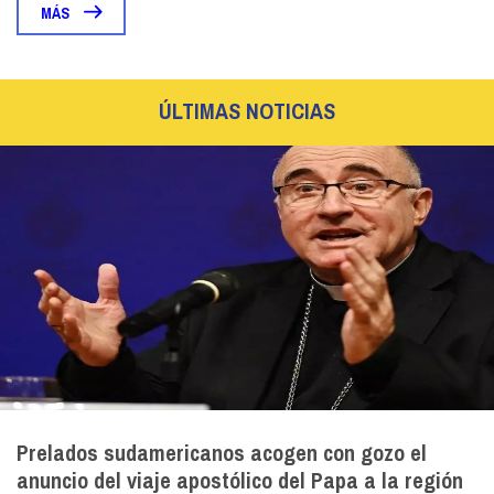
MÁS
ÚLTIMAS NOTICIAS
Prelados sudamericanos acogen con gozo el
anuncio del viaje apostólico del Papa a la región