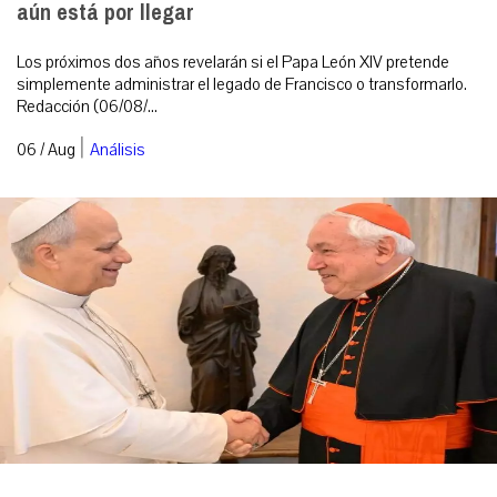
aún está por llegar
Los próximos dos años revelarán si el Papa León XIV pretende
simplemente administrar el legado de Francisco o transformarlo.
Redacción (06/08/...
|
06 / Aug
Análisis