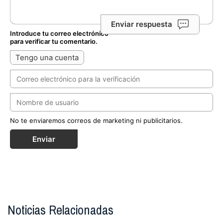
Enviar respuesta
Introduce tu correo electrónico
para verificar tu comentario.
Tengo una cuenta
No te enviaremos correos de marketing ni publicitarios.
Enviar
Noticias Relacionadas