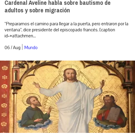
Cardenal Aveline habla sobre bautismo de
adultos y sobre migración
“Preparamos el camino para llegar a la puerta, pero entraron por la
ventana”, dice presidente del episcopado francés. [caption
id=»attachmen...
|
06 / Aug
Mundo