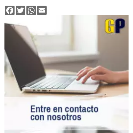
Facebook
Twitter
WhatsApp
Email