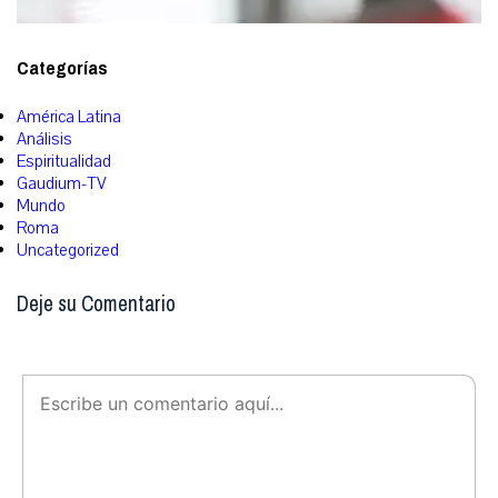
Categorías
América Latina
Análisis
Espiritualidad
Gaudium-TV
Mundo
Roma
Uncategorized
Deje su Comentario