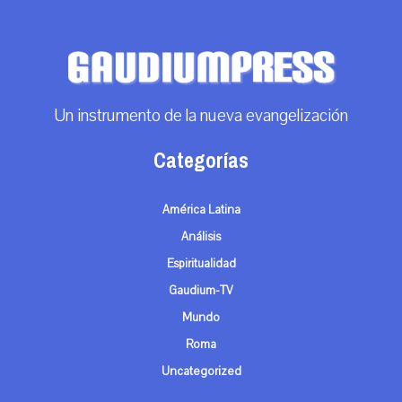
Un instrumento de la nueva evangelización
Categorías
América Latina
Análisis
Espiritualidad
Gaudium-TV
Mundo
Roma
Uncategorized