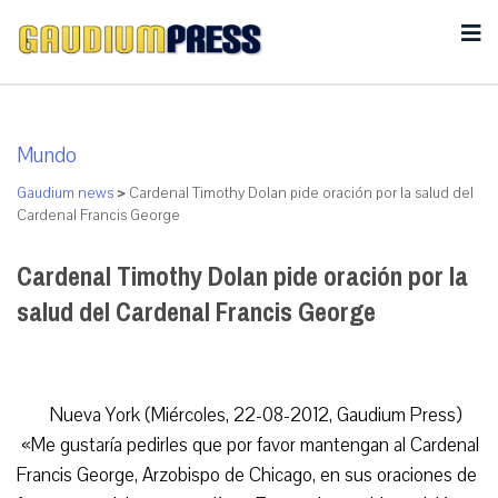
Mundo
Gaudium news
>
Cardenal Timothy Dolan pide oración por la salud del
Cardenal Francis George
Cardenal Timothy Dolan pide oración por la
salud del Cardenal Francis George
Nueva York (Miércoles, 22-08-2012, Gaudium Press)
«Me gustaría pedirles que por favor mantengan al Cardenal
Francis George, Arzobispo de Chicago, en sus oraciones de