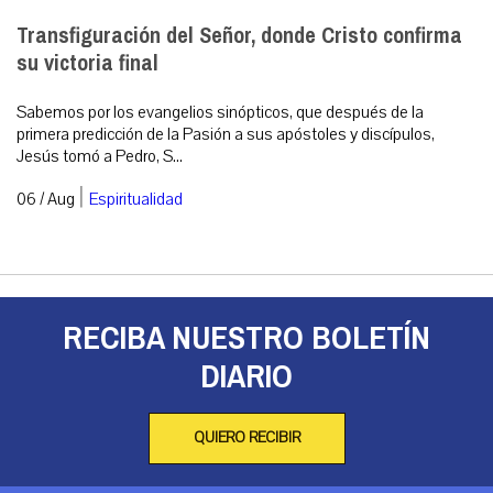
Transfiguración del Señor, donde Cristo confirma
su victoria final
Sabemos por los evangelios sinópticos, que después de la
primera predicción de la Pasión a sus apóstoles y discípulos,
Jesús tomó a Pedro, S...
|
06 / Aug
Espiritualidad
RECIBA NUESTRO BOLETÍN
DIARIO
QUIERO RECIBIR