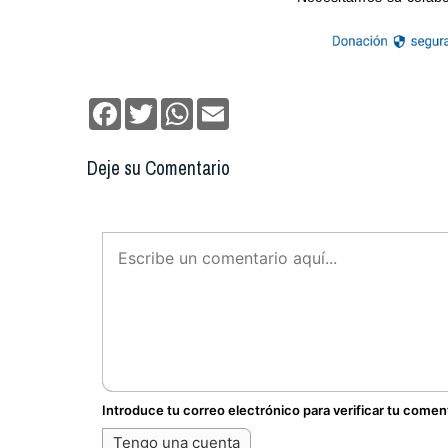
Facebook
Twitter
WhatsApp
Email
Deje su Comentario
Introduce tu correo electrónico para verificar tu comen
Tengo una cuenta