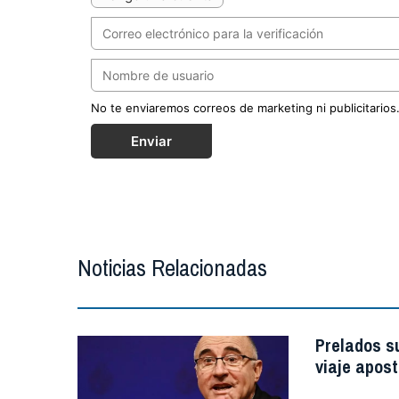
No te enviaremos correos de marketing ni publicitarios
Enviar
Noticias Relacionadas
Prelados s
viaje apost