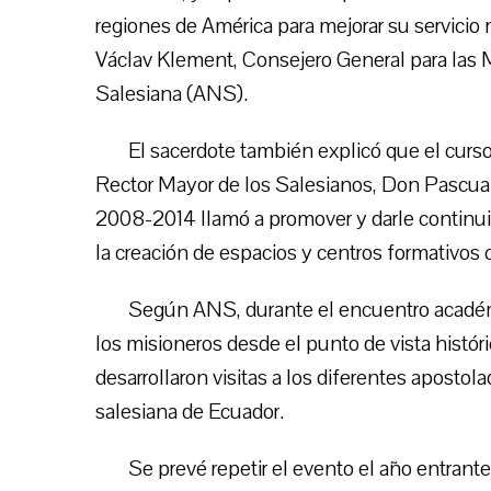
regiones de América para mejorar su servicio 
Václav Klement, Consejero General para las 
Salesiana (ANS).
El sacerdote también explicó que el curso
Rector Mayor de los Salesianos, Don Pascual
2008-2014 llamó a promover y darle continui
la creación de espacios y centros formativos
Según ANS, durante el encuentro académi
los misioneros desde el punto de vista histór
desarrollaron visitas a los diferentes apostol
salesiana de Ecuador.
Se prevé repetir el evento el año entrante