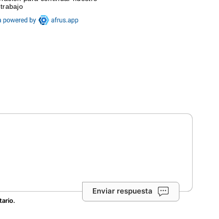
Enviar respuesta
tario.