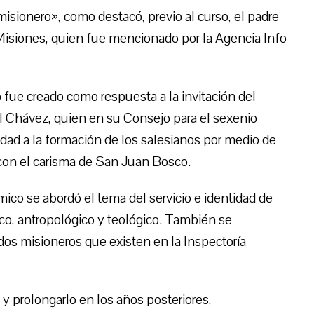
misionero», como destacó, previo al curso, el padre
Misiones, quien fue mencionado por la Agencia Info
 fue creado como respuesta a la invitación del
 Chávez, quien en su Consejo para el sexenio
dad a la formación de los salesianos por medio de
 con el carisma de San Juan Bosco.
co se abordó el tema del servicio e identidad de
ico, antropológico y teológico. También se
ados misioneros que existen en la Inspectoría
 y prolongarlo en los años posteriores,