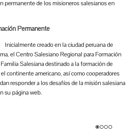
ión permanente de los misioneros salesianos en
rmación Permanente
Inicialmente creado en la ciudad peruana de
ima, el Centro Salesiano Regional para Formación
amilia Salesiana destinado a la formación de
el continente americano, así como cooperadores
dan responder a los desafíos de la misión salesiana
en su página web.