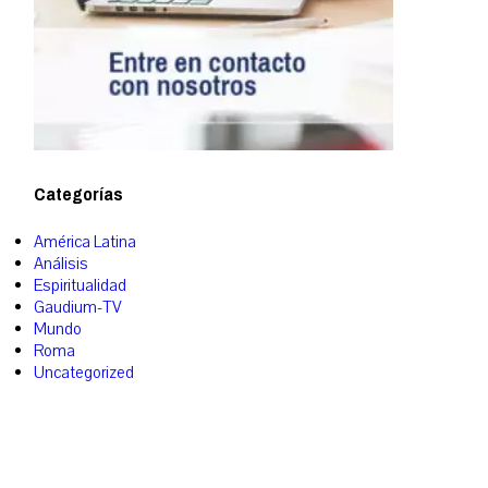
Categorías
América Latina
Análisis
Espiritualidad
Gaudium-TV
Mundo
Roma
Uncategorized