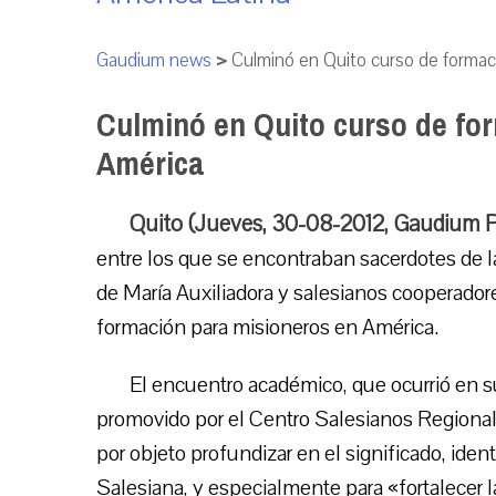
Gaudium news
>
Culminó en Quito curso de formac
Culminó en Quito curso de fo
América
Quito (Jueves, 30-08-2012, Gaudium 
entre los que se encontraban sacerdotes de 
de María Auxiliadora y salesianos cooperador
formación para misioneros en América.
El encuentro académico, que ocurrió en su
promovido por el Centro Salesianos Regional
por objeto profundizar en el significado, iden
Salesiana, y especialmente para «fortalecer l