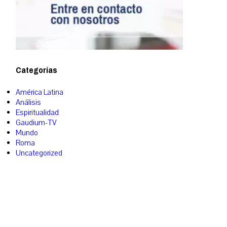
Categorías
América Latina
Análisis
Espiritualidad
Gaudium-TV
Mundo
Roma
Uncategorized