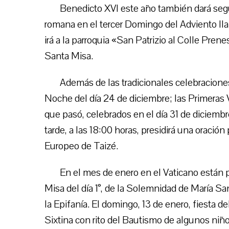
Benedicto XVI este año también dará segui
romana en el tercer Domingo del Adviento lla
irá a la parroquia «San Patrizio al Colle Pre
Santa Misa.
Además de las tradicionales celebracione
Noche del día 24 de diciembre; las Primeras
que pasó, celebrados en el día 31 de diciembr
tarde, a las 18:00 horas, presidirá una oració
Europeo de Taizé.
En el mes de enero en el Vaticano están 
Misa del día 1°, de la Solemnidad de María S
la Epifanía. El domingo, 13 de enero, fiesta 
Sixtina con rito del Bautismo de algunos niño