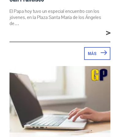
El Papa hoy tuvo un especial encuentro con los
jóvenes, en la Plaza Santa María de los Ángeles
de…
>
MÁS