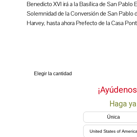
Benedicto XVI irá a la Basílica de San Pablo E
Solemnidad de la Conversión de San Pablo d
Harvey, hasta ahora Prefecto de la Casa Ponti