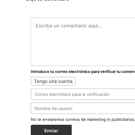
Introduce tu correo electrónico para verificar tu comen
Tengo una cuenta
No te enviaremos correos de marketing ni publicitarios
Enviar