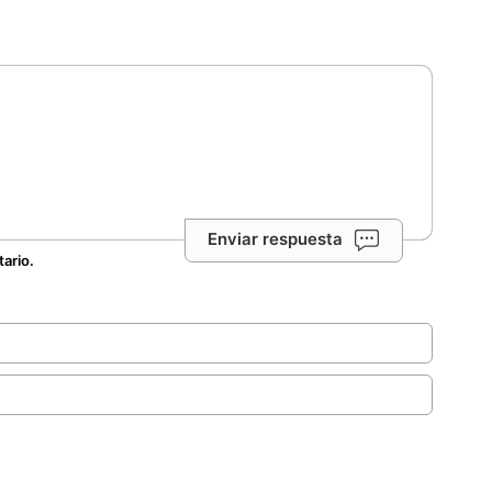
Enviar respuesta
tario.
.