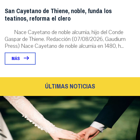
San Cayetano de Thiene, noble, funda los
teatinos, reforma el clero
Nace Cayetano de noble alcurnia, hijo del Conde
Gaspar de Thiene. Redacción (07/08/2026, Gaudium
Press) Nace Cayetano de noble alcurnia en 1480, h...
MÁS
ÚLTIMAS NOTICIAS