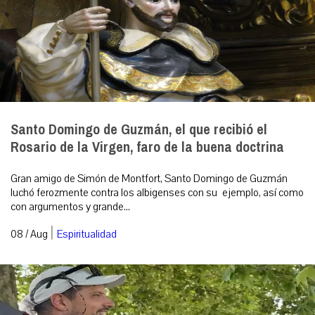
Santo Domingo de Guzmán, el que recibió el
Rosario de la Virgen, faro de la buena doctrina
Gran amigo de Simón de Montfort, Santo Domingo de Guzmán
luchó ferozmente contra los albigenses con su ejemplo, así como
con argumentos y grande...
|
08 / Aug
Espiritualidad