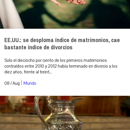
EE.UU.: se desploma índice de matrimonios, cae
bastante índice de divorcios
Solo el dieciocho por ciento de los primeros matrimonios
contraídos entre 2010 y 2012 había terminado en divorcio a los
diez años, frente al treint...
|
08 / Aug
Mundo