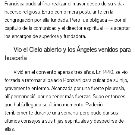
Francisca pudo al final realizar el mayor deseo de su vida:
hacerse religiosa. Entró como mera postulante en la
congregación por ella fundada. Pero fue obligada — por el
capítulo de la comunidad y el director espiritual — a aceptar
los encargos de superiora y fundadora.
Vio el Cielo abierto y los Ángeles venidos para
buscarla
Vivió en el convento apenas tres años. En 1440, se vio
forzada a retornar al palacio Ponziani para cuidar de su hijo,
gravemente enfermo. Alcanzada por una fuerte pleuresía,
allí permaneció, por no tener más fuerzas. Supo entonces
que había llegado su último momento. Padeció
terriblemente durante una semana, pero pudo dar sus
últimos consejos a sus hijas espirituales y despedirse de
ellas.