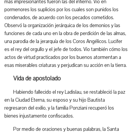
más impresionantes fueron las del infierno. Vio en
pormenores los suplicios por los cuales son punidos los
condenados, de acuerdo con los pecados cometidos.
Observó la organización jerárquica de los demonios y las
funciones de cada uno en la obra de perdición de las almas,
una parodia de la jerarquía de los Coros Angélicos. Lucifer
es el rey del orgullo y el jefe de todos. Vio también cómo los
actos de virtud practicados por los buenos atormentan a
esas miserables criaturas y perjudican su acción en la tierra.
Vida de apostolado
Habiendo fallecido el rey Ladislau, se restableció la paz
en la Ciudad Eterna, su esposo y su hijo Bautista
regresaron del exilio, y la familia Ponziani recuperó los
bienes injustamente confiscados.
Por medio de oraciones y buenas palabras, la Santa