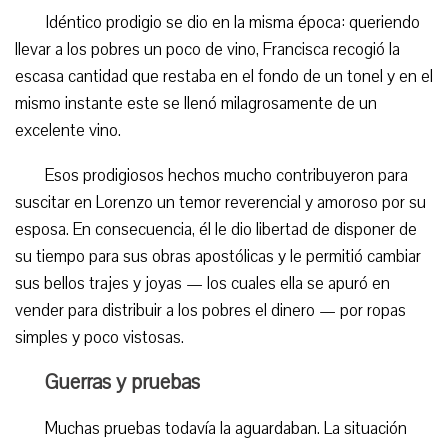
Idéntico prodigio se dio en la misma época: queriendo
llevar a los pobres un poco de vino, Francisca recogió la
escasa cantidad que restaba en el fondo de un tonel y en el
mismo instante este se llenó milagrosamente de un
excelente vino.
Esos prodigiosos hechos mucho contribuyeron para
suscitar en Lorenzo un temor reverencial y amoroso por su
esposa. En consecuencia, él le dio libertad de disponer de
su tiempo para sus obras apostólicas y le permitió cambiar
sus bellos trajes y joyas — los cuales ella se apuró en
vender para distribuir a los pobres el dinero — por ropas
simples y poco vistosas.
Guerras y pruebas
Muchas pruebas todavía la aguardaban. La situación