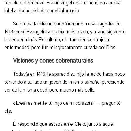
terrible enfermedad. Era un ángel de la caridad en aquella
infeliz ciudad aislada por el infortunio.
Su propia familia no quedó inmune a esa tragedia: en
1413 murió Evangelista, su hijo más joven, y al año siguiente
la pequeña Inés. Por último, ella también contrajo la
enfermedad, pero fue milagrosamente curada por Dios.
Visiones y dones sobrenaturales
Todavía en 1413, le apareció su hijo fallecido hacía poco,
teniendo a su lado un joven del mismo tamaño, pareciendo
ser de la misma edad, pero mucho más bello.
¿Eres realmente tú, hijo de mi corazón? — preguntó
ella.
Él respondió que estaba en el Cielo, junto a aquel