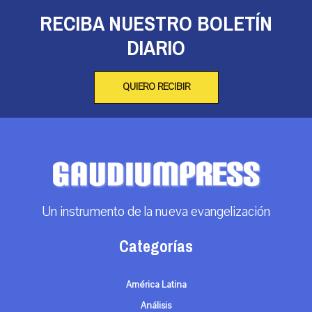
RECIBA NUESTRO BOLETÍN
DIARIO
QUIERO RECIBIR
Un instrumento de la nueva evangelización
Categorías
América Latina
Análisis