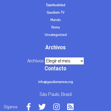
Espiritualidad
Gaudium-TV
Mundo
Roma
Uncategorized
Archivos
Archivos
Contacto
info@gaudiumpress.org
São Paulo, Brasil
Síganos