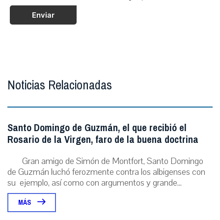
Enviar
Noticias Relacionadas
Santo Domingo de Guzmán, el que recibió el
Rosario de la Virgen, faro de la buena doctrina
Gran amigo de Simón de Montfort, Santo Domingo
de Guzmán luchó ferozmente contra los albigenses con
su ejemplo, así como con argumentos y grande...
MÁS