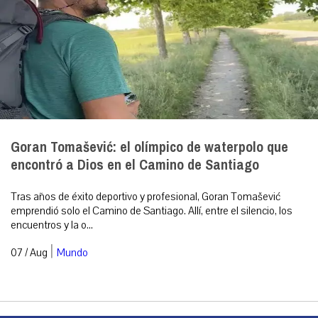
Goran Tomašević: el olímpico de waterpolo que
encontró a Dios en el Camino de Santiago
Tras años de éxito deportivo y profesional, Goran Tomašević
emprendió solo el Camino de Santiago. Allí, entre el silencio, los
encuentros y la o...
|
07 / Aug
Mundo