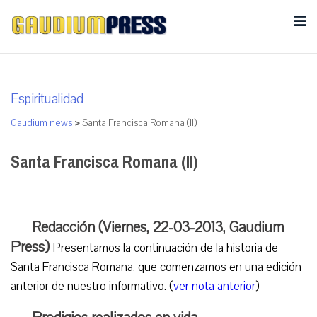
Espiritualidad
Gaudium news
>
Santa Francisca Romana (II)
Santa Francisca Romana (II)
Redacción (Viernes, 22-03-2013, Gaudium
Press)
Presentamos la continuación de la historia de
Santa Francisca Romana, que comenzamos en una edición
anterior de nuestro informativo. (
ver nota anterior
)