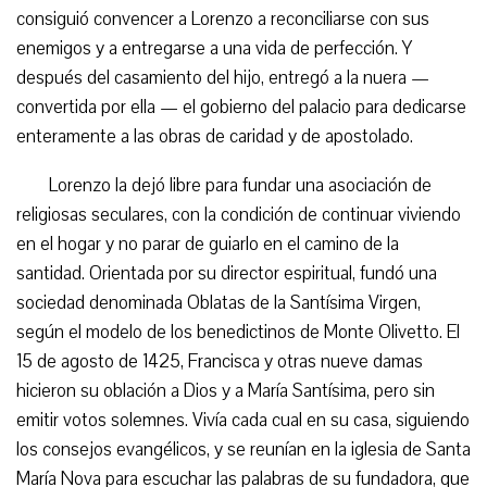
consiguió convencer a Lorenzo a reconciliarse con sus
enemigos y a entregarse a una vida de perfección. Y
después del casamiento del hijo, entregó a la nuera —
convertida por ella — el gobierno del palacio para dedicarse
enteramente a las obras de caridad y de apostolado.
Lorenzo la dejó libre para fundar una asociación de
religiosas seculares, con la condición de continuar viviendo
en el hogar y no parar de guiarlo en el camino de la
santidad. Orientada por su director espiritual, fundó una
sociedad denominada Oblatas de la Santísima Virgen,
según el modelo de los benedictinos de Monte Olivetto. El
15 de agosto de 1425, Francisca y otras nueve damas
hicieron su oblación a Dios y a María Santísima, pero sin
emitir votos solemnes. Vivía cada cual en su casa, siguiendo
los consejos evangélicos, y se reunían en la iglesia de Santa
María Nova para escuchar las palabras de su fundadora, que