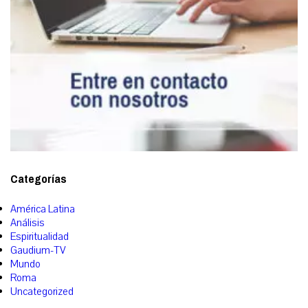
Categorías
América Latina
Análisis
Espiritualidad
Gaudium-TV
Mundo
Roma
Uncategorized