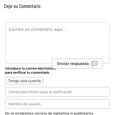
Deje su Comentario
Enviar respuesta
Introduce tu correo electrónico
para verificar tu comentario.
Tengo una cuenta
No te enviaremos correos de marketing ni publicitarios.