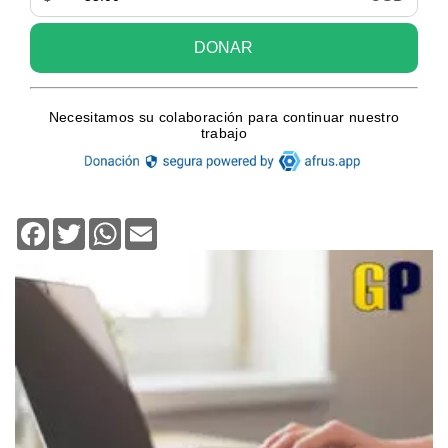
Facebook
Twitter
WhatsApp
Email