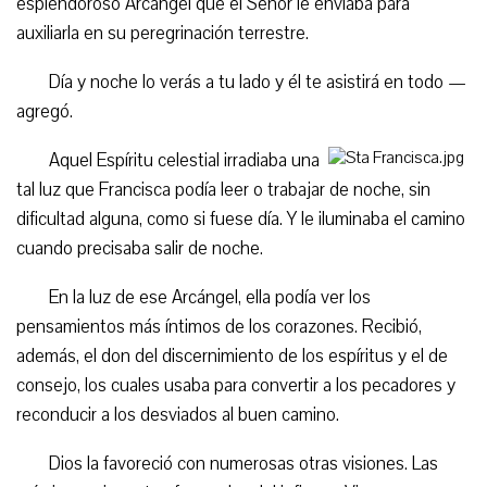
esplendoroso Arcángel que el Señor le enviaba para
auxiliarla en su peregrinación terrestre.
Día y noche lo verás a tu lado y él te asistirá en todo —
agregó.
Aquel Espíritu celestial irradiaba una
tal luz que Francisca podía leer o trabajar de noche, sin
dificultad alguna, como si fuese día. Y le iluminaba el camino
cuando precisaba salir de noche.
En la luz de ese Arcángel, ella podía ver los
pensamientos más íntimos de los corazones. Recibió,
además, el don del discernimiento de los espíritus y el de
consejo, los cuales usaba para convertir a los pecadores y
reconducir a los desviados al buen camino.
Dios la favoreció con numerosas otras visiones. Las