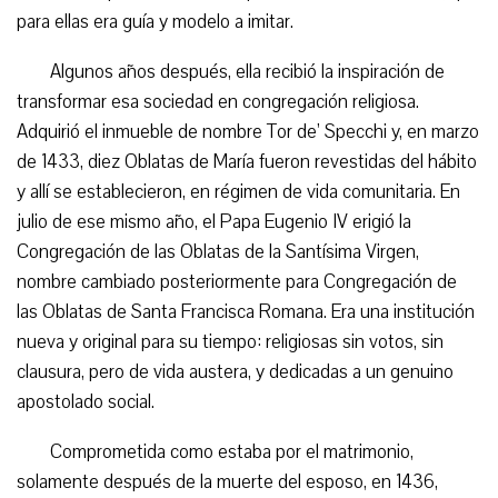
para ellas era guía y modelo a imitar.
Algunos años después, ella recibió la inspiración de
transformar esa sociedad en congregación religiosa.
Adquirió el inmueble de nombre Tor de’ Specchi y, en marzo
de 1433, diez Oblatas de María fueron revestidas del hábito
y allí se establecieron, en régimen de vida comunitaria. En
julio de ese mismo año, el Papa Eugenio IV erigió la
Congregación de las Oblatas de la Santísima Virgen,
nombre cambiado posteriormente para Congregación de
las Oblatas de Santa Francisca Romana. Era una institución
nueva y original para su tiempo: religiosas sin votos, sin
clausura, pero de vida austera, y dedicadas a un genuino
apostolado social.
Comprometida como estaba por el matrimonio,
solamente después de la muerte del esposo, en 1436,