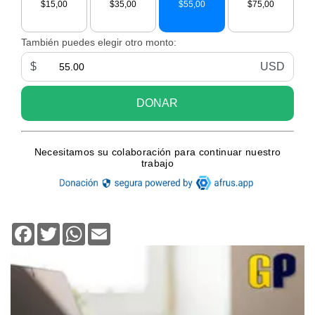
Facebook
Twitter
WhatsApp
Email