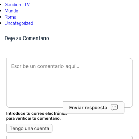
Gaudium-TV
Mundo
Roma
Uncategorized
Deje su Comentario
Enviar respuesta
Introduce tu correo electrónico
para verificar tu comentario.
Tengo una cuenta