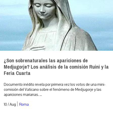
¿Son sobrenaturales las apariciones de
Medjugorje? Los análisis de la comisión Ruini y la
Feria Cuarta
Documento inédito revela por primera vez los votos de una mini-
comisión del Vaticano sobre el fenómeno de Medjugorje y las
apariciones marianas. ...
|
10 / Aug
Roma