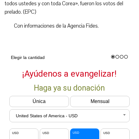
todos ustedes y con toda Corea», fueron los votos del
prelado. (EPC)
Con informaciones de la Agencia Fides.