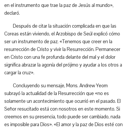
en el instrumento que trae la paz de Jesús al mundo»,
declaró.
Después de citar la situación complicada en que las
Coreas están viviendo, el Arzobispo de Seúl explicó cómo
ser un instrumento de paz. «Tenemos que creer en la
resurrección de Cristo y vivir la Resurrección. Permanecer
en Cristo con una fe profunda delante del mal y el dolor
significa abrazar la agonía del prójimo y ayudar a los otros a
cargar la cruz».
Concluyendo su mensaje, Mons. Andrew Yeom
subrayó la actualidad de la Resurrección que «no es
solamente un acontecimiento que ocurrió en el pasado. El
Señor resucitado está con nosotros en este momento. Si
creemos en su presencia, todo puede ser cambiado, nada
es imposible para Dios». «El amor y la paz de Dios esté con