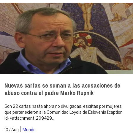
Nuevas cartas se suman a las acusaciones de
abuso contra el padre Marko Rupnik
Son 22 cartas hasta ahora no divulgadas, escritas por mujeres
que pertenecieron a la Comunidad Loyola de Eslovenia [caption
id=»attachment_209429...
|
10 / Aug
Mundo