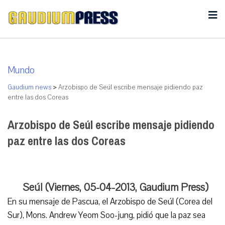
Mundo
Gaudium news
>
Arzobispo de Seúl escribe mensaje pidiendo paz
entre las dos Coreas
Arzobispo de Seúl escribe mensaje pidiendo
paz entre las dos Coreas
Seúl (Viernes, 05-04-2013, Gaudium Press)
En su mensaje de Pascua, el Arzobispo de Seúl (Corea del
Sur), Mons. Andrew Yeom Soo-jung, pidió que la paz sea