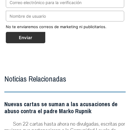
No te enviaremos correos de marketing ni publicitarios.
Enviar
Noticias Relacionadas
Nuevas cartas se suman a las acusaciones de
abuso contra el padre Marko Rupnik
Son 22 cartas hasta ahora no divulgadas, escritas por