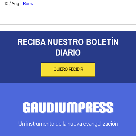
|
10 / Aug
Roma
RECIBA NUESTRO BOLETÍN
DIARIO
QUIERO RECIBIR
Un instrumento de la nueva evangelización