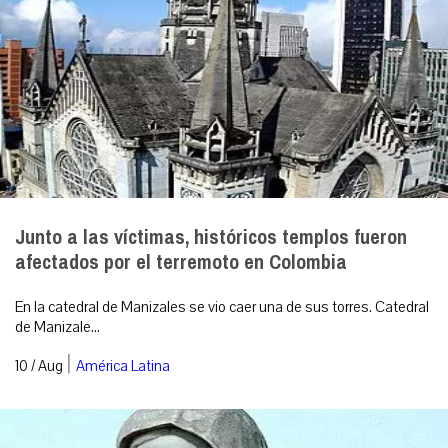
Junto a las víctimas, históricos templos fueron
afectados por el terremoto en Colombia
En la catedral de Manizales se vio caer una de sus torres. Catedral
de Manizale...
|
10 / Aug
América Latina