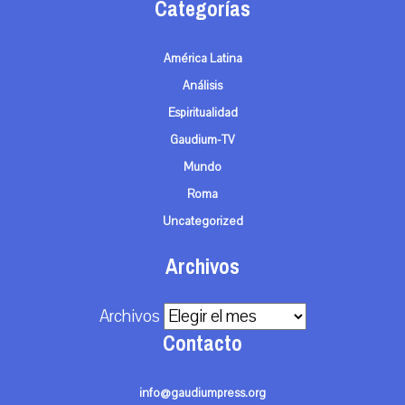
Categorías
América Latina
Análisis
Espiritualidad
Gaudium-TV
Mundo
Roma
Uncategorized
Archivos
Archivos
Contacto
info@gaudiumpress.org