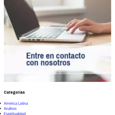
Categorías
América Latina
Análisis
Espiritualidad