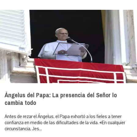
Ángelus del Papa: La presencia del Señor lo
cambia todo
Antes de rezar el Ángelus, el Papa exhortó a los fieles a tener
confianza en medio de las dificultades de la vida. «En cualquier
circunstancia, Jes...