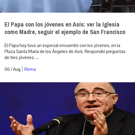
El Papa con los jóvenes en Asís: ver la Iglesia
como Madre, seguir el ejemplo de San Francisco
El Papa hoy tuvo un especial encuentro con los jóvenes, en la
Plaza Santa María de los Ángeles de Asís. Respondió preguntas
de tres jóvenes. ...
|
06 / Aug
Roma