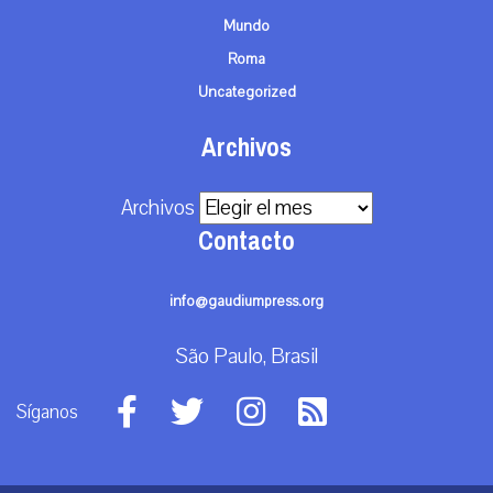
Mundo
Roma
Uncategorized
Archivos
Archivos
Contacto
info@gaudiumpress.org
São Paulo, Brasil
Síganos