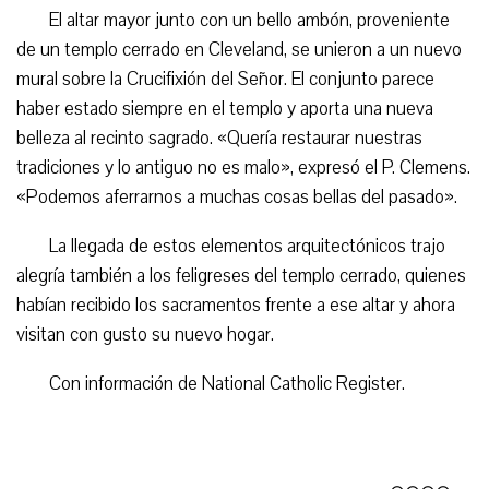
El altar mayor junto con un bello ambón, proveniente
de un templo cerrado en Cleveland, se unieron a un nuevo
mural sobre la Crucifixión del Señor. El conjunto parece
haber estado siempre en el templo y aporta una nueva
belleza al recinto sagrado. «Quería restaurar nuestras
tradiciones y lo antiguo no es malo», expresó el P. Clemens.
«Podemos aferrarnos a muchas cosas bellas del pasado».
La llegada de estos elementos arquitectónicos trajo
alegría también a los feligreses del templo cerrado, quienes
habían recibido los sacramentos frente a ese altar y ahora
visitan con gusto su nuevo hogar.
Con información de National Catholic Register.