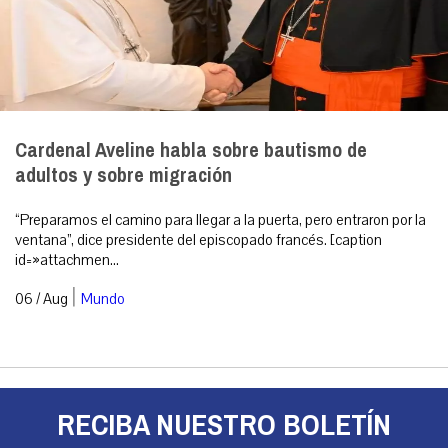
Cardenal Aveline habla sobre bautismo de
adultos y sobre migración
“Preparamos el camino para llegar a la puerta, pero entraron por la
ventana”, dice presidente del episcopado francés. [caption
id=»attachmen...
|
06 / Aug
Mundo
RECIBA NUESTRO BOLETÍN