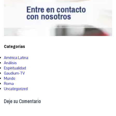
Categorías
América Latina
Análisis
Espiritualidad
Gaudium-TV
Mundo
Roma
Uncategorized
Deje su Comentario