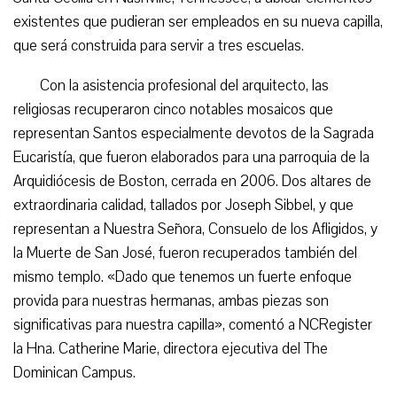
existentes que pudieran ser empleados en su nueva capilla,
que será construida para servir a tres escuelas.
Con la asistencia profesional del arquitecto, las
religiosas recuperaron cinco notables mosaicos que
representan Santos especialmente devotos de la Sagrada
Eucaristía, que fueron elaborados para una parroquia de la
Arquidiócesis de Boston, cerrada en 2006. Dos altares de
extraordinaria calidad, tallados por Joseph Sibbel, y que
representan a Nuestra Señora, Consuelo de los Afligidos, y
la Muerte de San José, fueron recuperados también del
mismo templo. «Dado que tenemos un fuerte enfoque
provida para nuestras hermanas, ambas piezas son
significativas para nuestra capilla», comentó a NCRegister
la Hna. Catherine Marie, directora ejecutiva del The
Dominican Campus.