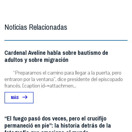
Noticias Relacionadas
Cardenal Aveline habla sobre bautismo de
adultos y sobre migración
“Preparamos el camino para llegar a la puerta, pero
entraron por la ventana”, dice presidente del episcopado
francés. [caption id=»attachmen...
MÁS
“El fuego pasó dos veces, pero el crucifijo
permaneció en pie”: la historia detrás de la