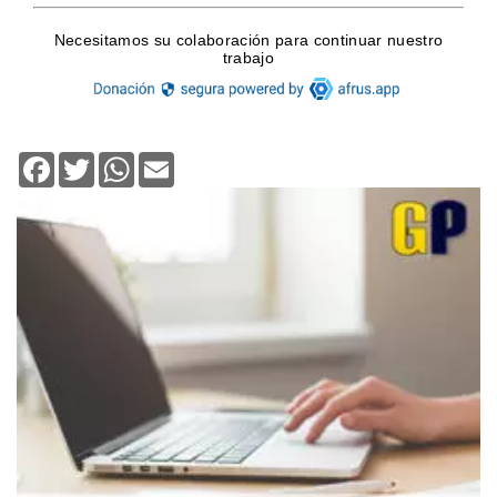
Facebook
Twitter
WhatsApp
Email