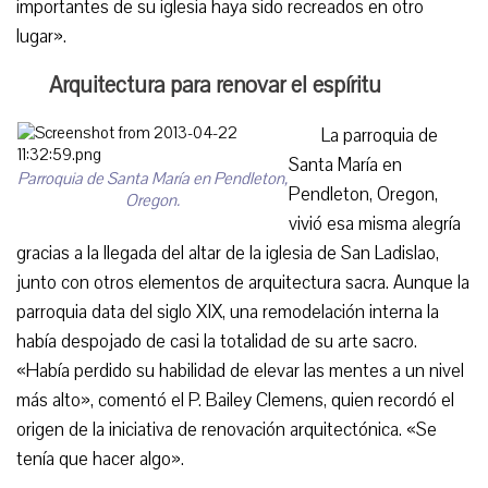
importantes de su iglesia haya sido recreados en otro
lugar».
Arquitectura para renovar el espíritu
La parroquia de
Santa María en
Parroquia de Santa María en Pendleton,
Pendleton, Oregon,
Oregon.
vivió esa misma alegría
gracias a la llegada del altar de la iglesia de San Ladislao,
junto con otros elementos de arquitectura sacra. Aunque la
parroquia data del siglo XIX, una remodelación interna la
había despojado de casi la totalidad de su arte sacro.
«Había perdido su habilidad de elevar las mentes a un nivel
más alto», comentó el P. Bailey Clemens, quien recordó el
origen de la iniciativa de renovación arquitectónica. «Se
tenía que hacer algo».