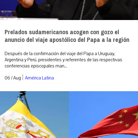
Prelados sudamericanos acogen con gozo el
anuncio del viaje apostólico del Papa a la región
Después de la confirmación del viaje del Papa a Uruguay,
Argentina y Perú, presidentes y referentes de las respectivas
conferencias episcopales man...
|
06 / Aug
América Latina