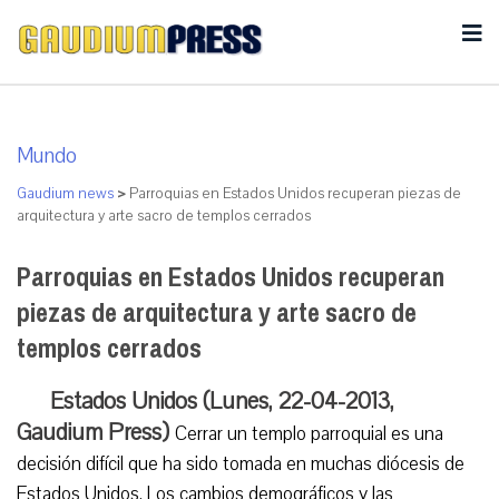
Mundo
Gaudium news
>
Parroquias en Estados Unidos recuperan piezas de
arquitectura y arte sacro de templos cerrados
Parroquias en Estados Unidos recuperan
piezas de arquitectura y arte sacro de
templos cerrados
Estados Unidos (Lunes, 22-04-2013,
Gaudium Press)
Cerrar un templo parroquial es una
decisión difícil que ha sido tomada en muchas diócesis de
Estados Unidos. Los cambios demográficos y las