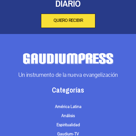
DIARIO
QUIERO RECIBIR
Un instrumento de la nueva evangelización
Categorías
América Latina
Análisis
Espiritualidad
Gaudium-TV