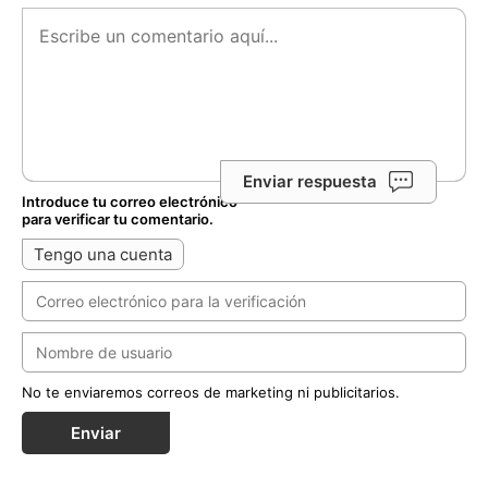
Enviar respuesta
Introduce tu correo electrónico
para verificar tu comentario.
Tengo una cuenta
No te enviaremos correos de marketing ni publicitarios.
Enviar