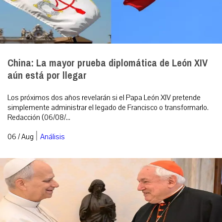
China: La mayor prueba diplomática de León XIV
aún está por llegar
Los próximos dos años revelarán si el Papa León XIV pretende
simplemente administrar el legado de Francisco o transformarlo.
Redacción (06/08/...
|
06 / Aug
Análisis