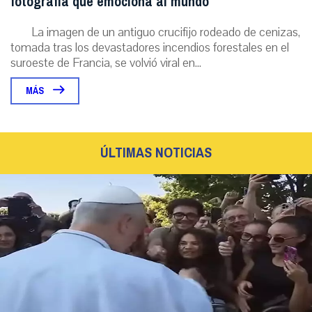
fotografía que emociona al mundo
La imagen de un antiguo crucifijo rodeado de cenizas,
tomada tras los devastadores incendios forestales en el
suroeste de Francia, se volvió viral en...
MÁS
ÚLTIMAS NOTICIAS