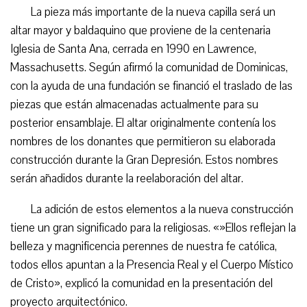
La pieza más importante de la nueva capilla será un
altar mayor y baldaquino que proviene de la centenaria
Iglesia de Santa Ana, cerrada en 1990 en Lawrence,
Massachusetts. Según afirmó la comunidad de Dominicas,
con la ayuda de una fundación se financió el traslado de las
piezas que están almacenadas actualmente para su
posterior ensamblaje. El altar originalmente contenía los
nombres de los donantes que permitieron su elaborada
construcción durante la Gran Depresión. Estos nombres
serán añadidos durante la reelaboración del altar.
La adición de estos elementos a la nueva construcción
tiene un gran significado para la religiosas. «»Ellos reflejan la
belleza y magnificencia perennes de nuestra fe católica,
todos ellos apuntan a la Presencia Real y el Cuerpo Místico
de Cristo», explicó la comunidad en la presentación del
proyecto arquitectónico.