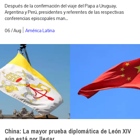
Después de la confirmación del viaje del Papa a Uruguay,
Argentina y Perú, presidentes y referentes de las respectivas
conferencias episcopales man...
|
06 / Aug
América Latina
China: La mayor prueba diplomática de León XIV
aún está por llegar