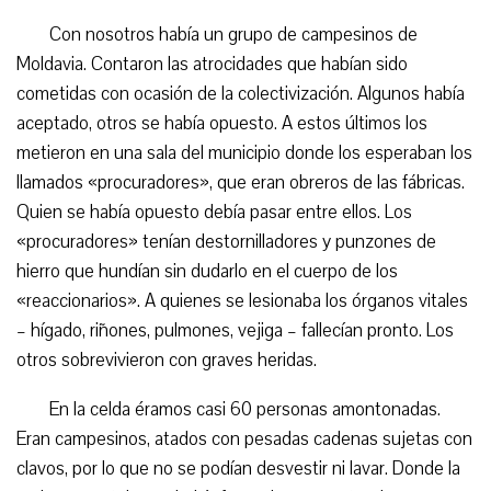
Con nosotros había un grupo de campesinos de
Moldavia. Contaron las atrocidades que habían sido
cometidas con ocasión de la colectivización. Algunos había
aceptado, otros se había opuesto. A estos últimos los
metieron en una sala del municipio donde los esperaban los
llamados «procuradores», que eran obreros de las fábricas.
Quien se había opuesto debía pasar entre ellos. Los
«procuradores» tenían destornilladores y punzones de
hierro que hundían sin dudarlo en el cuerpo de los
«reaccionarios». A quienes se lesionaba los órganos vitales
– hígado, riñones, pulmones, vejiga – fallecían pronto. Los
otros sobrevivieron con graves heridas.
En la celda éramos casi 60 personas amontonadas.
Eran campesinos, atados con pesadas cadenas sujetas con
clavos, por lo que no se podían desvestir ni lavar. Donde la