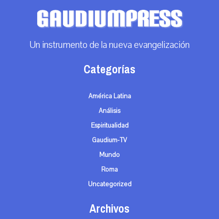
Un instrumento de la nueva evangelización
Categorías
América Latina
Análisis
Espiritualidad
Gaudium-TV
Mundo
Roma
Uncategorized
Archivos