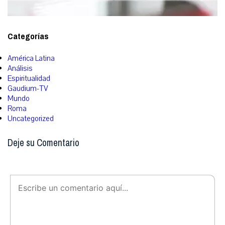
Categorías
América Latina
Análisis
Espiritualidad
Gaudium-TV
Mundo
Roma
Uncategorized
Deje su Comentario