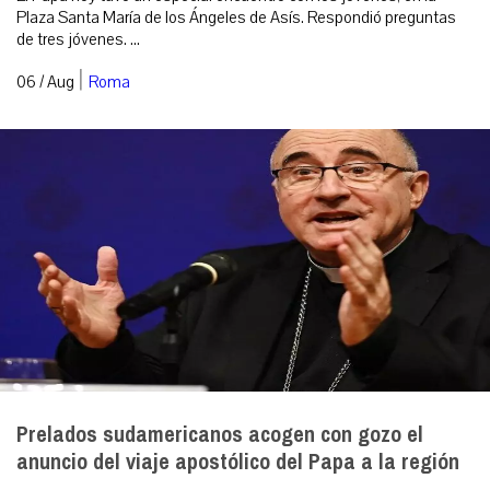
Plaza Santa María de los Ángeles de Asís. Respondió preguntas
de tres jóvenes. ...
|
06 / Aug
Roma
Prelados sudamericanos acogen con gozo el
anuncio del viaje apostólico del Papa a la región