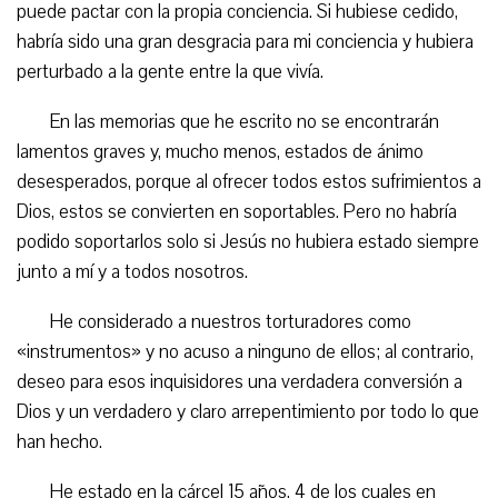
puede pactar con la propia conciencia. Si hubiese cedido,
habría sido una gran desgracia para mi conciencia y hubiera
perturbado a la gente entre la que vivía.
En las memorias que he escrito no se encontrarán
lamentos graves y, mucho menos, estados de ánimo
desesperados, porque al ofrecer todos estos sufrimientos a
Dios, estos se convierten en soportables. Pero no habría
podido soportarlos solo si Jesús no hubiera estado siempre
junto a mí y a todos nosotros.
He considerado a nuestros torturadores como
«instrumentos» y no acuso a ninguno de ellos; al contrario,
deseo para esos inquisidores una verdadera conversión a
Dios y un verdadero y claro arrepentimiento por todo lo que
han hecho.
He estado en la cárcel 15 años, 4 de los cuales en