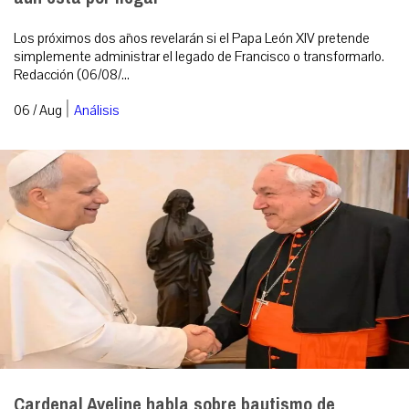
Los próximos dos años revelarán si el Papa León XIV pretende
simplemente administrar el legado de Francisco o transformarlo.
Redacción (06/08/...
|
06 / Aug
Análisis
Cardenal Aveline habla sobre bautismo de