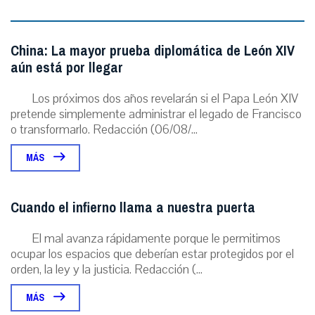
China: La mayor prueba diplomática de León XIV
aún está por llegar
Los próximos dos años revelarán si el Papa León XIV
pretende simplemente administrar el legado de Francisco
o transformarlo. Redacción (06/08/...
MÁS
Cuando el infierno llama a nuestra puerta
El mal avanza rápidamente porque le permitimos
ocupar los espacios que deberían estar protegidos por el
orden, la ley y la justicia. Redacción (...
MÁS