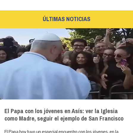
ÚLTIMAS NOTICIAS
El Papa con los jóvenes en Asís: ver la Iglesia
como Madre, seguir el ejemplo de San Francisco
El Papa hoy tuvo un especial encuentro con los jóvenes, en la