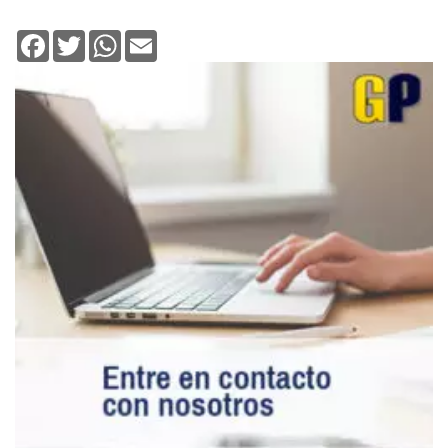
Facebook
Twitter
WhatsApp
Email