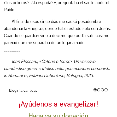
¿los peligros?, ¿la espada?», preguntaba el santo apóstol
Pablo.
Al final de esos cinco días me causó pesadumbre
abandonar la «negra», donde había estado solo con Jesús.
Cuando el guardián vino a decirme que podía salir, casi me
pareció que me separaba de un lugar amado.
_________
Ioan Ploscaru, «Catene e terrore. Un vescovo
clandestino greco-cattolico nella persecuzione comunista
in Romania», Edizioni Dehoniane, Bologna, 2013.