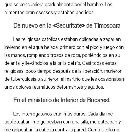
que se consumiera gradualmente por el hambre. Los
alimentos eran escasos y estaban podridos.
De nuevo en la «Securitate» de Timosoara
Las religiosas católicas estaban obligadas a zapar en
invierno en el agua helada, primero con el pico y luego con
las manos, rompiendo trozos de roca, poniéndolos en su
delantal y llevándolos a la orilla del río. Casi todas estas
religiosas, poco tiempo después de la liberación, murieron
de tuberculosis o sufrieron el martirio que les ocasionaban
unos dolores reumáticos deformantes y agudos.
En el ministerio de Interior de Bucarest
Los interrogatorios eran muy duros. Cada día me
abofeteaban, me golpeaban con una silla, me pateaban y
me golpeaban la cabeza contra la pared. Como si ello no