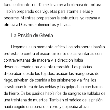
fuera suficiente, un día me llevaron a la cámara de tortura.
Habían preparado dos viguetas para atarme a ellas y
pegarme. Mientras preparaban la estructura, yo rezaba y
ofrecía a Dios mis sufrimientos y la vida.
La Prisión de Gherla
Llegamos a un momento crítico. Los prisioneros habían
protestado contra el oscurecimiento de las ventanas con
contraventanas de madera y la dirección había
desencadenado una violenta represión. Los policías
disparaban desde los tejados, usaban las mangueras de
riego, privaban de comida a los prisioneros y al final los
arrastraban fuera de las celdas y los golpeaban con barras
de hierro. En los pasillos había ríos de sangre; se hablaba de
una treintena de muertos. También el médico de la prisión
había cogido una barra de hierro y golpeaba al azar.