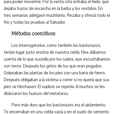
para poder moverme. Por la venta rota entraba el hielo, que
dejaba trazos de escarcha en la barba y los vestidos. En
tres semanas adelgacé muchísimo. Rezaba y ofrecía todo el
frío y todas las pruebas al Salvador.
Métodos coercitivos
Los interrogatorios, como también los bastonazos,
tenían lugar justo encima de nuestra celda. Nos dábamos
cuenta de lo que sucedía por los ruidos, que escuchábamos
con terror. Después los gritos de los que eran pegados.
Golpeaban las plantas de los pies con una barra de hierro.
Después obligaban a la víctima a correr si no quería que sus
pies se hinchasen. El suplicio se repetía. A muchos se les
dislocaron los huesos del metatarso.
Pero más duro que los bastonazos era el aislamiento.
Te encerraban en una celda vacía y en el suelo de cemento