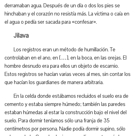
derramaban agua. Después de un día o dos los pies se
hinchaban y el corazón no resistía más. La víctima o caía en
el agua o pedía ser sacada para «confesar».
Jilava
Los registros eran un método de humillación. Te
controlaban en el ano, en […], en la boca, en las orejas. El
hombre desnudo era para ellos un objeto de escarnio.
Estos registros se hacían varias veces al mes, sin contar los
que hacían los guardianes de manera arbitraria.
En la celda donde estábamos recluidos el suelo era de
cemento y estaba siempre húmedo; también las paredes
estaban húmedas al estar la construcción bajo el nivel del
suelo. Para dormir teníamos sólo una franja de 35
centímetros por persona. Nadie podía dormir supino, sólo