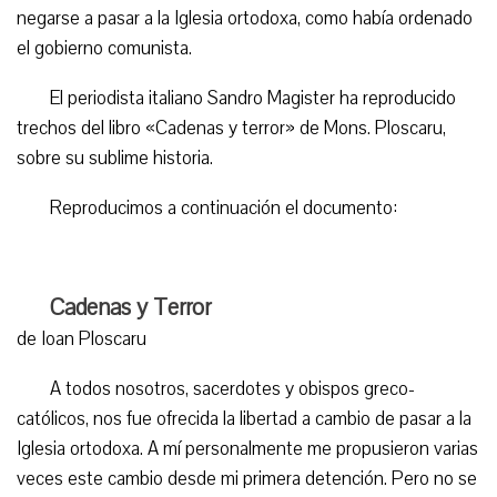
negarse a pasar a la Iglesia ortodoxa, como había ordenado
el gobierno comunista.
El periodista italiano Sandro Magister ha reproducido
trechos del libro «Cadenas y terror» de Mons. Ploscaru,
sobre su sublime historia.
Reproducimos a continuación el documento:
Cadenas y Terror
de Ioan Ploscaru
A todos nosotros, sacerdotes y obispos greco-
católicos, nos fue ofrecida la libertad a cambio de pasar a la
Iglesia ortodoxa. A mí personalmente me propusieron varias
veces este cambio desde mi primera detención. Pero no se