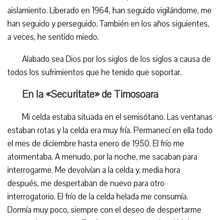
aislamiento. Liberado en 1964, han seguido vigilándome, me
han seguido y perseguido. También en los años siguientes,
a veces, he sentido miedo.
Alabado sea Dios por los siglos de los siglos a causa de
todos los sufrimientos que he tenido que soportar.
En la «Securitate» de Timosoara
Mi celda estaba situada en el semisótano. Las ventanas
estaban rotas y la celda era muy fría. Permanecí en ella todo
el mes de diciembre hasta enero de 1950. El frío me
atormentaba. A menudo, por la noche, me sacaban para
interrogarme. Me devolvían a la celda y, media hora
después, me despertaban de nuevo para otro
interrogatorio. El frío de la celda helada me consumía.
Dormía muy poco, siempre con el deseo de despertarme