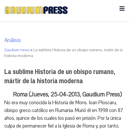
Análisis
Gaudium news
>
La sublime Historia de un obispo rumano, mártir de la
historia moderna
La sublime Historia de un obispo rumano,
mártir de la historia moderna
Roma (Jueves, 25-04-2013, Gaudium Press)
No era muy conocida la Historia de Mons. Ioan Ploscaru,
obispo greco-católico en Rumania. Murió él en 1998 con 87
años, quince de los cuales los pasó en prisión. Por la única
culpa de permanecer fiel a la Iglesia de Roma y, por tanto,