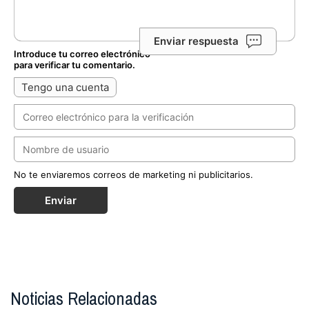
Enviar respuesta
Introduce tu correo electrónico
para verificar tu comentario.
Tengo una cuenta
No te enviaremos correos de marketing ni publicitarios.
Enviar
Noticias Relacionadas