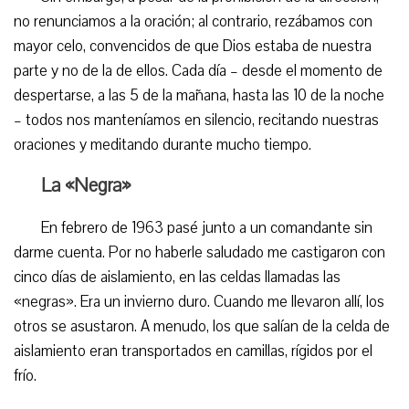
no renunciamos a la oración; al contrario, rezábamos con
mayor celo, convencidos de que Dios estaba de nuestra
parte y no de la de ellos. Cada día – desde el momento de
despertarse, a las 5 de la mañana, hasta las 10 de la noche
– todos nos manteníamos en silencio, recitando nuestras
oraciones y meditando durante mucho tiempo.
La «Negra»
En febrero de 1963 pasé junto a un comandante sin
darme cuenta. Por no haberle saludado me castigaron con
cinco días de aislamiento, en las celdas llamadas las
«negras». Era un invierno duro. Cuando me llevaron allí, los
otros se asustaron. A menudo, los que salían de la celda de
aislamiento eran transportados en camillas, rígidos por el
frío.