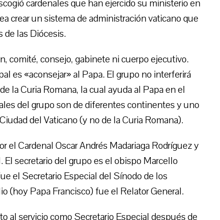
cogió cardenales que han ejercido su ministerio en
ea crear un sistema de administración vaticano que
 de las Diócesis.
, comité, consejo, gabinete ni cuerpo ejecutivo.
pal es «aconsejar» al Papa. El grupo no interferirá
e la Curia Romana, la cual ayuda al Papa en el
nales del grupo son de diferentes continentes y uno
 Ciudad del Vaticano (y no de la Curia Romana).
or el Cardenal Oscar Andrés Madariaga Rodríguez y
. El secretario del grupo es el obispo Marcello
ue el Secretario Especial del Sínodo de los
io (hoy Papa Francisco) fue el Relator General.
 al servicio como Secretario Especial después de