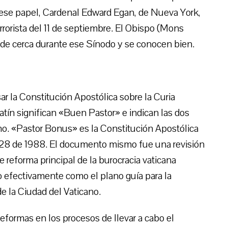
 ese papel, Cardenal Edward Egan, de Nueva York,
rrorista del 11 de septiembre. El Obispo (Mons
 de cerca durante ese Sínodo y se conocen bien.
ar la Constitución Apostólica sobre la Curia
tín significan «Buen Pastor» e indican las dos
tino. «Pastor Bonus» es la Constitución Apostólica
 28 de 1988. El documento mismo fue una revisión
 reforma principal de la burocracia vaticana
o efectivamente como el plano guía para la
e la Ciudad del Vaticano.
formas en los procesos de llevar a cabo el