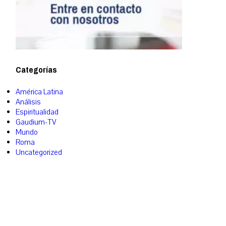
Categorías
América Latina
Análisis
Espiritualidad
Gaudium-TV
Mundo
Roma
Uncategorized