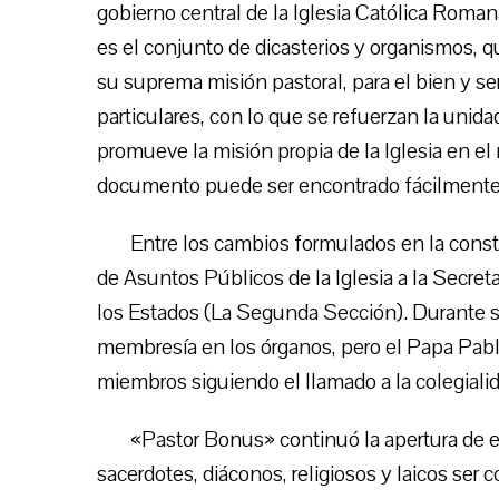
gobierno central de la Iglesia Católica Roman
es el conjunto de dicasterios y organismos, 
su suprema misión pastoral, para el bien y serv
particulares, con lo que se refuerzan la unid
promueve la misión propia de la Iglesia en e
documento puede ser encontrado fácilmente
Entre los cambios formulados en la const
de Asuntos Públicos de la Iglesia a la Secret
los Estados (La Segunda Sección). Durante si
membresía en los órganos, pero el Papa Pabl
miembros siguiendo el llamado a la colegialida
«Pastor Bonus» continuó la apertura de el
sacerdotes, diáconos, religiosos y laicos ser