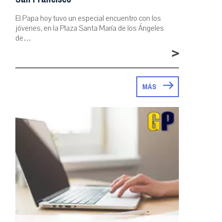
El Papa hoy tuvo un especial encuentro con los
jóvenes, en la Plaza Santa María de los Ángeles
de…
>
MÁS