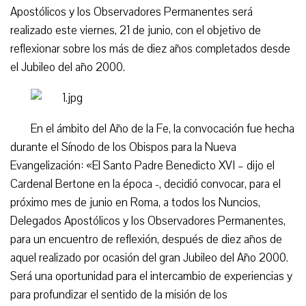
Apostólicos y los Observadores Permanentes será
realizado este viernes, 21 de junio, con el objetivo de
reflexionar sobre los más de diez años completados desde
el Jubileo del año 2000.
En el ámbito del Año de la Fe, la convocación fue hecha
durante el Sínodo de los Obispos para la Nueva
Evangelización: «El Santo Padre Benedicto XVI – dijo el
Cardenal Bertone en la época -, decidió convocar, para el
próximo mes de junio en Roma, a todos los Nuncios,
Delegados Apostólicos y los Observadores Permanentes,
para un encuentro de reflexión, después de diez años de
aquel realizado por ocasión del gran Jubileo del Año 2000.
Será una oportunidad para el intercambio de experiencias y
para profundizar el sentido de la misión de los