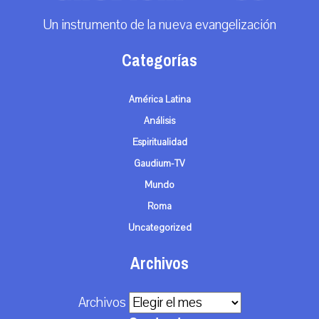
Un instrumento de la nueva evangelización
Categorías
América Latina
Análisis
Espiritualidad
Gaudium-TV
Mundo
Roma
Uncategorized
Archivos
Archivos