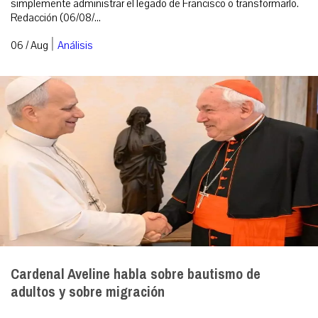
simplemente administrar el legado de Francisco o transformarlo.
Redacción (06/08/...
|
06 / Aug
Análisis
Cardenal Aveline habla sobre bautismo de
adultos y sobre migración