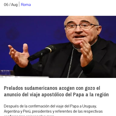
|
06 / Aug
Roma
Prelados sudamericanos acogen con gozo el
anuncio del viaje apostólico del Papa a la región
Después de la confirmación del viaje del Papa a Uruguay,
Argentina y Perú, presidentes y referentes de las respectivas