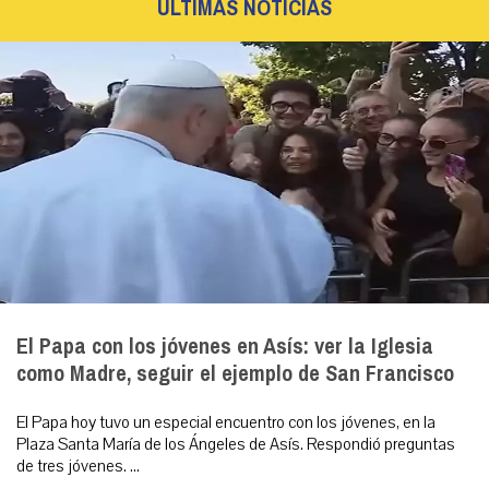
ÚLTIMAS NOTICIAS
El Papa con los jóvenes en Asís: ver la Iglesia
como Madre, seguir el ejemplo de San Francisco
El Papa hoy tuvo un especial encuentro con los jóvenes, en la
Plaza Santa María de los Ángeles de Asís. Respondió preguntas
de tres jóvenes. ...