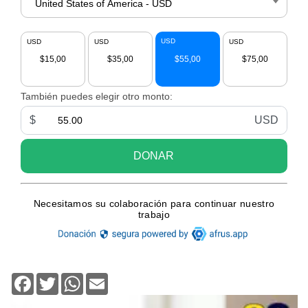
Facebook
Twitter
WhatsApp
Email