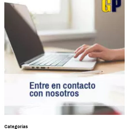
Categorías