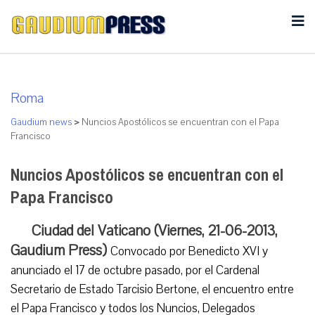
Roma
Gaudium news
>
Nuncios Apostólicos se encuentran con el Papa
Francisco
Nuncios Apostólicos se encuentran con el
Papa Francisco
Ciudad del Vaticano (Viernes, 21-06-2013,
Gaudium Press)
Convocado por Benedicto XVI y
anunciado el 17 de octubre pasado, por el Cardenal
Secretario de Estado Tarcisio Bertone, el encuentro entre
el Papa Francisco y todos los Nuncios, Delegados