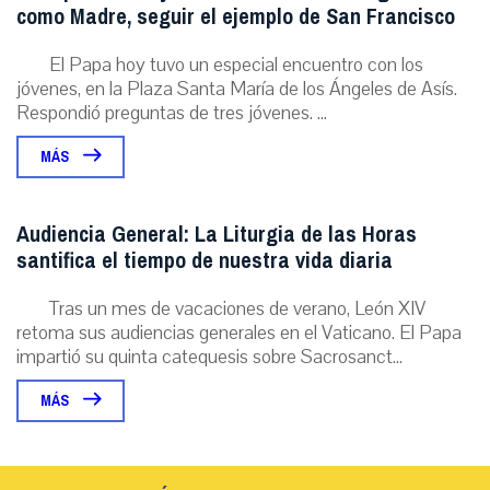
como Madre, seguir el ejemplo de San Francisco
El Papa hoy tuvo un especial encuentro con los
jóvenes, en la Plaza Santa María de los Ángeles de Asís.
Respondió preguntas de tres jóvenes. ...
MÁS
Audiencia General: La Liturgia de las Horas
santifica el tiempo de nuestra vida diaria
Tras un mes de vacaciones de verano, León XIV
retoma sus audiencias generales en el Vaticano. El Papa
impartió su quinta catequesis sobre Sacrosanct...
MÁS