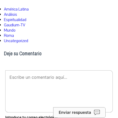
América Latina
Análisis
Espiritualidad
Gaudium-TV
Mundo
Roma
Uncategorized
Deje su Comentario
Enviar respuesta
Introduce tu correo electrónico