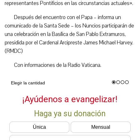
representantes Pontificios en las circunstancias actuales».
Después del encuentro con el Papa – informa un
comunicado de la Santa Sede – los Nuncios participarán de
una celebración en la Basílica de San Pablo Extramuros,
presidida por el Cardenal Arcipreste James Michael Harvey.
(RMDC)
Con informaciones de la Radio Vaticana.