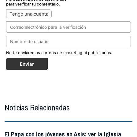
para verificar tu comentario.
Tengo una cuenta
No te enviaremos correos de marketing ni publicitarios.
Enviar
Noticias Relacionadas
El Papa con los jóvenes en Asís: ver la Iglesia