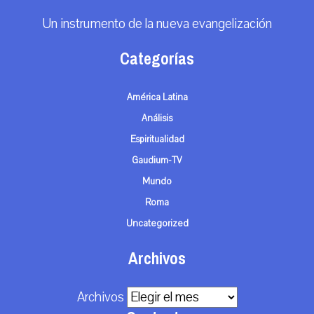
Un instrumento de la nueva evangelización
Categorías
América Latina
Análisis
Espiritualidad
Gaudium-TV
Mundo
Roma
Uncategorized
Archivos
Archivos