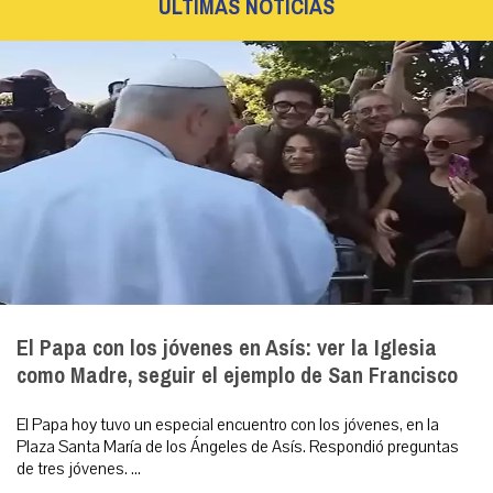
ÚLTIMAS NOTICIAS
El Papa con los jóvenes en Asís: ver la Iglesia
como Madre, seguir el ejemplo de San Francisco
El Papa hoy tuvo un especial encuentro con los jóvenes, en la
Plaza Santa María de los Ángeles de Asís. Respondió preguntas
de tres jóvenes. ...