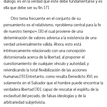
diálogo, es en la verdad que este debe fundamentarse y es
ella que debe ser su fin. [7]
Otro tema frecuente en el conjunto de su
pensamiento es el relativismo, «problema central para la fe
de nuestro tiempo», [8] el cual proviene de una
determinación de valores adversa a la existencia de una
verdad universalmente válida. Ahora, esto está
intrínsecamente relacionado con una concepción
distorsionada acerca de la libertad, al proponer el
cuestionamiento de cualquier vínculo y autoridad, y
reivindicando la total flexibilización de las acciones
humanas.[9] Entretanto, como resalta Benedicto XVI, es
solamente en el Salvador que el hombre puede encontrar la
verdadera libertad [10], capaz de rescatar el espíritu de la
esclavitud del pecado, de falsas ideologías y de la
arbitrariedad subjetivista.