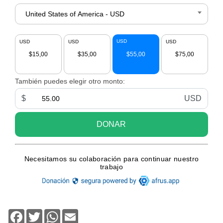
Facebook
Twitter
WhatsApp
Email