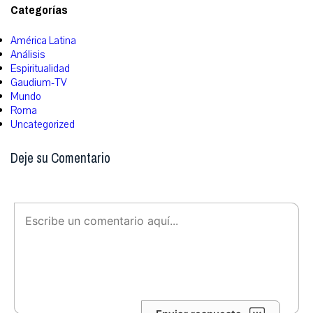
Categorías
América Latina
Análisis
Espiritualidad
Gaudium-TV
Mundo
Roma
Uncategorized
Deje su Comentario