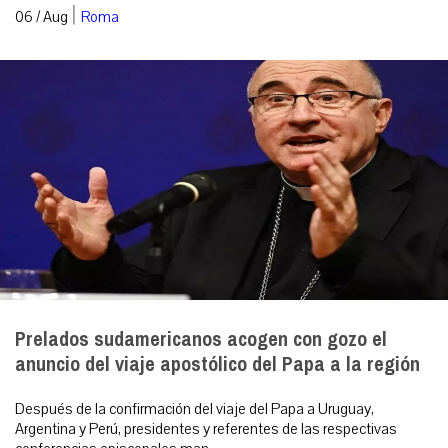
|
06 / Aug
Roma
Prelados sudamericanos acogen con gozo el
anuncio del viaje apostólico del Papa a la región
Después de la confirmación del viaje del Papa a Uruguay,
Argentina y Perú, presidentes y referentes de las respectivas