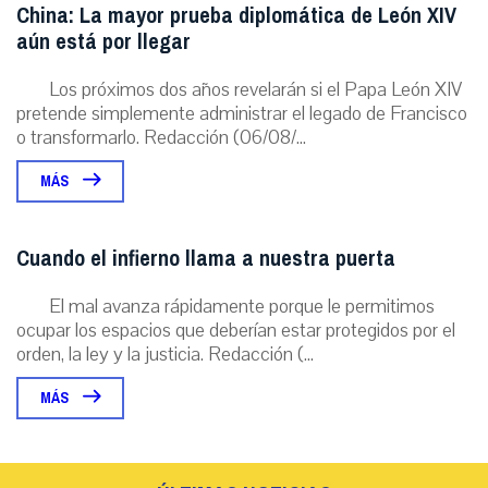
China: La mayor prueba diplomática de León XIV
aún está por llegar
Los próximos dos años revelarán si el Papa León XIV
pretende simplemente administrar el legado de Francisco
o transformarlo. Redacción (06/08/...
MÁS
Cuando el infierno llama a nuestra puerta
El mal avanza rápidamente porque le permitimos
ocupar los espacios que deberían estar protegidos por el
orden, la ley y la justicia. Redacción (...
MÁS