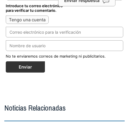
Enviar respuesta
Introduce tu correo electrónico
para verificar tu comentario.
Tengo una cuenta
No te enviaremos correos de marketing ni publicitarios.
Enviar
Noticias Relacionadas