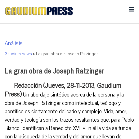
Análisis
Gaudium news
>
La gran obra de Joseph Ratzinger
La gran obra de Joseph Ratzinger
Redacción (Jueves, 28-11-2013, Gaudium
Press)
Un abordaje sintético acerca de la persona y la
obra de Joseph Ratzinger como intelectual, teólogo y
pontífice es ciertamente delicado y complejo. Vida, amor,
verdad y teología son los trazos resaltantes que, para Pablo
Blanco, identifican a Benedicto XVI: «En él la vida se funde
con la búsqueda de la verdad y del amor que llevan de