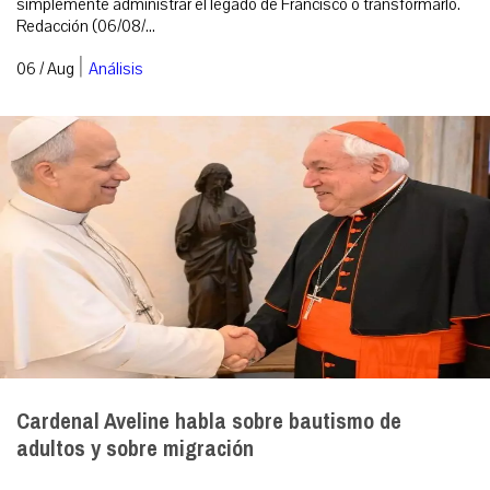
simplemente administrar el legado de Francisco o transformarlo.
Redacción (06/08/...
|
06 / Aug
Análisis
Cardenal Aveline habla sobre bautismo de
adultos y sobre migración