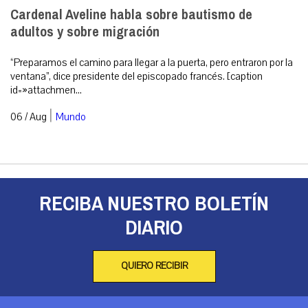
Cardenal Aveline habla sobre bautismo de
adultos y sobre migración
“Preparamos el camino para llegar a la puerta, pero entraron por la
ventana”, dice presidente del episcopado francés. [caption
id=»attachmen...
|
06 / Aug
Mundo
RECIBA NUESTRO BOLETÍN
DIARIO
QUIERO RECIBIR