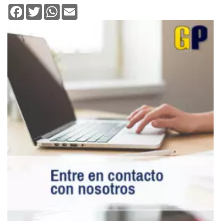
Facebook
Twitter
WhatsApp
Email