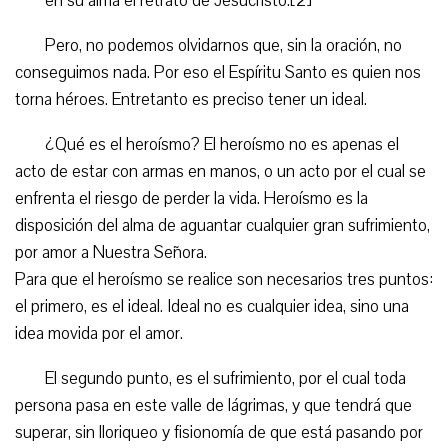
en su alma el retrato de Jesucristo.[2]
Pero, no podemos olvidarnos que, sin la oración, no
conseguimos nada. Por eso el Espíritu Santo es quien nos
torna héroes. Entretanto es preciso tener un ideal.
¿Qué es el heroísmo? El heroísmo no es apenas el
acto de estar con armas en manos, o un acto por el cual se
enfrenta el riesgo de perder la vida. Heroísmo es la
disposición del alma de aguantar cualquier gran sufrimiento,
por amor a Nuestra Señora.
Para que el heroísmo se realice son necesarios tres puntos:
el primero, es el ideal. Ideal no es cualquier idea, sino una
idea movida por el amor.
El segundo punto, es el sufrimiento, por el cual toda
persona pasa en este valle de lágrimas, y que tendrá que
superar, sin lloriqueo y fisionomía de que está pasando por