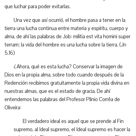
que luchar para poder evitarlas.
Una vez que así ocurrió, el hombre pasa a tener en la
tierra una lucha continua entre materia y espíritu, cuerpo y
alma, de ahí las palabras de Job: militia est vita homini super
terram; la vida del hombre es una lucha sobre la tierra. (Jn
5,16)
¿Ahora, qué es esta lucha? Conservar la imagen de
Dios en la propia alma, sobre todo cuando después de la
Redención recibimos gratuitamente la propia vida divina en
nuestras almas, que es el estado de gracia. De ahí
entendemos las palabras del Profesor Plinio Corrêa de
Oliveira:
El verdadero ideal es aquel que se prende al Fin
supremo, al Ideal supremo, el Ideal supremo es hacer la