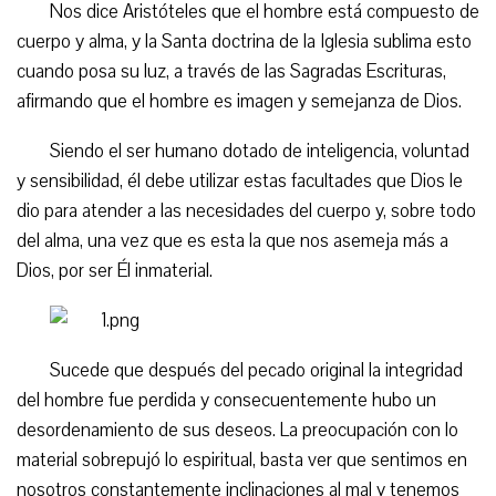
Nos dice Aristóteles que el hombre está compuesto de
cuerpo y alma, y la Santa doctrina de la Iglesia sublima esto
cuando posa su luz, a través de las Sagradas Escrituras,
afirmando que el hombre es imagen y semejanza de Dios.
Siendo el ser humano dotado de inteligencia, voluntad
y sensibilidad, él debe utilizar estas facultades que Dios le
dio para atender a las necesidades del cuerpo y, sobre todo
del alma, una vez que es esta la que nos asemeja más a
Dios, por ser Él inmaterial.
Sucede que después del pecado original la integridad
del hombre fue perdida y consecuentemente hubo un
desordenamiento de sus deseos. La preocupación con lo
material sobrepujó lo espiritual, basta ver que sentimos en
nosotros constantemente inclinaciones al mal y tenemos