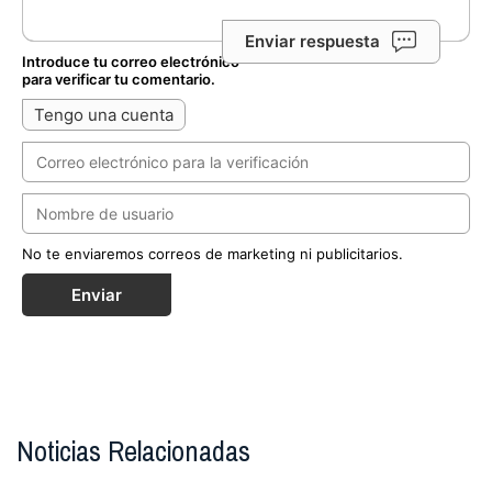
Enviar respuesta
Introduce tu correo electrónico
para verificar tu comentario.
Tengo una cuenta
No te enviaremos correos de marketing ni publicitarios.
Enviar
Noticias Relacionadas