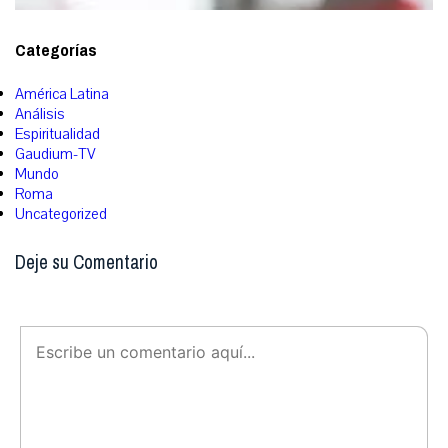
Categorías
América Latina
Análisis
Espiritualidad
Gaudium-TV
Mundo
Roma
Uncategorized
Deje su Comentario