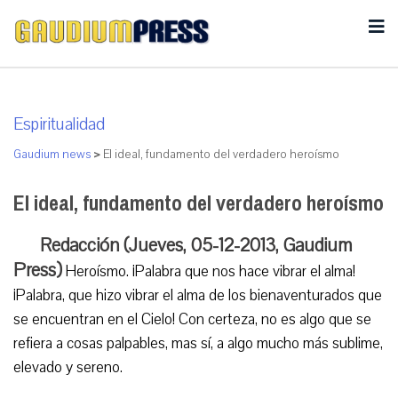
Espiritualidad
Gaudium news
>
El ideal, fundamento del verdadero heroísmo
El ideal, fundamento del verdadero heroísmo
Redacción (Jueves, 05-12-2013, Gaudium
Press)
Heroísmo. ¡Palabra que nos hace vibrar el alma!
¡Palabra, que hizo vibrar el alma de los bienaventurados que
se encuentran en el Cielo! Con certeza, no es algo que se
refiera a cosas palpables, mas sí, a algo mucho más sublime,
elevado y sereno.