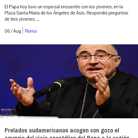
El Papa hoy tuvo un especial encuentro con los jóvenes, en la
Plaza Santa María de los Ángeles de Asís. Respondió preguntas
de tres jóvenes. ...
|
06 / Aug
Roma
Prelados sudamericanos acogen con gozo el