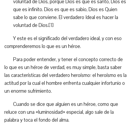
voluntad de Dios, porque Dios es que es santo, Dios es
que es infinito. Dios es que es sabio, Dios es Quien
sabe lo que conviene. El verdadero Ideal es hacer la
voluntad de Dios.[1]
Y este es el significado del verdadero ideal, y con eso
comprenderemos lo que es un héroe.
Para poder entender, y tener el concepto correcto de
lo que es un héroe de verdad, es muy simple, basta saber
las características del verdadero heroísmo: el heroísmo es la
actitud por la cual el hombre enfrenta cualquier infortunio o
un enorme sufrimiento.
Cuando se dice que alguien es un héroe, como que
reluce con una «luminosidad» especial, algo sale de la
palabra y toca el fondo del alma.