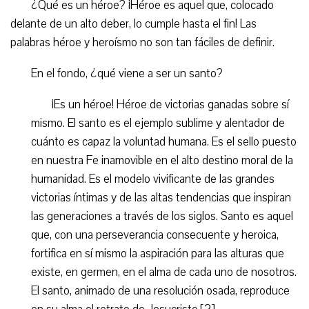
¿Qué es un héroe? ¡Héroe es aquel que, colocado
delante de un alto deber, lo cumple hasta el fin! Las
palabras héroe y heroísmo no son tan fáciles de definir.
En el fondo, ¿qué viene a ser un santo?
¡Es un héroe! Héroe de victorias ganadas sobre sí
mismo. El santo es el ejemplo sublime y alentador de
cuánto es capaz la voluntad humana. Es el sello puesto
en nuestra Fe inamovible en el alto destino moral de la
humanidad. Es el modelo vivificante de las grandes
victorias íntimas y de las altas tendencias que inspiran
las generaciones a través de los siglos. Santo es aquel
que, con una perseverancia consecuente y heroica,
fortifica en sí mismo la aspiración para las alturas que
existe, en germen, en el alma de cada uno de nosotros.
El santo, animado de una resolución osada, reproduce