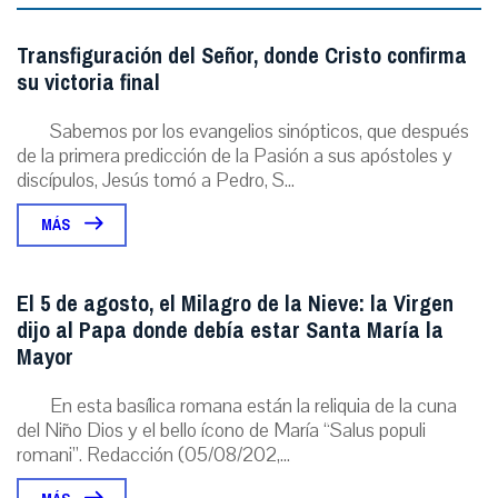
Transfiguración del Señor, donde Cristo confirma
su victoria final
Sabemos por los evangelios sinópticos, que después
de la primera predicción de la Pasión a sus apóstoles y
discípulos, Jesús tomó a Pedro, S...
MÁS
El 5 de agosto, el Milagro de la Nieve: la Virgen
dijo al Papa donde debía estar Santa María la
Mayor
En esta basílica romana están la reliquia de la cuna
del Niño Dios y el bello ícono de María “Salus populi
romani”. Redacción (05/08/202,...