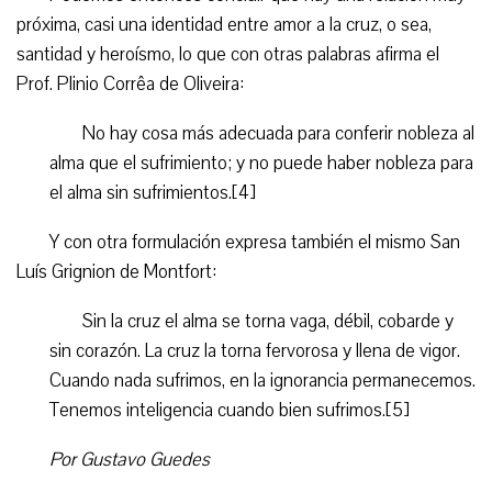
próxima, casi una identidad entre amor a la cruz, o sea,
santidad y heroísmo, lo que con otras palabras afirma el
Prof. Plinio Corrêa de Oliveira:
No hay cosa más adecuada para conferir nobleza al
alma que el sufrimiento; y no puede haber nobleza para
el alma sin sufrimientos.[4]
Y con otra formulación expresa también el mismo San
Luís Grignion de Montfort:
Sin la cruz el alma se torna vaga, débil, cobarde y
sin corazón. La cruz la torna fervorosa y llena de vigor.
Cuando nada sufrimos, en la ignorancia permanecemos.
Tenemos inteligencia cuando bien sufrimos.[5]
Por Gustavo Guedes
________________________________________