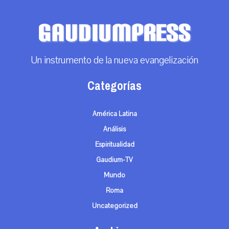
Un instrumento de la nueva evangelización
Categorías
América Latina
Análisis
Espiritualidad
Gaudium-TV
Mundo
Roma
Uncategorized