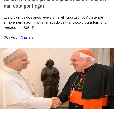
aún está por llegar
Los próximos dos años revelarán si el Papa León XIV pretende
simplemente administrar el legado de Francisco o transformarlo.
Redacción (06/08/...
|
06 / Aug
Análisis