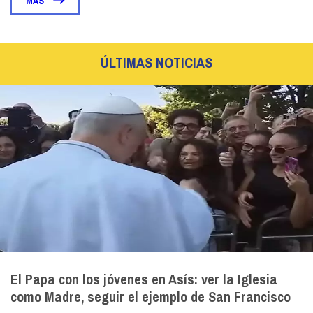
MÁS
ÚLTIMAS NOTICIAS
El Papa con los jóvenes en Asís: ver la Iglesia
como Madre, seguir el ejemplo de San Francisco