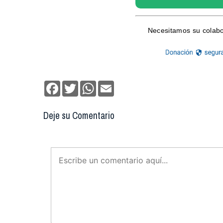
Facebook
Twitter
WhatsApp
Email
Deje su Comentario