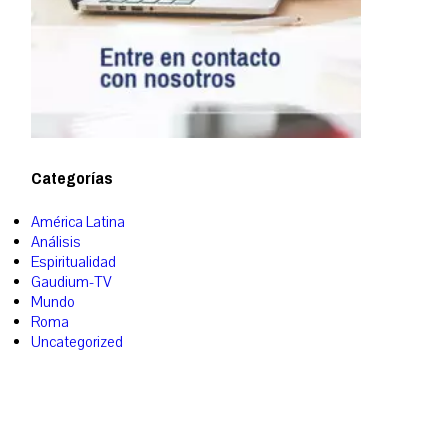
Categorías
América Latina
Análisis
Espiritualidad
Gaudium-TV
Mundo
Roma
Uncategorized