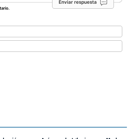
Enviar respuesta
tario.
.