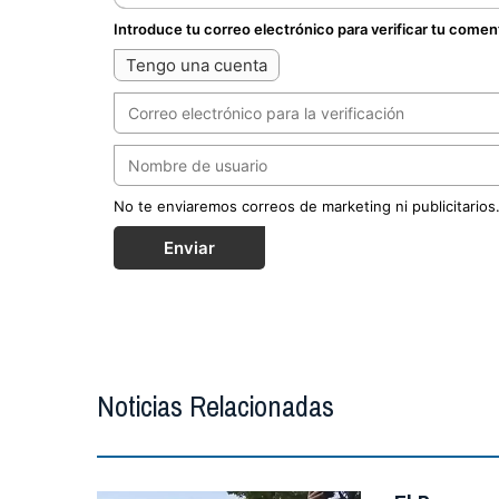
Introduce tu correo electrónico para verificar tu comen
Tengo una cuenta
No te enviaremos correos de marketing ni publicitarios
Enviar
Noticias Relacionadas