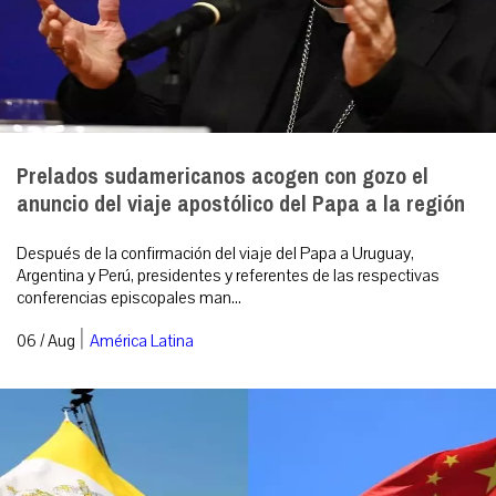
Prelados sudamericanos acogen con gozo el
anuncio del viaje apostólico del Papa a la región
Después de la confirmación del viaje del Papa a Uruguay,
Argentina y Perú, presidentes y referentes de las respectivas
conferencias episcopales man...
|
06 / Aug
América Latina