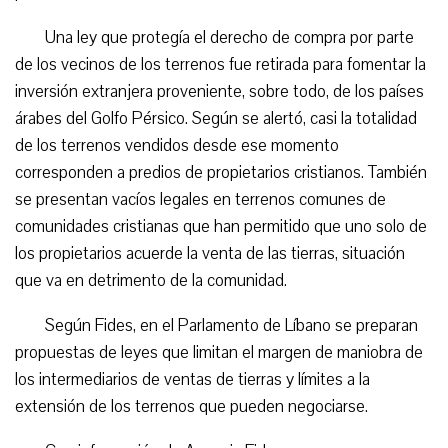
Una ley que protegía el derecho de compra por parte
de los vecinos de los terrenos fue retirada para fomentar la
inversión extranjera proveniente, sobre todo, de los países
árabes del Golfo Pérsico. Según se alertó, casi la totalidad
de los terrenos vendidos desde ese momento
corresponden a predios de propietarios cristianos. También
se presentan vacíos legales en terrenos comunes de
comunidades cristianas que han permitido que uno solo de
los propietarios acuerde la venta de las tierras, situación
que va en detrimento de la comunidad.
Según Fides, en el Parlamento de Líbano se preparan
propuestas de leyes que limitan el margen de maniobra de
los intermediarios de ventas de tierras y límites a la
extensión de los terrenos que pueden negociarse.