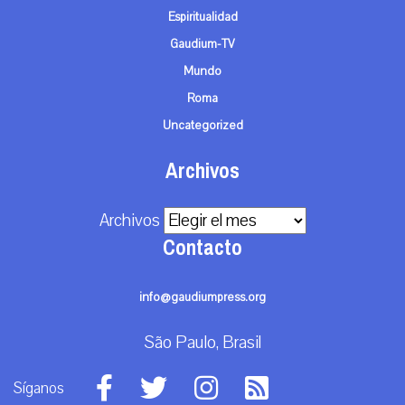
Espiritualidad
Gaudium-TV
Mundo
Roma
Uncategorized
Archivos
Archivos
Contacto
info@gaudiumpress.org
São Paulo, Brasil
Síganos