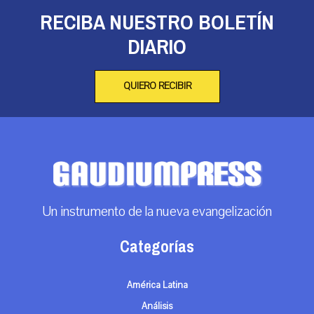
RECIBA NUESTRO BOLETÍN
DIARIO
QUIERO RECIBIR
Un instrumento de la nueva evangelización
Categorías
América Latina
Análisis