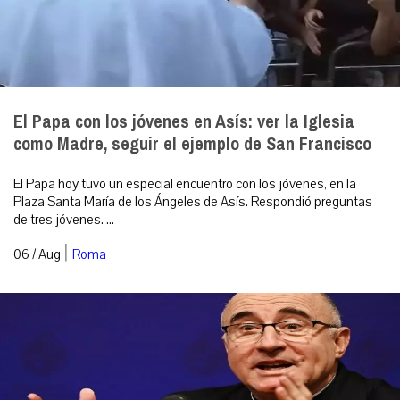
El Papa con los jóvenes en Asís: ver la Iglesia
como Madre, seguir el ejemplo de San Francisco
El Papa hoy tuvo un especial encuentro con los jóvenes, en la
Plaza Santa María de los Ángeles de Asís. Respondió preguntas
de tres jóvenes. ...
|
06 / Aug
Roma