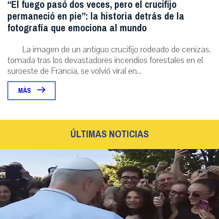
“El fuego pasó dos veces, pero el crucifijo
permaneció en pie”: la historia detrás de la
fotografía que emociona al mundo
La imagen de un antiguo crucifijo rodeado de cenizas,
tomada tras los devastadores incendios forestales en el
suroeste de Francia, se volvió viral en...
MÁS
ÚLTIMAS NOTICIAS