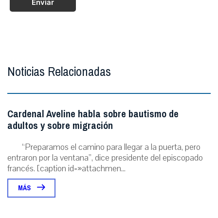
Enviar
Noticias Relacionadas
Cardenal Aveline habla sobre bautismo de
adultos y sobre migración
“Preparamos el camino para llegar a la puerta, pero
entraron por la ventana”, dice presidente del episcopado
francés. [caption id=»attachmen...
MÁS