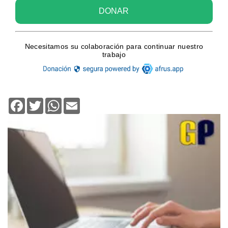
Facebook
Twitter
WhatsApp
Email