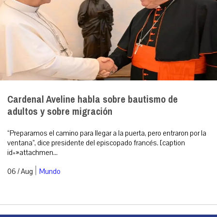
Cardenal Aveline habla sobre bautismo de
adultos y sobre migración
“Preparamos el camino para llegar a la puerta, pero entraron por la
ventana”, dice presidente del episcopado francés. [caption
id=»attachmen...
|
06 / Aug
Mundo