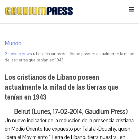
Mundo
Gaudium news
>
Los cristianos de Líbano poseen actualmente la mitad
de las tierras que tenían en 1943
Los cristianos de Líbano poseen
actualmente la mitad de las tierras que
tenían en 1943
Beirut (Lunes, 17-02-2014, Gaudium Press)
Un nuevo indicador de la reducción de la presencia cristiana
en Medio Oriente fue expuesto por Talal al-Doueihy, quien
lidera el Movimiento “Tierra de Líbano, tierra nuestra” en