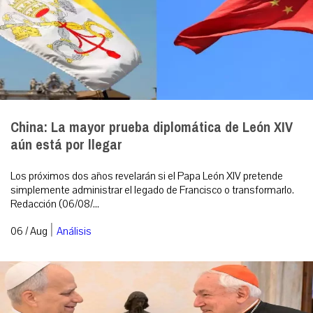
China: La mayor prueba diplomática de León XIV
aún está por llegar
Los próximos dos años revelarán si el Papa León XIV pretende
simplemente administrar el legado de Francisco o transformarlo.
Redacción (06/08/...
|
06 / Aug
Análisis