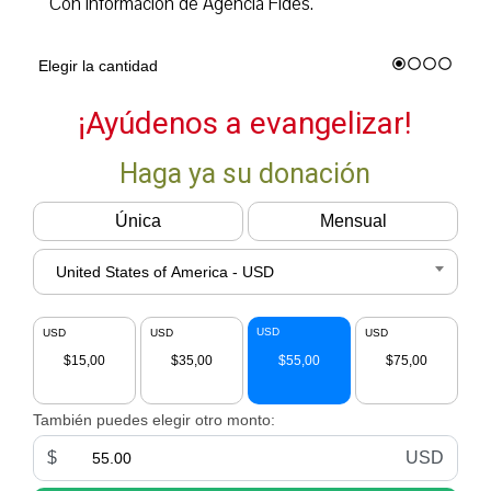
Con información de Agencia Fides.