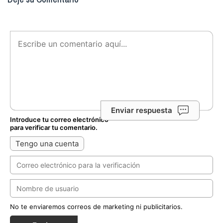
Enviar respuesta
Introduce tu correo electrónico
para verificar tu comentario.
Tengo una cuenta
No te enviaremos correos de marketing ni publicitarios.