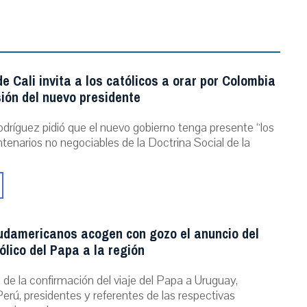
e Cali invita a los católicos a orar por Colombia
ión del nuevo presidente
dríguez pidió que el nuevo gobierno tenga presente “los
ntenarios no negociables de la Doctrina Social de la
udamericanos acogen con gozo el anuncio del
ólico del Papa a la región
de la confirmación del viaje del Papa a Uruguay,
erú, presidentes y referentes de las respectivas