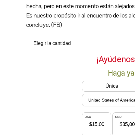
hecha, pero en este momento están alejados y
Es nuestro propósito ir al encuentro de los 
concluye. (FB)