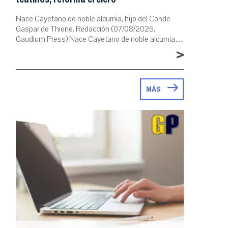
Nace Cayetano de noble alcurnia, hijo del Conde
Gaspar de Thiene. Redacción (07/08/2026,
Gaudium Press) Nace Cayetano de noble alcurnia…
>
MÁS