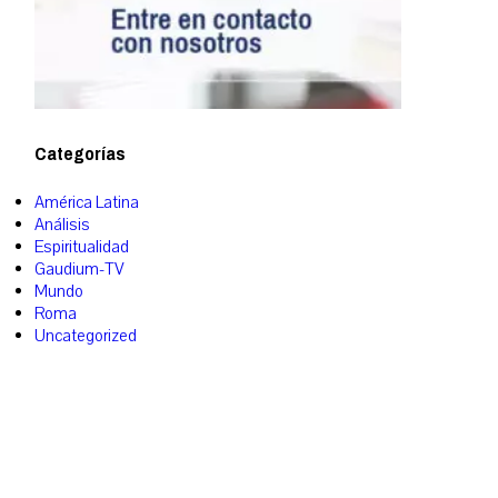
Categorías
América Latina
Análisis
Espiritualidad
Gaudium-TV
Mundo
Roma
Uncategorized