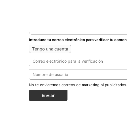
Introduce tu correo electrónico para verificar tu comen
Tengo una cuenta
No te enviaremos correos de marketing ni publicitarios
Enviar