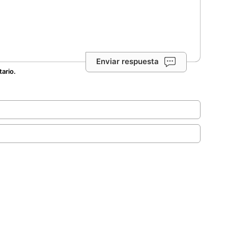
Enviar respuesta
tario.
.