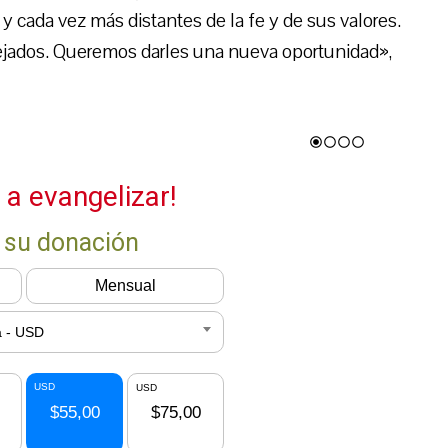
 cada vez más distantes de la fe y de sus valores.
alejados. Queremos darles una nueva oportunidad»,