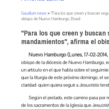
Gaudium news
>
"Para los que creen y buscan segui
obispo de Nuevo Hamburgo, Brasil
"Para los que creen y buscan s
mandamientos", afirma el obi
Nuevo Hamburgo (Lunes, 17-02-2014,
obispo de la diócesis de Nuevo Hamburgo, en 
un artículo en el que habla sobre el seguimien
que la liturgia de este próximo domingo, el
claridad: quien quiera seguir a Jesucristo te
Según el prelado, este camino pasa por 
de los sacramentos de la Iglesia que Jesucris