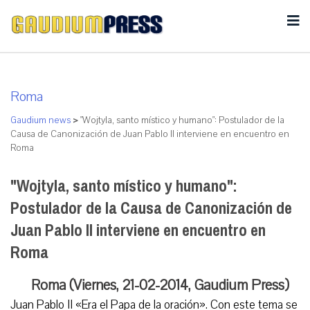
Roma
Gaudium news
>
"Wojtyla, santo místico y humano": Postulador de la
Causa de Canonización de Juan Pablo II interviene en encuentro en
Roma
"Wojtyla, santo místico y humano":
Postulador de la Causa de Canonización de
Juan Pablo II interviene en encuentro en
Roma
Roma (Viernes, 21-02-2014, Gaudium Press)
Juan Pablo II «Era el Papa de la oración». Con este tema se