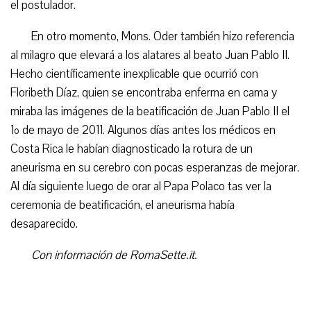
el postulador.
En otro momento, Mons. Oder también hizo referencia
al milagro que elevará a los alatares al beato Juan Pablo II.
Hecho científicamente inexplicable que ocurrió con
Floribeth Díaz, quien se encontraba enferma en cama y
miraba las imágenes de la beatificación de Juan Pablo II el
1º de mayo de 2011. Algunos días antes los médicos en
Costa Rica le habían diagnosticado la rotura de un
aneurisma en su cerebro con pocas esperanzas de mejorar.
Al día siguiente luego de orar al Papa Polaco tas ver la
ceremonia de beatificación, el aneurisma había
desaparecido.
Con información de RomaSette.it.