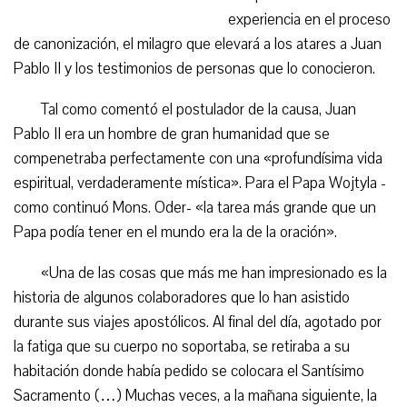
experiencia en el proceso
de canonización, el milagro que elevará a los atares a Juan
Pablo II y los testimonios de personas que lo conocieron.
Tal como comentó el postulador de la causa, Juan
Pablo II era un hombre de gran humanidad que se
compenetraba perfectamente con una «profundísima vida
espiritual, verdaderamente mística». Para el Papa Wojtyla -
como continuó Mons. Oder- «la tarea más grande que un
Papa podía tener en el mundo era la de la oración».
«Una de las cosas que más me han impresionado es la
historia de algunos colaboradores que lo han asistido
durante sus viajes apostólicos. Al final del día, agotado por
la fatiga que su cuerpo no soportaba, se retiraba a su
habitación donde había pedido se colocara el Santísimo
Sacramento (…) Muchas veces, a la mañana siguiente, la