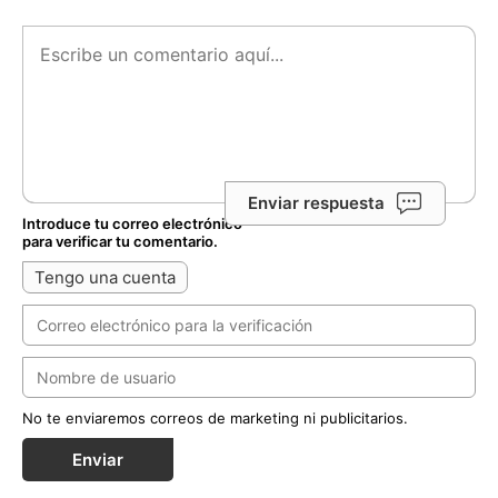
Enviar respuesta
Introduce tu correo electrónico
para verificar tu comentario.
Tengo una cuenta
No te enviaremos correos de marketing ni publicitarios.
Enviar