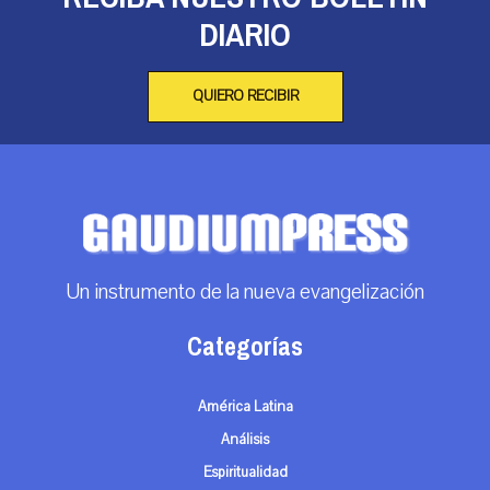
DIARIO
QUIERO RECIBIR
Un instrumento de la nueva evangelización
Categorías
América Latina
Análisis
Espiritualidad