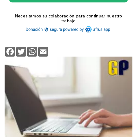
Facebook
Twitter
WhatsApp
Email