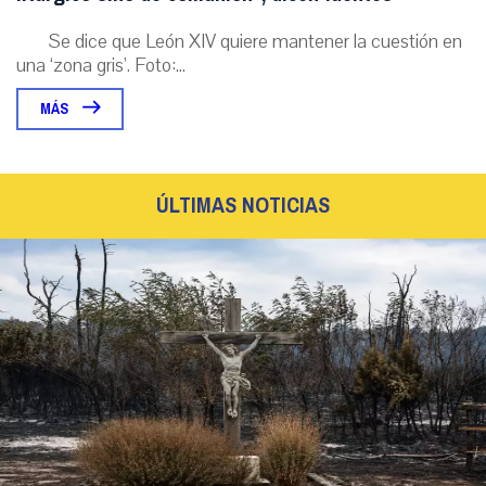
Se dice que León XIV quiere mantener la cuestión en
una ‘zona gris’. Foto:...
MÁS
ÚLTIMAS NOTICIAS