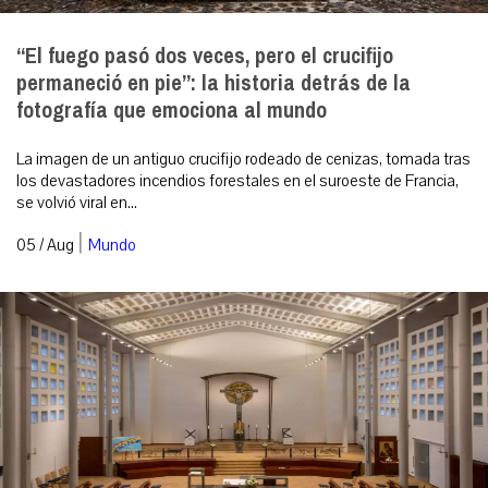
“El fuego pasó dos veces, pero el crucifijo
permaneció en pie”: la historia detrás de la
fotografía que emociona al mundo
La imagen de un antiguo crucifijo rodeado de cenizas, tomada tras
los devastadores incendios forestales en el suroeste de Francia,
se volvió viral en...
|
05 / Aug
Mundo