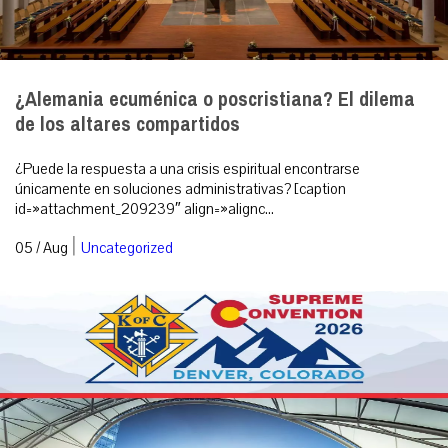
¿Alemania ecuménica o poscristiana? El dilema
de los altares compartidos
¿Puede la respuesta a una crisis espiritual encontrarse
únicamente en soluciones administrativas? [caption
id=»attachment_209239″ align=»alignc...
|
05 / Aug
Uncategorized