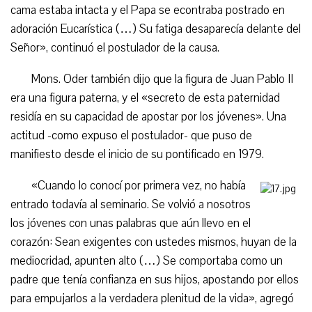
cama estaba intacta y el Papa se econtraba postrado en
adoración Eucarística (…) Su fatiga desaparecía delante del
Señor», continuó el postulador de la causa.
Mons. Oder también dijo que la figura de Juan Pablo II
era una figura paterna, y el «secreto de esta paternidad
residía en su capacidad de apostar por los jóvenes». Una
actitud -como expuso el postulador- que puso de
manifiesto desde el inicio de su pontificado en 1979.
«Cuando lo conocí por primera vez, no había
entrado todavía al seminario. Se volvió a nosotros
los jóvenes con unas palabras que aún llevo en el
corazón: Sean exigentes con ustedes mismos, huyan de la
mediocridad, apunten alto (…) Se comportaba como un
padre que tenía confianza en sus hijos, apostando por ellos
para empujarlos a la verdadera plenitud de la vida», agregó