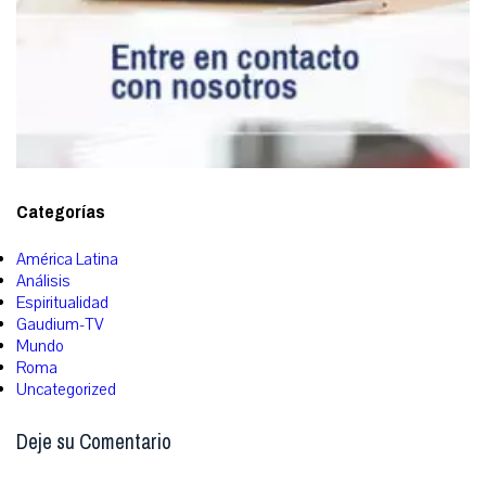
Categorías
América Latina
Análisis
Espiritualidad
Gaudium-TV
Mundo
Roma
Uncategorized
Deje su Comentario