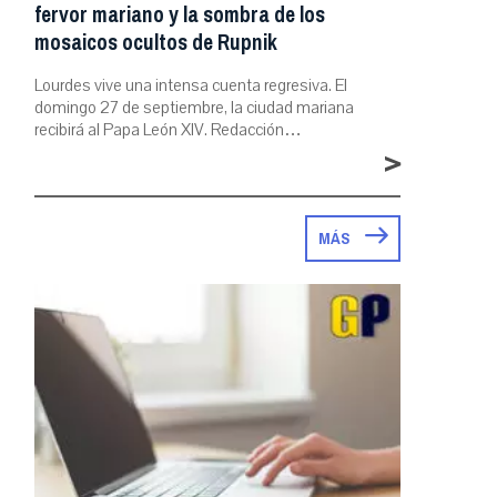
fervor mariano y la sombra de los
mosaicos ocultos de Rupnik
Lourdes vive una intensa cuenta regresiva. El
domingo 27 de septiembre, la ciudad mariana
recibirá al Papa León XIV. Redacción…
>
MÁS