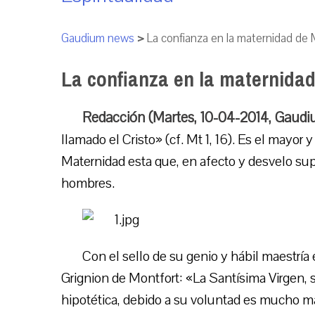
Gaudium news
>
La confianza en la maternidad de 
La confianza en la maternidad
Redacción (Martes, 10-04-2014, Gaudi
llamado el Cristo» (cf. Mt 1, 16). Es el mayor
Maternidad esta que, en afecto y desvelo su
hombres.
Con el sello de su genio y hábil maestrí
Grignion de Montfort: «La Santísima Virgen, 
hipotética, debido a su voluntad es mucho má