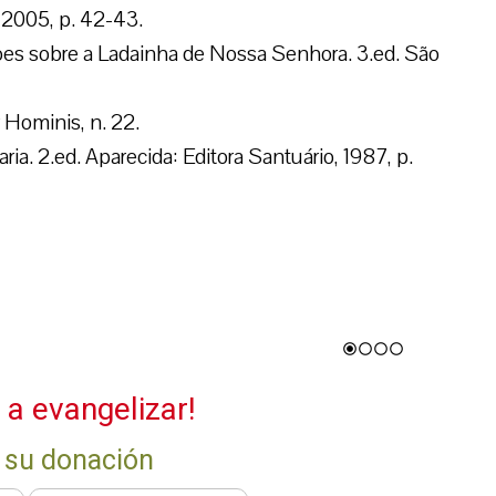
 2005, p. 42-43.
ões sobre a Ladainha de Nossa Senhora. 3.ed. São
 Hominis, n. 22.
 2.ed. Aparecida: Editora Santuário, 1987, p.