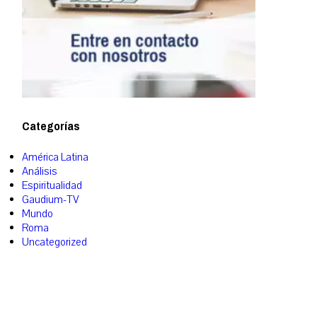
Categorías
América Latina
Análisis
Espiritualidad
Gaudium-TV
Mundo
Roma
Uncategorized