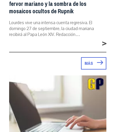
fervor mariano y la sombra de los
mosaicos ocultos de Rupnik
Lourdes vive una intensa cuenta regresiva. El
domingo 27 de septiembre, la ciudad mariana
recibirá al Papa León XIV. Redacción…
>
MÁS