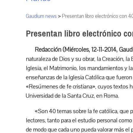
Gaudium news
>
Presentan libro electrónico con 40
Presentan libro electrónico co
Redacción (Miércoles, 12-11-2014, Gau
naturaleza de Dios y su obrar, la Creación, la 
Iglesia, el Matrimonio, los mandamientos y la
enseñanzas de la Iglesia Católica que fueron
«Resúmenes de fe cristiana», cuyos textos ha
Universidad de la Santa Cruz, en Roma.
«Son 40 temas sobre la fe católica, que p
lectores, tanto para el estudio personal como 
de modo que cada uno pueda valorar más el pr