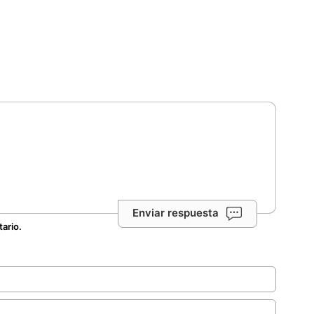
Enviar respuesta
tario.