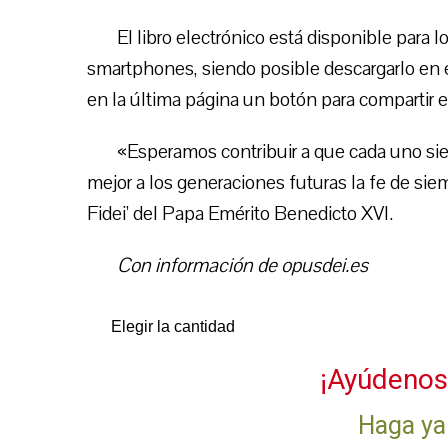
El libro electrónico está disponible para 
smartphones, siendo posible descargarlo en
en la última página un botón para compartir 
«Esperamos contribuir a que cada uno sien
mejor a los generaciones futuras la fe de sie
Fidei’ del Papa Emérito Benedicto XVI.
Con información de opusdei.es