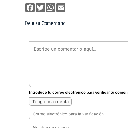
Facebook
Twitter
WhatsApp
Email
Deje su Comentario
Introduce tu correo electrónico para verificar tu comen
Tengo una cuenta