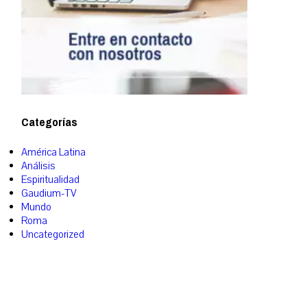
Categorías
América Latina
Análisis
Espiritualidad
Gaudium-TV
Mundo
Roma
Uncategorized