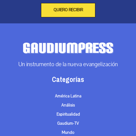
QUIERO RECIBIR
Un instrumento de la nueva evangelización
Categorías
América Latina
Análisis
Espiritualidad
Gaudium-TV
Mundo