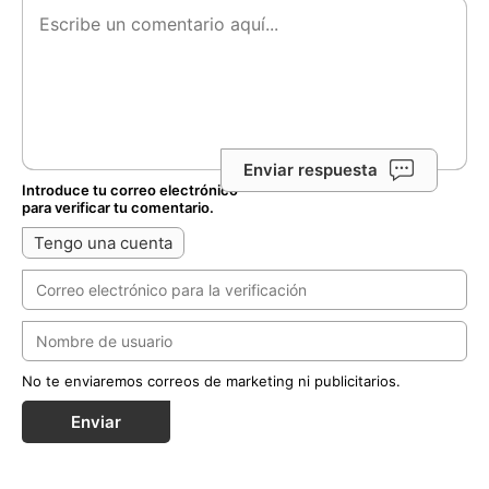
Enviar respuesta
Introduce tu correo electrónico
para verificar tu comentario.
Tengo una cuenta
No te enviaremos correos de marketing ni publicitarios.
Enviar