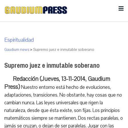
Espiritualidad
Gaudium news
>
Supremo juez e inmutable soberano
Supremo juez e inmutable soberano
Redacción (Jueves, 13-11-2014, Gaudium
Press)
Nuestro entorno está hecho de evoluciones,
adaptaciones, transiciones. No obstante, hay cosas que no
cambian nunca. Las leyes universales que rigen la
naturaleza, desde que ésta existe, son fijas. Los principios
matemáticos siempre se mantienen. Dos rectas paralelas, o
jamás se cruzan, o dejan de ser paralelas. Jugar con las