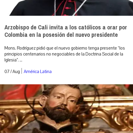
Arzobispo de Cali invita a los católicos a orar por
Colombia en la posesión del nuevo presidente
Mons. Rodríguez pidió que el nuevo gobierno tenga presente “los
principios centenarios no negociables de la Doctrina Social de la
Iglesia”. ...
|
07 / Aug
América Latina