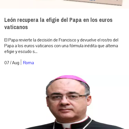
León recupera la efigie del Papa en los euros
vaticanos
El Papa revierte la decisión de Francisco y devuelve el rostro del
Papa a los euros vaticanos con una fórmula inédita que alterna
efigie y escudo s...
|
07 / Aug
Roma