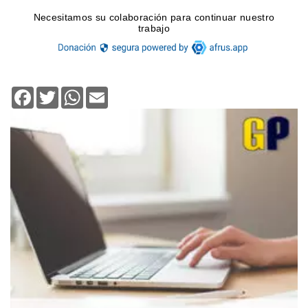
Facebook
Twitter
WhatsApp
Email