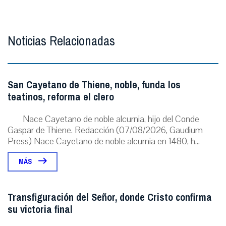
Noticias Relacionadas
San Cayetano de Thiene, noble, funda los
teatinos, reforma el clero
Nace Cayetano de noble alcurnia, hijo del Conde
Gaspar de Thiene. Redacción (07/08/2026, Gaudium
Press) Nace Cayetano de noble alcurnia en 1480, h...
MÁS
Transfiguración del Señor, donde Cristo confirma
su victoria final