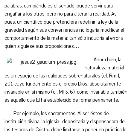
palabras, cambiándoles el sentido, puede servir para
engañar a los otros, pero no para alterar la realidad. Así
pues, un científico que pretendiera redefinir la ley de la
gravedad según sus conveniencias no logaría modificar el
comportamiento de la materia; tan sólo induciría al error a
quien siguiese sus proposiciones…
Ahora bien, la
naturaleza material
es un espejo de las realidades sobrenaturales (cf. Rm 1,
20), cuyo fundamento es el propio Dios, absolutamente
invariable en sí mismo (cf. Ml 3, 6), como invariable también
es aquello que Él ha establecido de forma permanente.
Por ejemplo, los sacramentos. Al ser éstos de
institución divina, la Iglesia -depositaria y dispensadora de
los tesoros de Cristo- debe limitarse a poner en práctica lo