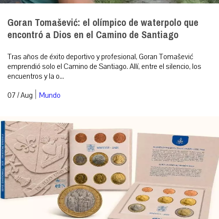
Goran Tomašević: el olímpico de waterpolo que
encontró a Dios en el Camino de Santiago
Tras años de éxito deportivo y profesional, Goran Tomašević
emprendió solo el Camino de Santiago. Allí, entre el silencio, los
encuentros y la o...
|
07 / Aug
Mundo