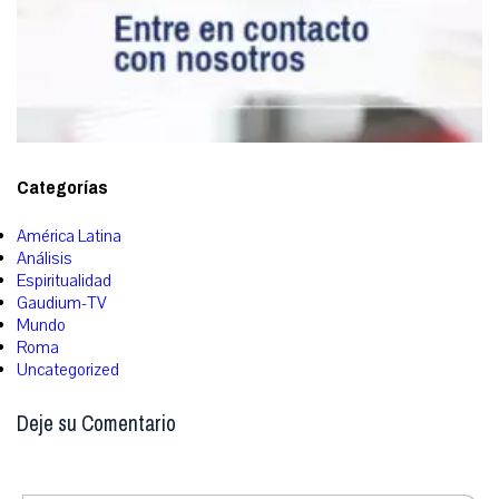
Categorías
América Latina
Análisis
Espiritualidad
Gaudium-TV
Mundo
Roma
Uncategorized
Deje su Comentario