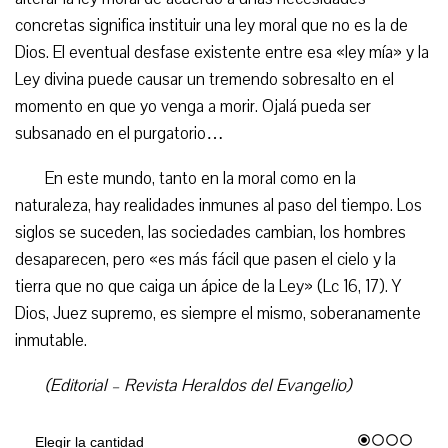
concretas significa instituir una ley moral que no es la de
Dios. El eventual desfase existente entre esa «ley mía» y la
Ley divina puede causar un tremendo sobresalto en el
momento en que yo venga a morir. Ojalá pueda ser
subsanado en el purgatorio…
En este mundo, tanto en la moral como en la
naturaleza, hay realidades inmunes al paso del tiempo. Los
siglos se suceden, las sociedades cambian, los hombres
desaparecen, pero «es más fácil que pasen el cielo y la
tierra que no que caiga un ápice de la Ley» (Lc 16, 17). Y
Dios, Juez supremo, es siempre el mismo, soberanamente
inmutable.
(Editorial – Revista Heraldos del Evangelio)