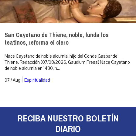
San Cayetano de Thiene, noble, funda los
teatinos, reforma el clero
Nace Cayetano de noble alcurnia, hijo del Conde Gaspar de
Thiene. Redacción (07/08/2026, Gaudium Press) Nace Cayetano
de noble alcurnia en 1480, h...
|
07 / Aug
Espiritualidad
RECIBA NUESTRO BOLETÍN
DIARIO