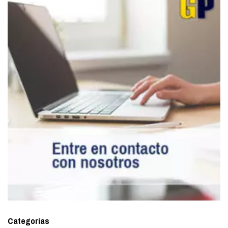
Categorías