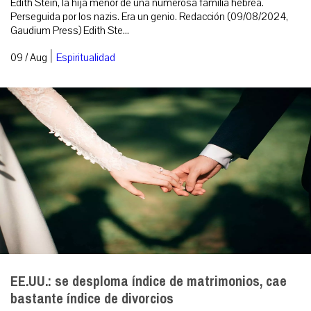
Edith Stein, la hija menor de una numerosa familia hebrea.
Perseguida por los nazis. Era un genio. Redacción (09/08/2024,
Gaudium Press) Edith Ste...
|
09 / Aug
Espiritualidad
EE.UU.: se desploma índice de matrimonios, cae
bastante índice de divorcios