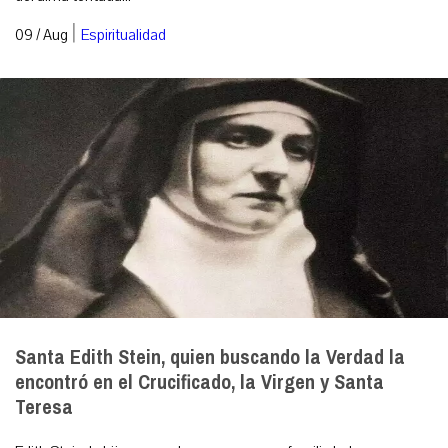
|
09 / Aug
Espiritualidad
Santa Edith Stein, quien buscando la Verdad la
encontró en el Crucificado, la Virgen y Santa
Teresa