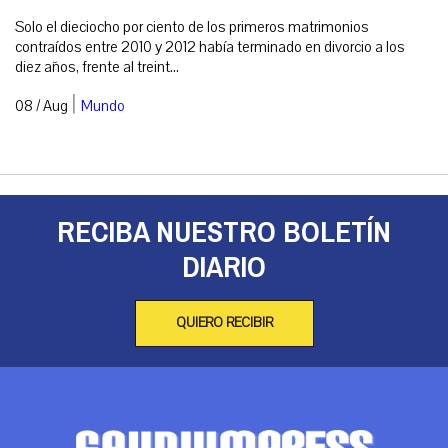
Solo el dieciocho por ciento de los primeros matrimonios
contraídos entre 2010 y 2012 había terminado en divorcio a los
diez años, frente al treint...
|
08 / Aug
Mundo
RECIBA NUESTRO BOLETÍN
DIARIO
QUIERO RECIBIR