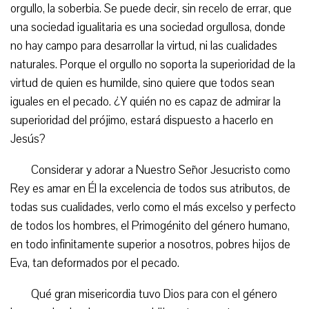
orgullo, la soberbia. Se puede decir, sin recelo de errar, que
una sociedad igualitaria es una sociedad orgullosa, donde
no hay campo para desarrollar la virtud, ni las cualidades
naturales. Porque el orgullo no soporta la superioridad de la
virtud de quien es humilde, sino quiere que todos sean
iguales en el pecado. ¿Y quién no es capaz de admirar la
superioridad del prójimo, estará dispuesto a hacerlo en
Jesús?
Considerar y adorar a Nuestro Señor Jesucristo como
Rey es amar en Él la excelencia de todos sus atributos, de
todas sus cualidades, verlo como el más excelso y perfecto
de todos los hombres, el Primogénito del género humano,
en todo infinitamente superior a nosotros, pobres hijos de
Eva, tan deformados por el pecado.
Qué gran misericordia tuvo Dios para con el género