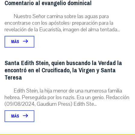
Comentario al evangelio dominical
Nuestro Señor camina sobre las aguas para
encontrarse con los apóstoles: preparación para la
revelación de la Eucaristía, imagen del alma tentada...
MÁS
Santa Edith Stein, quien buscando la Verdad la
encontró en el Crucificado, la Virgen y Santa
Teresa
Edith Stein, la hija menor de una numerosa familia
hebrea. Perseguida por los nazis. Era un genio. Redacción
(09/08/2024, Gaudium Press) Edith Ste...
MÁS