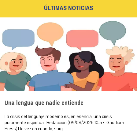
ÚLTIMAS NOTICIAS
Una lengua que nadie entiende
La crisis del lenguaje moderno es, en esencia, una crisis
puramente espiritual. Redacción (09/08/2026 10:57, Gaudium
Press) De vez en cuando, surg...