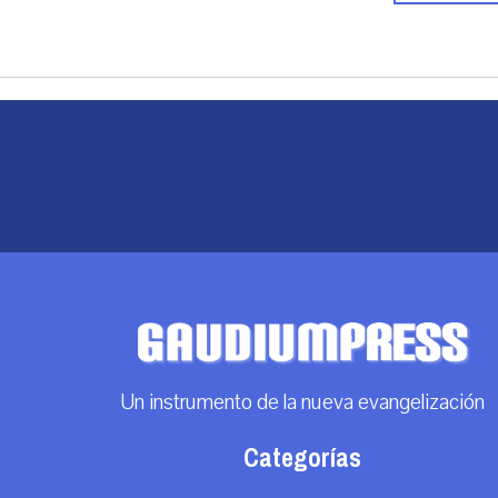
Un instrumento de la nueva evangelización
Categorías