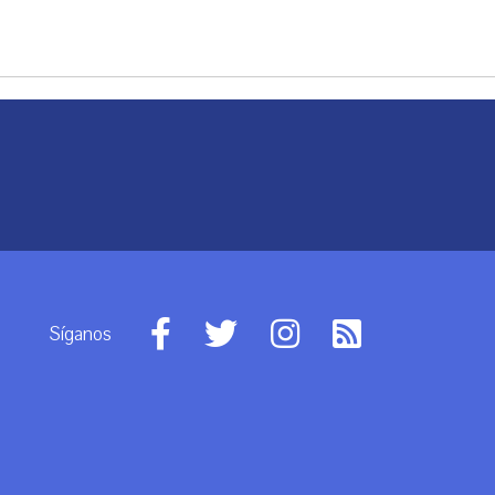
Síganos