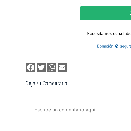
Facebook
Twitter
WhatsApp
Email
Deje su Comentario