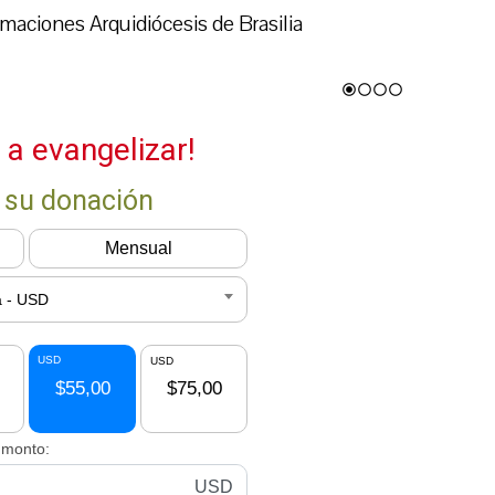
maciones Arquidiócesis de Brasilia