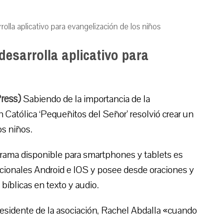
rolla aplicativo para evangelización de los niños
desarrolla aplicativo para
Press)
Sabiendo de la importancia de la
 Católica ‘Pequeñitos del Señor’ resolvió crear un
os niños.
grama disponible para smartphones y tablets es
acionales Android e IOS y posee desde oraciones y
 bíblicas en texto y audio.
esidente de la asociación, Rachel Abdalla «cuando