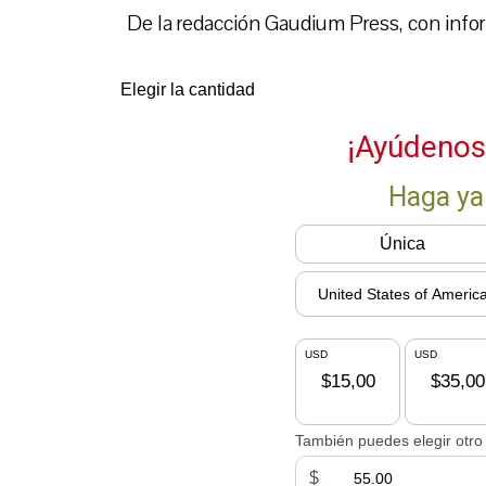
De la redacción Gaudium Press, con infor