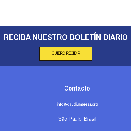
RECIBA NUESTRO BOLETÍN DIARIO
QUIERO RECIBIR
Contacto
info@gaudiumpress.org
São Paulo, Brasil