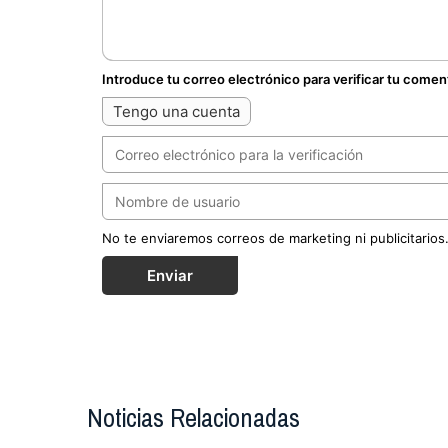
Introduce tu correo electrónico para verificar tu comen
Tengo una cuenta
No te enviaremos correos de marketing ni publicitarios
Enviar
Noticias Relacionadas