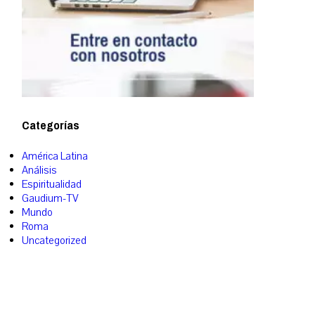
Categorías
América Latina
Análisis
Espiritualidad
Gaudium-TV
Mundo
Roma
Uncategorized