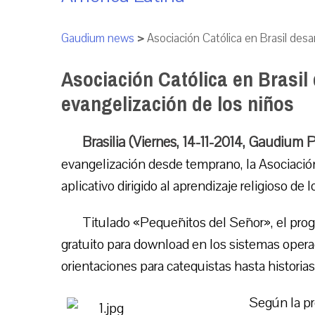
Gaudium news
>
Asociación Católica en Brasil desar
Asociación Católica en Brasil 
evangelización de los niños
Brasilia (Viernes, 14-11-2014, Gaudium 
evangelización desde temprano, la Asociación
aplicativo dirigido al aprendizaje religioso de l
Titulado «Pequeñitos del Señor», el pro
gratuito para download en los sistemas oper
orientaciones para catequistas hasta historias
Según la pr