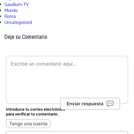
Gaudium-TV
Mundo
Roma
Uncategorized
Deje su Comentario
Enviar respuesta
Introduce tu correo electrónico
para verificar tu comentario.
Tengo una cuenta