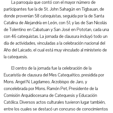
La parroquia que contó con el mayor número de
participantes fue la de St. John Sahagún en Tigbauan, de
donde provenían 58 catequistas, seguida por la de Santa
Catalina de Alejandría en León, con 51, y las de San Nicolás
de Tolentino en Cabatuan y San José en Pototan, cada una
con 46 catequistas. La jornada de clausura incluyó todo un
día de actividades, vinculadas a la celebración nacional del
Año del Laicado, el cual está muy vinculado al ministerio de
la catequesis.
El centro de la jornada fue la celebración de la
Eucaristía de clausura del Mes Catequético, presidida por
Mons. Angel N. Lagdameo, Arzobispo de Jaro, y
concelebrada por Mons. Ramón Pet, Presidente de la
Comisión Arquidiocesana de Catequesis y Educación
Católica. Diversos actos culturales tuvieron lugar también,
entre los cuales se destacó un concurso de conocimientos