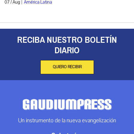
|
07 / Aug
América Latina
RECIBA NUESTRO BOLETÍN
DIARIO
QUIERO RECIBIR
Un instrumento de la nueva evangelización