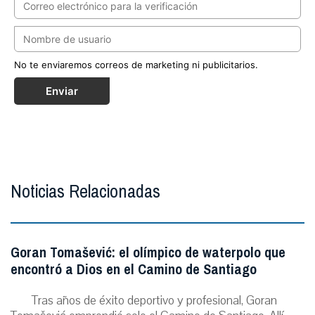
No te enviaremos correos de marketing ni publicitarios.
Enviar
Noticias Relacionadas
Goran Tomašević: el olímpico de waterpolo que
encontró a Dios en el Camino de Santiago
Tras años de éxito deportivo y profesional, Goran