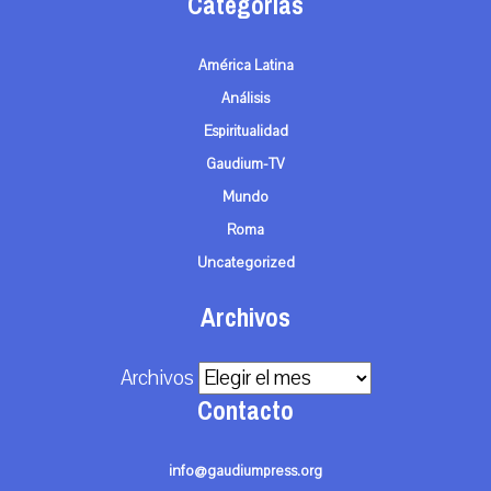
Categorías
América Latina
Análisis
Espiritualidad
Gaudium-TV
Mundo
Roma
Uncategorized
Archivos
Archivos
Contacto
info@gaudiumpress.org