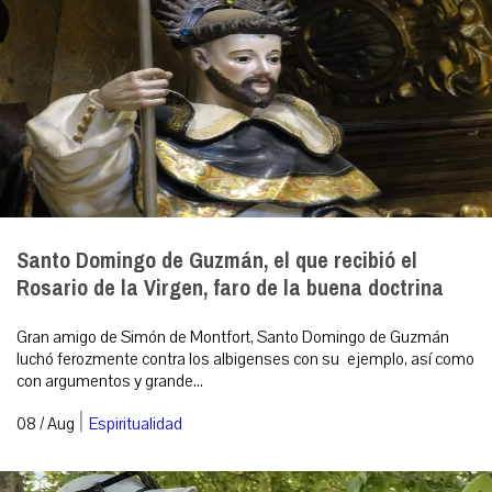
Santo Domingo de Guzmán, el que recibió el
Rosario de la Virgen, faro de la buena doctrina
Gran amigo de Simón de Montfort, Santo Domingo de Guzmán
luchó ferozmente contra los albigenses con su ejemplo, así como
con argumentos y grande...
|
08 / Aug
Espiritualidad