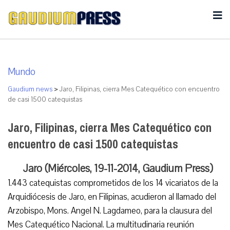
Mundo
Gaudium news
>
Jaro, Filipinas, cierra Mes Catequético con encuentro
de casi 1500 catequistas
Jaro, Filipinas, cierra Mes Catequético con
encuentro de casi 1500 catequistas
Jaro (Miércoles, 19-11-2014, Gaudium Press)
1.443 catequistas comprometidos de los 14 vicariatos de la
Arquidiócesis de Jaro, en Filipinas, acudieron al llamado del
Arzobispo, Mons. Angel N. Lagdameo, para la clausura del
Mes Catequético Nacional. La multitudinaria reunión