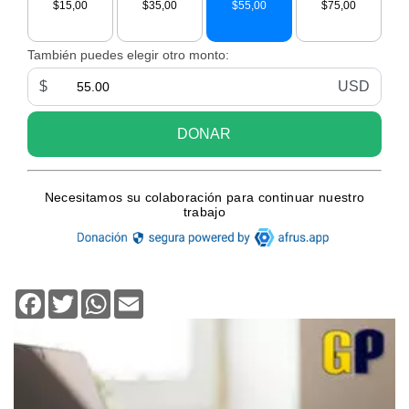
Facebook
Twitter
WhatsApp
Email