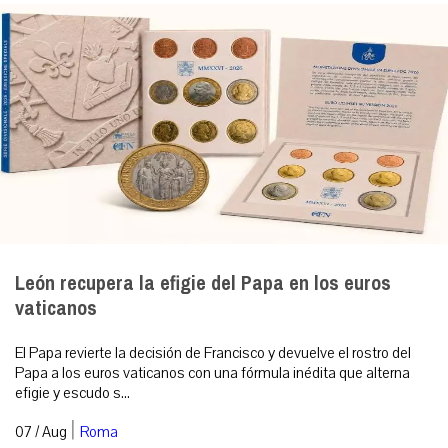
León recupera la efigie del Papa en los euros
vaticanos
El Papa revierte la decisión de Francisco y devuelve el rostro del
Papa a los euros vaticanos con una fórmula inédita que alterna
efigie y escudo s...
|
07 / Aug
Roma