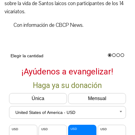
sobre la vida de Santos laicos con participantes de los 14
vicariatos.
Con información de CBCP News.