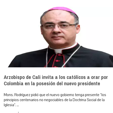
Arzobispo de Cali invita a los católicos a orar por
Colombia en la posesión del nuevo presidente
Mons. Rodríguez pidió que el nuevo gobierno tenga presente “los
principios centenarios no negociables de la Doctrina Social de la
Iglesia”. ...