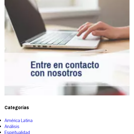
Categorías
América Latina
Análisis
Espiritualidad