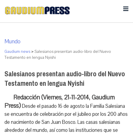
Mundo
Gaudium news
>
Salesianos presentan audio-libro del Nuevo
Testamento en lengua Nyishi
Salesianos presentan audio-libro del Nuevo
Testamento en lengua Nyishi
Redacción (Viernes, 21-11-2014, Gaudium
Press)
Desde el pasado 16 de agosto la Familia Salesiana
se encuentra de celebración por el jubileo por los 200 años
de nacimiento de San Juan Bosco. Las casas salesianas
alrededor del mundo, así como las instituciones que se