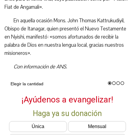
Fiat de Angamali».
En aquella ocasión Mons. John Thomas Kattrukudiyil,
Obispo de Itanagar, quien presentó el Nuevo Testamente
en Nyishi, manifestó: «somos afortunados de recibir la
palabra de Dios en nuestra lengua local, gracias nuestros
misioneros».
Con información de ANS.