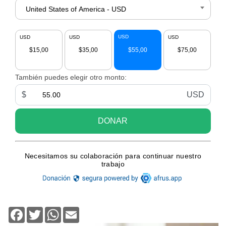
Facebook
Twitter
WhatsApp
Email