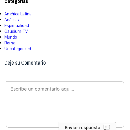
Categorías
América Latina
Análisis
Espiritualidad
Gaudium-TV
Mundo
Roma
Uncategorized
Deje su Comentario
Enviar respuesta