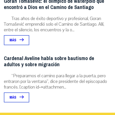
Goran Tomašević: el olímpico de waterpolo que
encontró a Dios en el Camino de Santiago
Tras años de éxito deportivo y profesional, Goran
Tomašević emprendió solo el Camino de Santiago. Allí,
entre el silencio, los encuentros y la o...
MÁS
Cardenal Aveline habla sobre bautismo de
adultos y sobre migración
“Preparamos el camino para llegar a la puerta, pero
entraron por la ventana”, dice presidente del episcopado
francés. [caption id=»attachmen...
MÁS