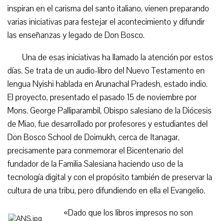
inspiran en el carisma del santo italiano, vienen preparando
varias iniciativas para festejar el acontecimiento y difundir
las enseñanzas y legado de Don Bosco.
Una de esas iniciativas ha llamado la atención por estos
días. Se trata de un audio-libro del Nuevo Testamento en
lengua Nyishi hablada en Arunachal Pradesh, estado indio.
El proyecto, presentado el pasado 15 de noviembre por
Mons. George Palliparambil, Obispo salesiano de la Diócesis
de Miao, fue desarrollado por profesores y estudiantes del
Don Bosco School de Doimukh, cerca de Itanagar,
precisamente para conmemorar el Bicentenario del
fundador de la Familia Salesiana haciendo uso de la
tecnología digital y con el propósito también de preservar la
cultura de una tribu, pero difundiendo en ella el Evangelio.
«Dado que los libros impresos no son