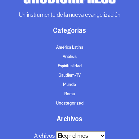
Un instrumento de la nueva evangelización
Categorías
América Latina
Análisis
Espiritualidad
Gaudium-TV
Mundo
Roma
Uncategorized
Archivos
Archivos