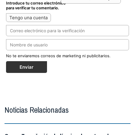
Introduce tu correo electrónico
para verificar tu comentario.
Tengo una cuenta
No te enviaremos correos de marketing ni publicitarios.
Enviar
Noticias Relacionadas