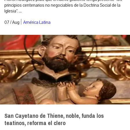
principios centenarios no negociables de la Doctrina Social de la
Iglesia”. ...
|
07 / Aug
América Latina
San Cayetano de Thiene, noble, funda los
teatinos, reforma el clero