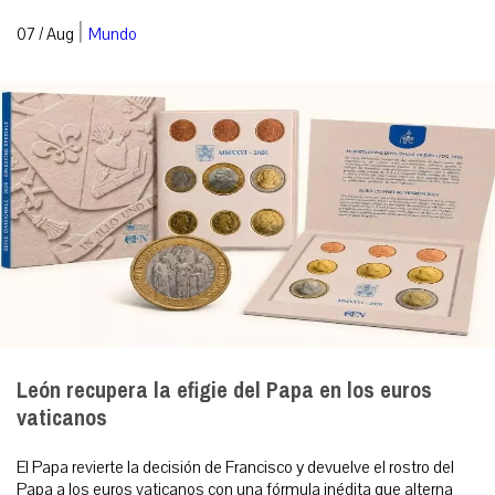
|
07 / Aug
Mundo
León recupera la efigie del Papa en los euros
vaticanos
El Papa revierte la decisión de Francisco y devuelve el rostro del
Papa a los euros vaticanos con una fórmula inédita que alterna