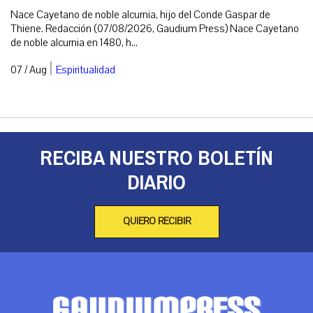
Nace Cayetano de noble alcurnia, hijo del Conde Gaspar de
Thiene. Redacción (07/08/2026, Gaudium Press) Nace Cayetano
de noble alcurnia en 1480, h...
|
07 / Aug
Espiritualidad
RECIBA NUESTRO BOLETÍN
DIARIO
QUIERO RECIBIR