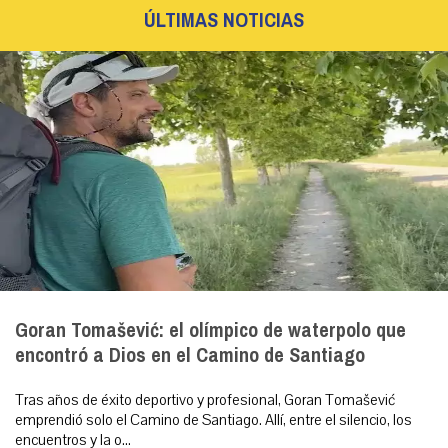
ÚLTIMAS NOTICIAS
Goran Tomašević: el olímpico de waterpolo que
encontró a Dios en el Camino de Santiago
Tras años de éxito deportivo y profesional, Goran Tomašević
emprendió solo el Camino de Santiago. Allí, entre el silencio, los
encuentros y la o...