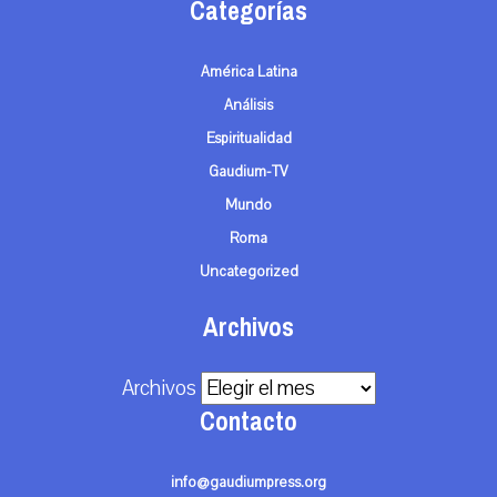
Categorías
América Latina
Análisis
Espiritualidad
Gaudium-TV
Mundo
Roma
Uncategorized
Archivos
Archivos
Contacto
info@gaudiumpress.org