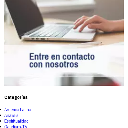
Categorías
América Latina
Análisis
Espiritualidad
Gaudium-TV