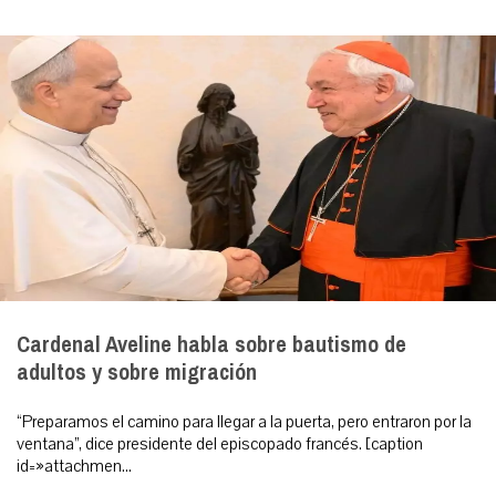
Cardenal Aveline habla sobre bautismo de
adultos y sobre migración
“Preparamos el camino para llegar a la puerta, pero entraron por la
ventana”, dice presidente del episcopado francés. [caption
id=»attachmen...