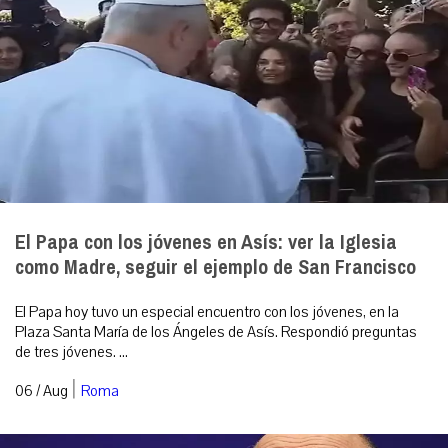
El Papa con los jóvenes en Asís: ver la Iglesia
como Madre, seguir el ejemplo de San Francisco
El Papa hoy tuvo un especial encuentro con los jóvenes, en la
Plaza Santa María de los Ángeles de Asís. Respondió preguntas
de tres jóvenes. ...
|
06 / Aug
Roma