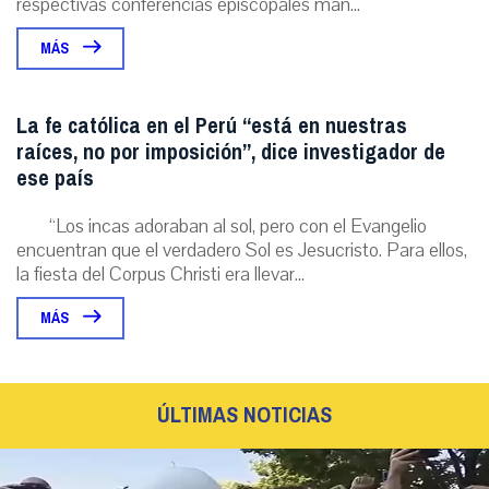
respectivas conferencias episcopales man...
MÁS
La fe católica en el Perú “está en nuestras
raíces, no por imposición”, dice investigador de
ese país
“Los incas adoraban al sol, pero con el Evangelio
encuentran que el verdadero Sol es Jesucristo. Para ellos,
la fiesta del Corpus Christi era llevar...
MÁS
ÚLTIMAS NOTICIAS