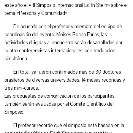
este año el «III Simposio Internacional Edith Stein» sobre el
tema «Persona y Comunidad».
De acuerdo con el profesor y miembro del equipo de
coordinación del evento, Moisés Rocha Farias, las
actividades dirigidas al encuentro serán desarrolladas por
cuatro conferencistas internacionales, con traducción
simultánea.
En total, ya fueron confirmados más de 30 doctores
brasileros de diversas universidades, 14 mesas redondas y
tres mini-cursos.
Las propuestas de comunicación de los participantes
también serán evaluadas por el Comité Científico del
Simposio.
El profesor recordó que el simposio está basado en la