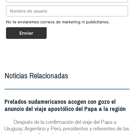
No te enviaremos correos de marketing ni publicitarios.
Enviar
Noticias Relacionadas
Prelados sudamericanos acogen con gozo el
anuncio del viaje apostólico del Papa a la región
Después de la confirmación del viaje del Papa a
Uruguay, Argentina y Perú, presidentes y referentes de las