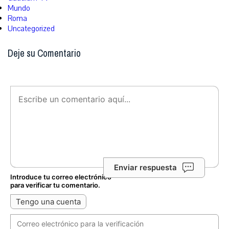
Mundo
Roma
Uncategorized
Deje su Comentario
Enviar respuesta
Introduce tu correo electrónico
para verificar tu comentario.
Tengo una cuenta