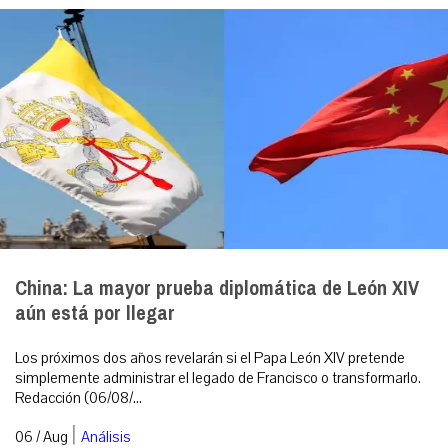
China: La mayor prueba diplomática de León XIV
aún está por llegar
Los próximos dos años revelarán si el Papa León XIV pretende
simplemente administrar el legado de Francisco o transformarlo.
Redacción (06/08/...
|
06 / Aug
Análisis