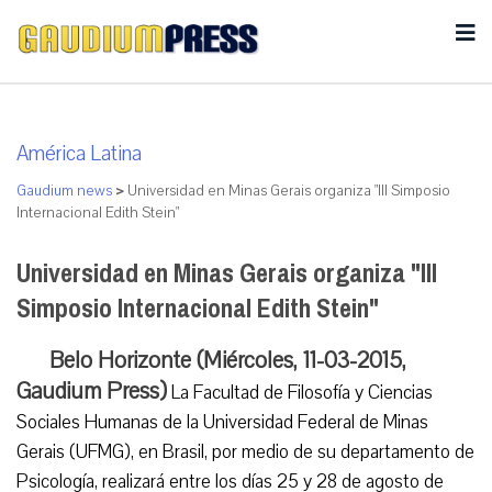
América Latina
Gaudium news
>
Universidad en Minas Gerais organiza "III Simposio
Internacional Edith Stein"
Universidad en Minas Gerais organiza "III
Simposio Internacional Edith Stein"
Belo Horizonte (Miércoles, 11-03-2015,
Gaudium Press)
La Facultad de Filosofía y Ciencias
Sociales Humanas de la Universidad Federal de Minas
Gerais (UFMG), en Brasil, por medio de su departamento de
Psicología, realizará entre los días 25 y 28 de agosto de