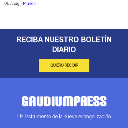
|
06 / Aug
Mundo
RECIBA NUESTRO BOLETÍN
DIARIO
QUIERO RECIBIR
Un instrumento de la nueva evangelización