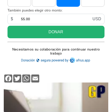
Facebook
Twitter
WhatsApp
Email