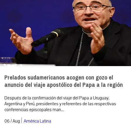
Prelados sudamericanos acogen con gozo el
anuncio del viaje apostólico del Papa a la región
Después de la confirmación del viaje del Papa a Uruguay,
Argentina y Perú, presidentes y referentes de las respectivas
conferencias episcopales man...
|
06 / Aug
América Latina