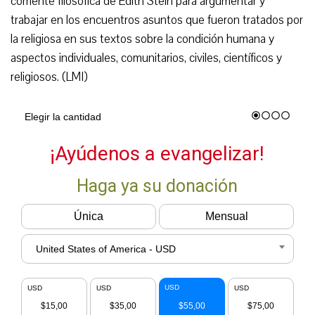
corriente filosófica de Edith Stein para argumentar y
trabajar en los encuentros asuntos que fueron tratados por
la religiosa en sus textos sobre la condición humana y
aspectos individuales, comunitarios, civiles, científicos y
religiosos. (LMI)