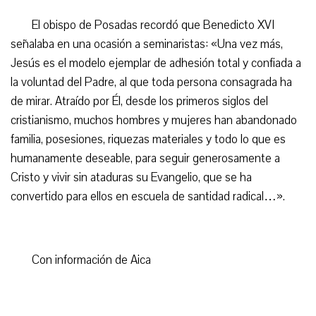
El obispo de Posadas recordó que Benedicto XVI
señalaba en una ocasión a seminaristas: «Una vez más,
Jesús es el modelo ejemplar de adhesión total y confiada a
la voluntad del Padre, al que toda persona consagrada ha
de mirar. Atraído por Él, desde los primeros siglos del
cristianismo, muchos hombres y mujeres han abandonado
familia, posesiones, riquezas materiales y todo lo que es
humanamente deseable, para seguir generosamente a
Cristo y vivir sin ataduras su Evangelio, que se ha
convertido para ellos en escuela de santidad radical…».
Con información de Aica