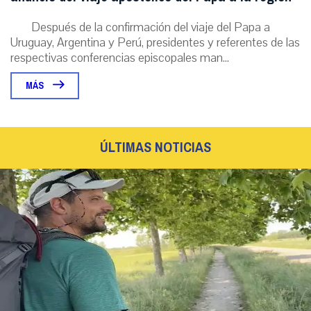
Después de la confirmación del viaje del Papa a
Uruguay, Argentina y Perú, presidentes y referentes de las
respectivas conferencias episcopales man...
MÁS
ÚLTIMAS NOTICIAS