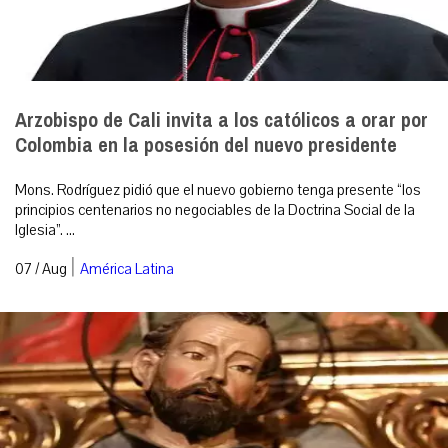
Arzobispo de Cali invita a los católicos a orar por
Colombia en la posesión del nuevo presidente
Mons. Rodríguez pidió que el nuevo gobierno tenga presente “los
principios centenarios no negociables de la Doctrina Social de la
Iglesia”. ...
|
07 / Aug
América Latina