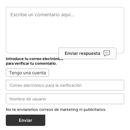
Enviar respuesta
Introduce tu correo electrónico
para verificar tu comentario.
Tengo una cuenta
No te enviaremos correos de marketing ni publicitarios.
Enviar