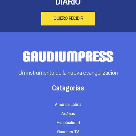
DIARIO
QUIERO RECIBIR
Un instrumento de la nueva evangelización
Categorías
América Latina
Análisis
Espiritualidad
Gaudium-TV