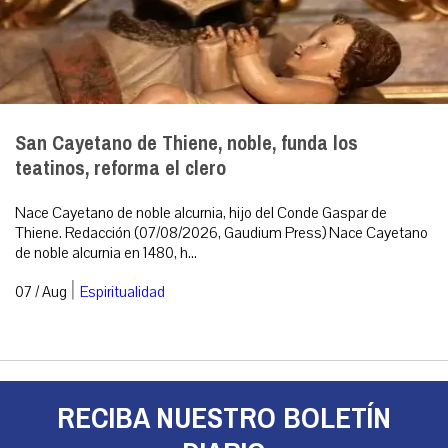
San Cayetano de Thiene, noble, funda los
teatinos, reforma el clero
Nace Cayetano de noble alcurnia, hijo del Conde Gaspar de
Thiene. Redacción (07/08/2026, Gaudium Press) Nace Cayetano
de noble alcurnia en 1480, h...
|
07 / Aug
Espiritualidad
RECIBA NUESTRO BOLETÍN