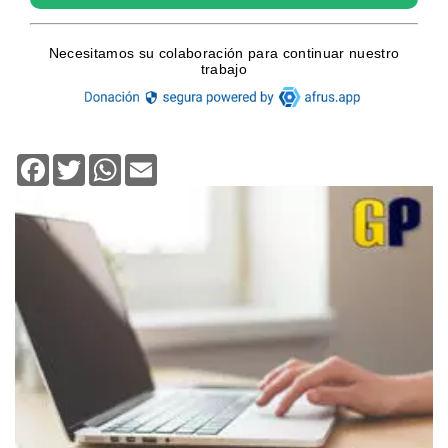
Facebook
Twitter
WhatsApp
Email