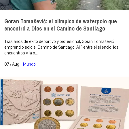
Goran Tomašević: el olímpico de waterpolo que
encontró a Dios en el Camino de Santiago
Tras años de éxito deportivo y profesional, Goran Tomašević
emprendió solo el Camino de Santiago. Allí, entre el silencio, los
encuentros y la o...
|
07 / Aug
Mundo