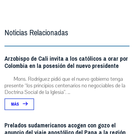
Noticias Relacionadas
Arzobispo de Cali invita a los católicos a orar por
Colombia en la posesión del nuevo presidente
Mons. Rodríguez pidió que el nuevo gobierno tenga
presente “los principios centenarios no negociables de la
Doctrina Social de la Iglesia”. ...
MÁS
Prelados sudamericanos acogen con gozo el
anuncio del viaje apostólico del Papa a la región