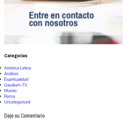
Categorías
América Latina
Análisis
Espiritualidad
Gaudium-TV
Mundo
Roma
Uncategorized
Deje su Comentario