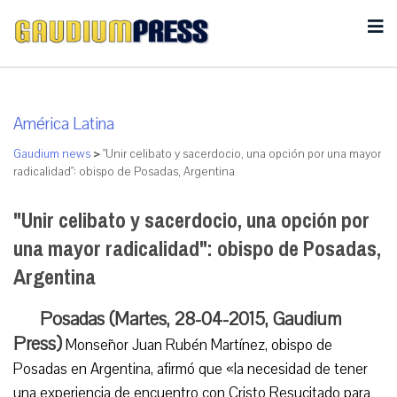
América Latina
Gaudium news
>
"Unir celibato y sacerdocio, una opción por una mayor
radicalidad": obispo de Posadas, Argentina
"Unir celibato y sacerdocio, una opción por
una mayor radicalidad": obispo de Posadas,
Argentina
Posadas (Martes, 28-04-2015, Gaudium
Press)
Monseñor Juan Rubén Martínez, obispo de
Posadas en Argentina, afirmó que «la necesidad de tener
una experiencia de encuentro con Cristo Resucitado para