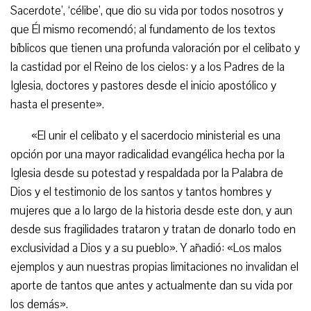
Sacerdote’, ‘célibe’, que dio su vida por todos nosotros y
que Él mismo recomendó; al fundamento de los textos
bíblicos que tienen una profunda valoración por el celibato y
la castidad por el Reino de los cielos: y a los Padres de la
Iglesia, doctores y pastores desde el inicio apostólico y
hasta el presente».
«El unir el celibato y el sacerdocio ministerial es una
opción por una mayor radicalidad evangélica hecha por la
Iglesia desde su potestad y respaldada por la Palabra de
Dios y el testimonio de los santos y tantos hombres y
mujeres que a lo largo de la historia desde este don, y aun
desde sus fragilidades trataron y tratan de donarlo todo en
exclusividad a Dios y a su pueblo». Y añadió: «Los malos
ejemplos y aun nuestras propias limitaciones no invalidan el
aporte de tantos que antes y actualmente dan su vida por
los demás».