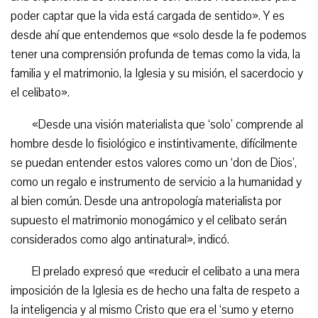
poder captar que la vida está cargada de sentido». Y es
desde ahí que entendemos que «solo desde la fe podemos
tener una comprensión profunda de temas como la vida, la
familia y el matrimonio, la Iglesia y su misión, el sacerdocio y
el celibato».
«Desde una visión materialista que ‘solo’ comprende al
hombre desde lo fisiológico e instintivamente, difícilmente
se puedan entender estos valores como un ‘don de Dios’,
como un regalo e instrumento de servicio a la humanidad y
al bien común. Desde una antropología materialista por
supuesto el matrimonio monogámico y el celibato serán
considerados como algo antinatural», indicó.
El prelado expresó que «reducir el celibato a una mera
imposición de la Iglesia es de hecho una falta de respeto a
la inteligencia y al mismo Cristo que era el ‘sumo y eterno