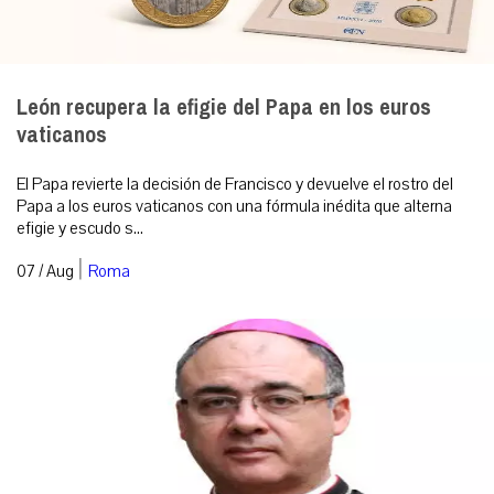
León recupera la efigie del Papa en los euros
vaticanos
El Papa revierte la decisión de Francisco y devuelve el rostro del
Papa a los euros vaticanos con una fórmula inédita que alterna
efigie y escudo s...
|
07 / Aug
Roma