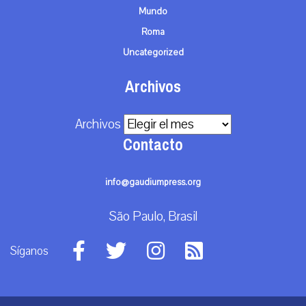
Mundo
Roma
Uncategorized
Archivos
Archivos
Contacto
info@gaudiumpress.org
São Paulo, Brasil
Síganos