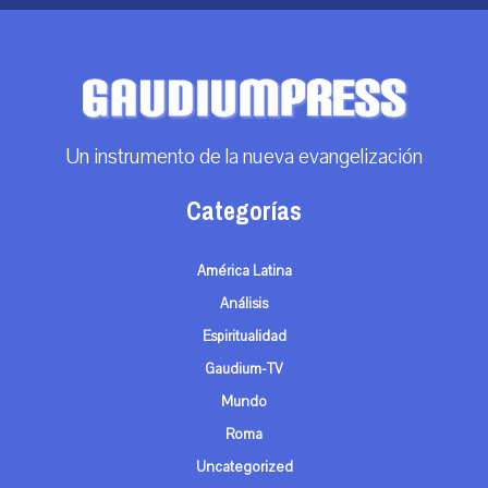
Un instrumento de la nueva evangelización
Categorías
América Latina
Análisis
Espiritualidad
Gaudium-TV
Mundo
Roma
Uncategorized