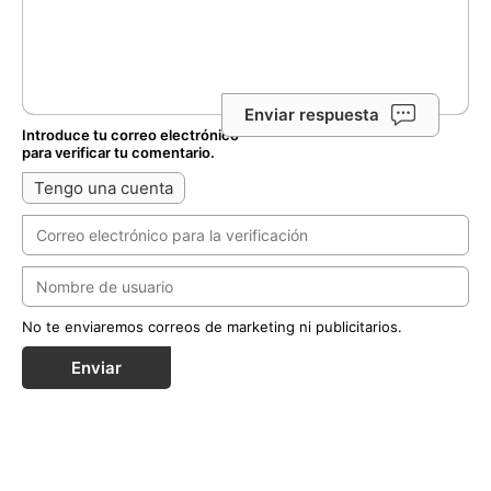
Enviar respuesta
Introduce tu correo electrónico
para verificar tu comentario.
Tengo una cuenta
No te enviaremos correos de marketing ni publicitarios.
Enviar