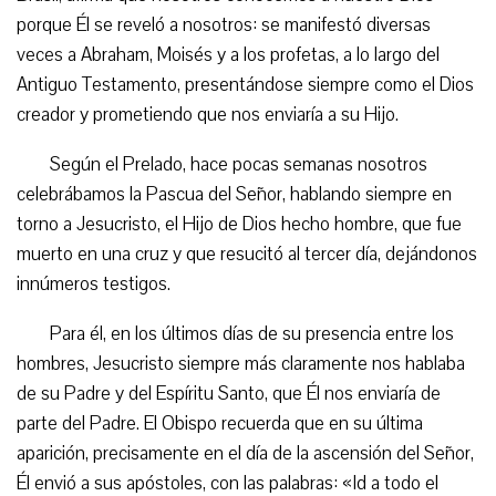
porque Él se reveló a nosotros: se manifestó diversas
veces a Abraham, Moisés y a los profetas, a lo largo del
Antiguo Testamento, presentándose siempre como el Dios
creador y prometiendo que nos enviaría a su Hijo.
Según el Prelado, hace pocas semanas nosotros
celebrábamos la Pascua del Señor, hablando siempre en
torno a Jesucristo, el Hijo de Dios hecho hombre, que fue
muerto en una cruz y que resucitó al tercer día, dejándonos
innúmeros testigos.
Para él, en los últimos días de su presencia entre los
hombres, Jesucristo siempre más claramente nos hablaba
de su Padre y del Espíritu Santo, que Él nos enviaría de
parte del Padre. El Obispo recuerda que en su última
aparición, precisamente en el día de la ascensión del Señor,
Él envió a sus apóstoles, con las palabras: «Id a todo el