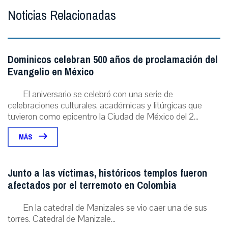
Noticias Relacionadas
Dominicos celebran 500 años de proclamación del
Evangelio en México
El aniversario se celebró con una serie de
celebraciones culturales, académicas y litúrgicas que
tuvieron como epicentro la Ciudad de México del 2...
MÁS
Junto a las víctimas, históricos templos fueron
afectados por el terremoto en Colombia
En la catedral de Manizales se vio caer una de sus
torres. Catedral de Manizale...