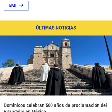
MÁS
ÚLTIMAS NOTICIAS
Dominicos celebran 500 años de proclamación del
Evangelio en México