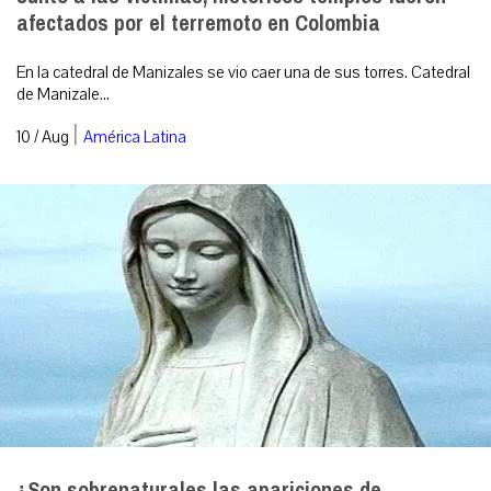
afectados por el terremoto en Colombia
En la catedral de Manizales se vio caer una de sus torres. Catedral
de Manizale...
|
10 / Aug
América Latina
¿Son sobrenaturales las apariciones de