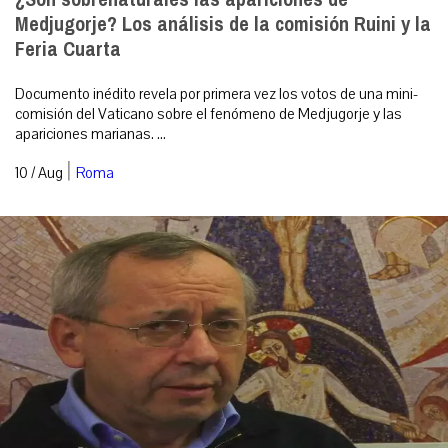
Medjugorje? Los análisis de la comisión Ruini y la
Feria Cuarta
Documento inédito revela por primera vez los votos de una mini-
comisión del Vaticano sobre el fenómeno de Medjugorje y las
apariciones marianas. ...
|
10 / Aug
Roma