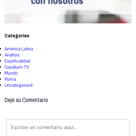
Categorías
América Latina
Análisis
Espiritualidad
Gaudium-TV
Mundo
Roma
Uncategorized
Deje su Comentario