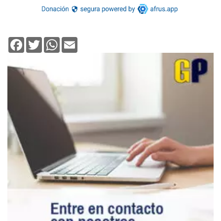
Facebook
Twitter
WhatsApp
Email