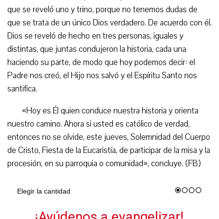
que se reveló uno y trino, porque no tenemos dudas de
que se trata de un único Dios verdadero. De acuerdo con él,
Dios se reveló de hecho en tres personas, iguales y
distintas, que juntas condujeron la historia, cada una
haciendo su parte, de modo que hoy podemos decir: el
Padre nos creó, el Hijo nos salvó y el Espíritu Santo nos
santifica.
«Hoy es Él quien conduce nuestra historia y orienta
nuestro camino. Ahora si usted es católico de verdad,
entonces no se olvide, este jueves, Solemnidad del Cuerpo
de Cristo, Fiesta de la Eucaristía, de participar de la misa y la
procesión, en su parroquia o comunidad», concluye. (FB)