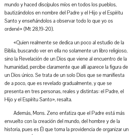
mundo y haced discípulos míos en todos los pueblos,
bautizándolos en nombre del Padre y el Hijo y el Espíritu
Santo y enseñándolos a observar todo lo que yo os
ordené» (Mt 28,19-20).
«Quien realmente se dedica un poco al estudio de la
Biblia, buscando ver en ella no solamente un libro religioso,
sino la Revelación de un Dios que viene al encuentro de la
humanidad, percibe claramente que allí aparece la figura de
un Dios único. Se trata de un solo Dios que se manifiesta
de a poco, que es revelado gradualmente, y que se
presenta en tres personas, reales y distintas: el Padre, el
Hijo y el Espíritu Santo», resalta.
Además, Mons. Zeno enfatiza que el Padre está más
envuelto con la creación del mundo, del hombre y de la
historia, pues es Él que toma la providencia de organizar un