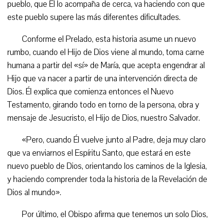
pueblo, que Él lo acompaña de cerca, va haciendo con que
este pueblo supere las más diferentes dificultades.
Conforme el Prelado, esta historia asume un nuevo
rumbo, cuando el Hijo de Dios viene al mundo, toma carne
humana a partir del «sí» de María, que acepta engendrar al
Hijo que va nacer a partir de una intervención directa de
Dios. Él explica que comienza entonces el Nuevo
Testamento, girando todo en torno de la persona, obra y
mensaje de Jesucristo, el Hijo de Dios, nuestro Salvador.
«Pero, cuando Él vuelve junto al Padre, deja muy claro
que va enviarnos el Espíritu Santo, que estará en este
nuevo pueblo de Dios, orientando los caminos de la Iglesia,
y haciendo comprender toda la historia de la Revelación de
Dios al mundo».
Por último, el Obispo afirma que tenemos un solo Dios,