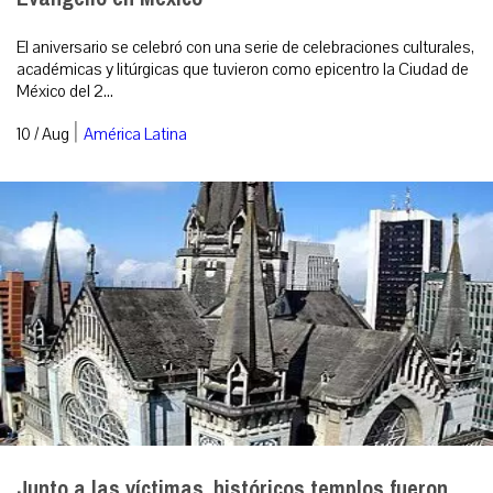
El aniversario se celebró con una serie de celebraciones culturales,
académicas y litúrgicas que tuvieron como epicentro la Ciudad de
México del 2...
|
10 / Aug
América Latina
Junto a las víctimas, históricos templos fueron