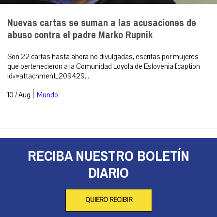
Nuevas cartas se suman a las acusaciones de
abuso contra el padre Marko Rupnik
Son 22 cartas hasta ahora no divulgadas, escritas por mujeres
que pertenecieron a la Comunidad Loyola de Eslovenia [caption
id=»attachment_209429...
|
10 / Aug
Mundo
RECIBA NUESTRO BOLETÍN
DIARIO
QUIERO RECIBIR