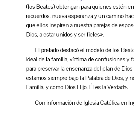
(los Beatos) obtengan para quienes estén en
recuerdos, nueva esperanza y un camino hacia
que ellos inspiren a nuestra parejas de espos
Dios, a estar unidos y ser fieles».
El prelado destacó el modelo de los Beato
ideal de la familia, víctima de confusiones y f
para preservar la enseñanza del plan de Dios
estamos siempre bajo la Palabra de Dios, y no
Familia, y como Dios Hijo, Él es la Verdad».
Con información de Iglesia Católica en Ing