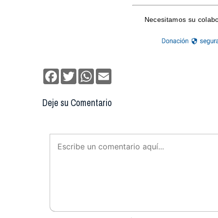
Facebook
Twitter
WhatsApp
Email
Deje su Comentario