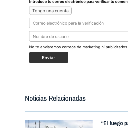
Introduce tu correo electrónico para verificar tu comen
Tengo una cuenta
No te enviaremos correos de marketing ni publicitarios
Enviar
Noticias Relacionadas
“El fuego p