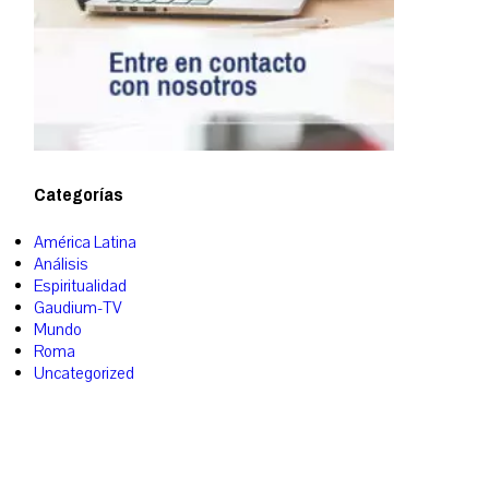
Categorías
América Latina
Análisis
Espiritualidad
Gaudium-TV
Mundo
Roma
Uncategorized