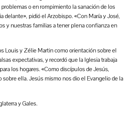
 problemas o en rompimiento la sanación de los
 delante», pidió el Arzobispo. «Con María y José,
os y nuestras familias a tener plena confianza en
s Louis y Zélie Martin como orientación sobre el
alsas expectativas, y recordó que la Iglesia trabaja
 para los hogares. «Como discípulos de Jesús,
 sobre ella. Jesús mismo nos dio el Evangelio de la
laterra y Gales.