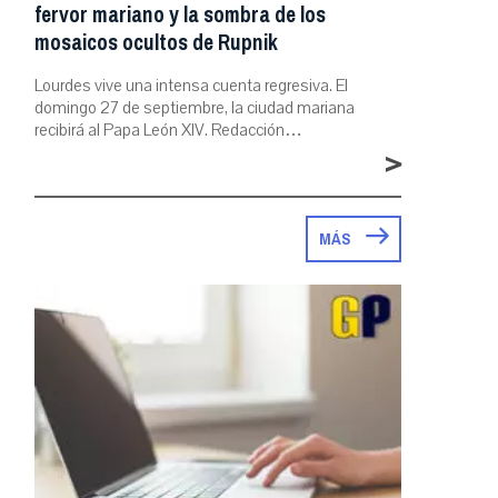
fervor mariano y la sombra de los
mosaicos ocultos de Rupnik
Lourdes vive una intensa cuenta regresiva. El
domingo 27 de septiembre, la ciudad mariana
recibirá al Papa León XIV. Redacción…
>
MÁS