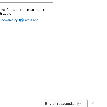
Enviar respuesta