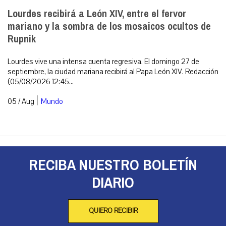
Lourdes recibirá a León XIV, entre el fervor
mariano y la sombra de los mosaicos ocultos de
Rupnik
Lourdes vive una intensa cuenta regresiva. El domingo 27 de
septiembre, la ciudad mariana recibirá al Papa León XIV. Redacción
(05/08/2026 12:45...
|
05 / Aug
Mundo
RECIBA NUESTRO BOLETÍN
DIARIO
QUIERO RECIBIR