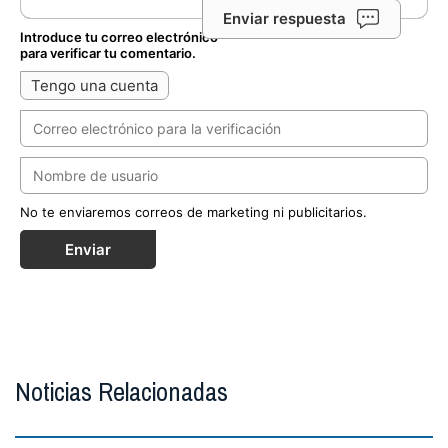
Enviar respuesta
Introduce tu correo electrónico
para verificar tu comentario.
Tengo una cuenta
No te enviaremos correos de marketing ni publicitarios.
Enviar
Noticias Relacionadas