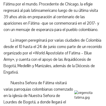
Fátima por el mundo. Procedente de Chicago, la efigie
regresará al país latinoamericano luego de su última visita
39 años atrás en preparación al centenario de las
apariciones en Fátima -que se conmemorará en el 2017- y
con un mensaje de esperanza para el pueblo colombiano.
La imagen peregrinará por varias ciudades de Colombia
desde el 10 hasta el 24 de junio como parte de un recorrido
organizado por el «World Apostolate of Fatima – Blue
Army», y cuenta con el apoyo de las Arquidiócesis de
Bogotá, Medellín y Manizales, además de la Diócesis de
Engativá.
Nuestra Señora de Fátima visitará
varias parroquias colombianas comenzado
en la iglesia de Nuestra Señora de
Lourdes de Bogotá, a donde llegará el