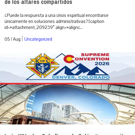
de los altares compartidos
¿Puede la respuesta a una crisis espiritual encontrarse
únicamente en soluciones administrativas? [caption
id=»attachment_209239″ align=»alignc...
|
05 / Aug
Uncategorized