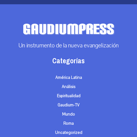
Un instrumento de la nueva evangelización
Categorías
América Latina
Análisis
Espiritualidad
Gaudium-TV
Mundo
Roma
Uncategorized