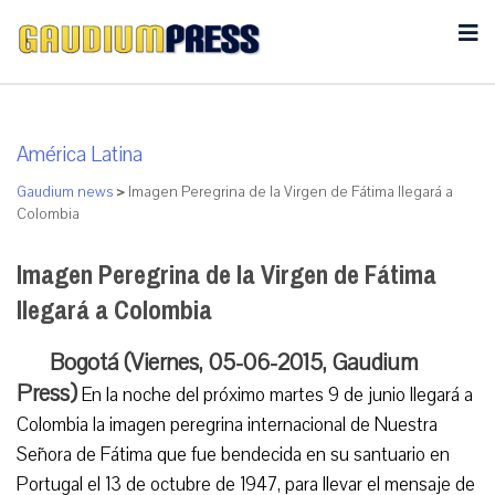
América Latina
Gaudium news
>
Imagen Peregrina de la Virgen de Fátima llegará a
Colombia
Imagen Peregrina de la Virgen de Fátima
llegará a Colombia
Bogotá (Viernes, 05-06-2015, Gaudium
Press)
En la noche del próximo martes 9 de junio llegará a
Colombia la imagen peregrina internacional de Nuestra
Señora de Fátima que fue bendecida en su santuario en
Portugal el 13 de octubre de 1947, para llevar el mensaje de