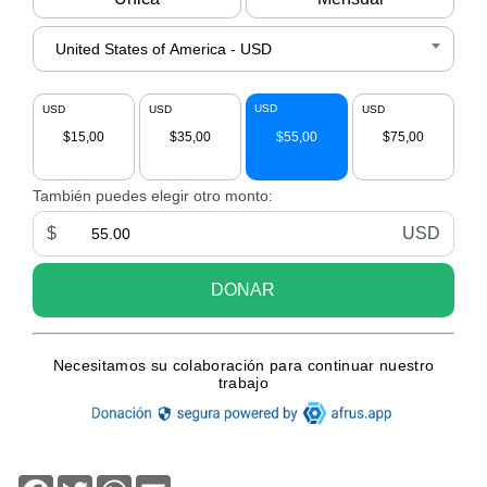
Facebook
Twitter
WhatsApp
Email