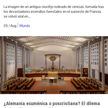
La imagen de un antiguo crucifijo rodeado de cenizas, tomada tras
los devastadores incendios forestales en el suroeste de Francia,
se volvió viral en...
|
05 / Aug
Mundo
¿Alemania ecuménica o poscristiana? El dilema