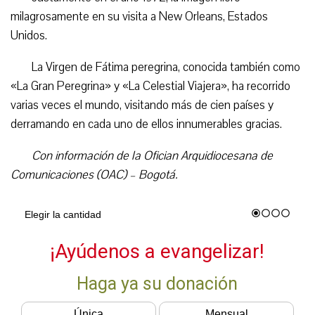
milagrosamente en su visita a New Orleans, Estados
Unidos.
La Virgen de Fátima peregrina, conocida también como
«La Gran Peregrina» y «La Celestial Viajera», ha recorrido
varias veces el mundo, visitando más de cien países y
derramando en cada uno de ellos innumerables gracias.
Con información de la Ofician Arquidiocesana de
Comunicaciones (OAC) – Bogotá.