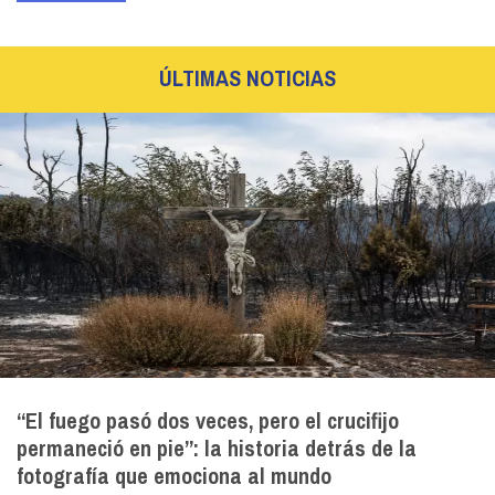
ÚLTIMAS NOTICIAS
“El fuego pasó dos veces, pero el crucifijo
permaneció en pie”: la historia detrás de la
fotografía que emociona al mundo