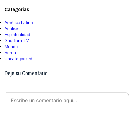
Categorías
América Latina
Análisis
Espiritualidad
Gaudium-TV
Mundo
Roma
Uncategorized
Deje su Comentario