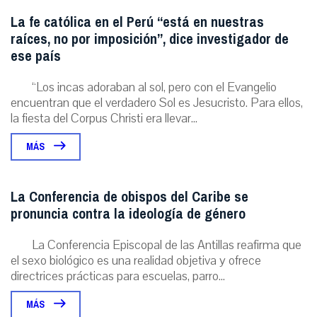
La fe católica en el Perú “está en nuestras
raíces, no por imposición”, dice investigador de
ese país
“Los incas adoraban al sol, pero con el Evangelio
encuentran que el verdadero Sol es Jesucristo. Para ellos,
la fiesta del Corpus Christi era llevar...
MÁS
La Conferencia de obispos del Caribe se
pronuncia contra la ideología de género
La Conferencia Episcopal de las Antillas reafirma que
el sexo biológico es una realidad objetiva y ofrece
directrices prácticas para escuelas, parro...
MÁS