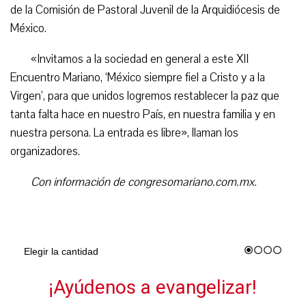
de la Comisión de Pastoral Juvenil de la Arquidiócesis de
México.
«Invitamos a la sociedad en general a este XII
Encuentro Mariano, ‘México siempre fiel a Cristo y a la
Virgen’, para que unidos logremos restablecer la paz que
tanta falta hace en nuestro País, en nuestra familia y en
nuestra persona. La entrada es libre», llaman los
organizadores.
Con información de congresomariano.com.mx.