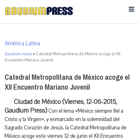
América Latina
Gaudium news
>
Catedral Metropolitana de México acoge el XII
Encuentro Mariano Juvenil
Catedral Metropolitana de México acoge el
XII Encuentro Mariano Juvenil
Ciudad de México (Viernes, 12-06-2015,
Gaudium Press)
Con el lema «México siempre fiel a
Cristo y la Virgen», y enmarcado en la solemnidad del
Sagrado Corazón de Jesús, la Catedral Metropolitana de
México acoge este viernes 12 de junio el XII Encuentro