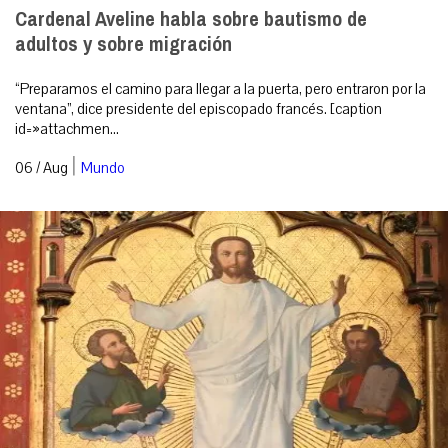
Cardenal Aveline habla sobre bautismo de
adultos y sobre migración
“Preparamos el camino para llegar a la puerta, pero entraron por la
ventana”, dice presidente del episcopado francés. [caption
id=»attachmen...
|
06 / Aug
Mundo