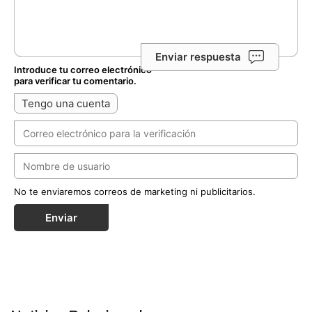
Enviar respuesta
Introduce tu correo electrónico
para verificar tu comentario.
Tengo una cuenta
No te enviaremos correos de marketing ni publicitarios.
Enviar