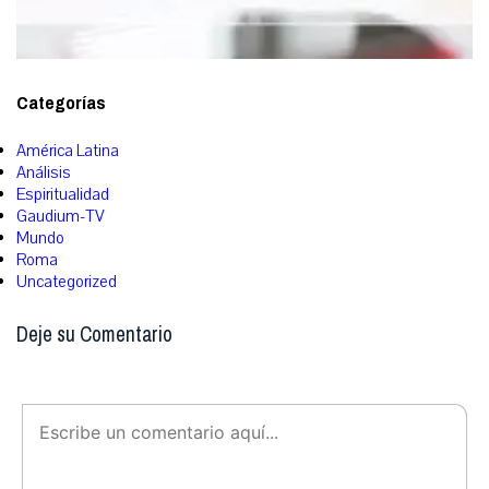
Categorías
América Latina
Análisis
Espiritualidad
Gaudium-TV
Mundo
Roma
Uncategorized
Deje su Comentario