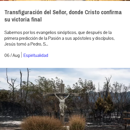
Transfiguración del Señor, donde Cristo confirma
su victoria final
Sabemos por los evangelios sinópticos, que después de la
primera predicción de la Pasión a sus apóstoles y discípulos,
Jesús tomó a Pedro, S...
|
06 / Aug
Espiritualidad