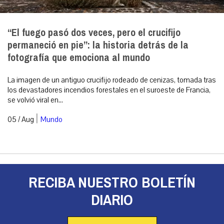
“El fuego pasó dos veces, pero el crucifijo
permaneció en pie”: la historia detrás de la
fotografía que emociona al mundo
La imagen de un antiguo crucifijo rodeado de cenizas, tomada tras
los devastadores incendios forestales en el suroeste de Francia,
se volvió viral en...
|
05 / Aug
Mundo
RECIBA NUESTRO BOLETÍN
DIARIO