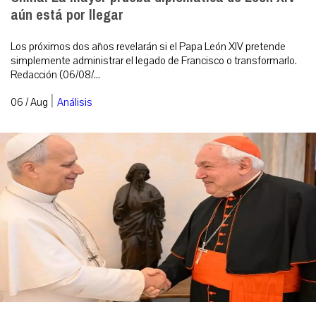
aún está por llegar
Los próximos dos años revelarán si el Papa León XIV pretende
simplemente administrar el legado de Francisco o transformarlo.
Redacción (06/08/...
|
06 / Aug
Análisis