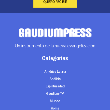
QUIERO RECIBIR
Un instrumento de la nueva evangelización
Categorías
América Latina
Análisis
Espiritualidad
Gaudium-TV
Mundo
Roma