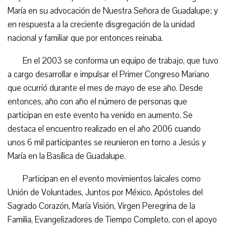
María en su advocación de Nuestra Señora de Guadalupe; y
en respuesta a la creciente disgregación de la unidad
nacional y familiar que por entonces reinaba.
En el 2003 se conforma un equipo de trabajo, que tuvo
a cargo desarrollar e impulsar el Primer Congreso Mariano
que ocurrió durante el mes de mayo de ese año. Desde
entonces, año con año el número de personas que
participan en este evento ha venido en aumento. Se
destaca el encuentro realizado en el año 2006 cuando
unos 6 mil participantes se reunieron en torno a Jesús y
María en la Basílica de Guadalupe.
Participan en el evento movimientos laicales como
Unión de Voluntades, Juntos por México, Apóstoles del
Sagrado Corazón, María Visión, Virgen Peregrina de la
Familia, Evangelizadores de Tiempo Completo, con el apoyo