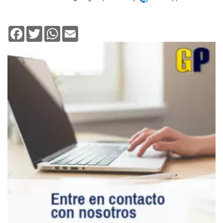
Facebook
Twitter
WhatsApp
Email