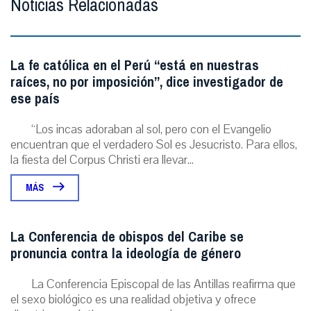
Noticias Relacionadas
La fe católica en el Perú “está en nuestras
raíces, no por imposición”, dice investigador de
ese país
“Los incas adoraban al sol, pero con el Evangelio
encuentran que el verdadero Sol es Jesucristo. Para ellos,
la fiesta del Corpus Christi era llevar...
MÁS
La Conferencia de obispos del Caribe se
pronuncia contra la ideología de género
La Conferencia Episcopal de las Antillas reafirma que
el sexo biológico es una realidad objetiva y ofrece