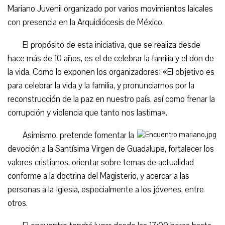
Mariano Juvenil organizado por varios movimientos laicales
con presencia en la Arquidiócesis de México.
El propósito de esta iniciativa, que se realiza desde
hace más de 10 años, es el de celebrar la familia y el don de
la vida. Como lo exponen los organizadores: «El objetivo es
para celebrar la vida y la familia, y pronunciarnos por la
reconstrucción de la paz en nuestro país, así como frenar la
corrupción y violencia que tanto nos lastima».
Asimismo, pretende fomentar la
devoción a la Santísima Virgen de Guadalupe, fortalecer los
valores cristianos, orientar sobre temas de actualidad
conforme a la doctrina del Magisterio, y acercar a las
personas a la Iglesia, especialmente a los jóvenes, entre
otros.